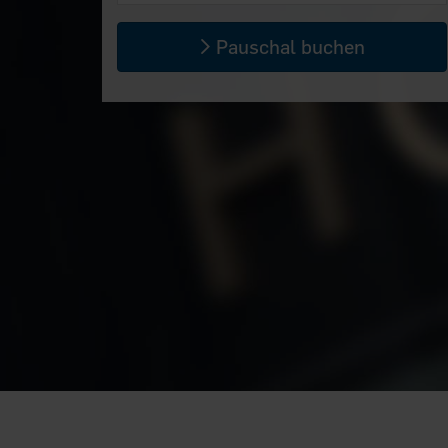
Pauschal buchen