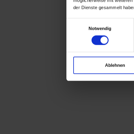
möglicherweise mit weiteren
der Dienste gesammelt habe
Einwilligungsauswahl
Notwendig
Ablehnen