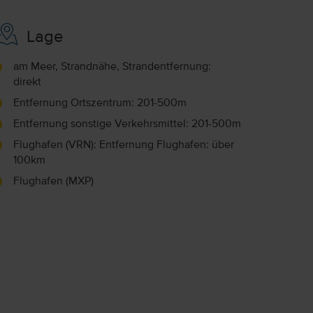
Lage
am Meer, Strandnähe, Strandentfernung:
direkt
Entfernung Ortszentrum: 201-500m
Entfernung sonstige Verkehrsmittel: 201-500m
Flughafen (VRN): Entfernung Flughafen: über
100km
Flughafen (MXP)