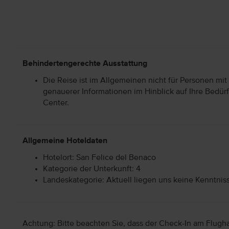
Behindertengerechte Ausstattung
Die Reise ist im Allgemeinen nicht für Personen mit
genauerer Informationen im Hinblick auf Ihre Bedürf
Center.
Allgemeine Hoteldaten
Hotelort: San Felice del Benaco
Kategorie der Unterkunft: 4
Landeskategorie: Aktuell liegen uns keine Kenntnis
Achtung: Bitte beachten Sie, dass der Check-In am Flugh