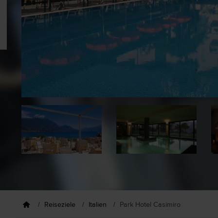
Reiseziele
Italien
Park Hotel Casimiro