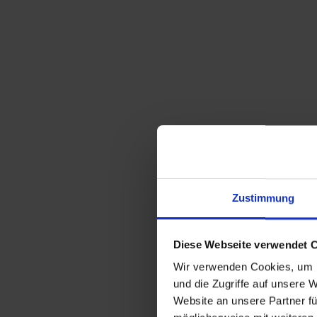
Zustimmung
Diese Webseite verwendet 
Wir verwenden Cookies, um I
und die Zugriffe auf unsere 
Website an unsere Partner fü