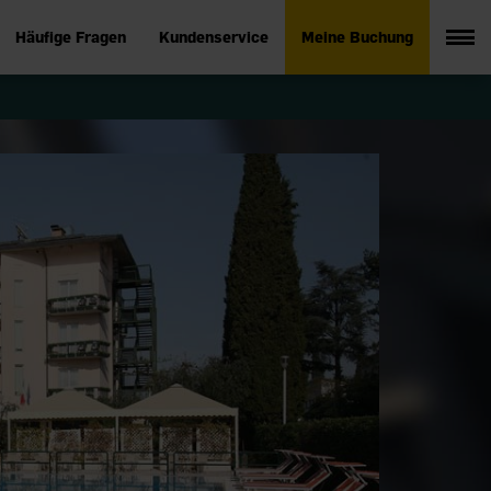
Häufige Fragen
Kundenservice
Meine Buchung