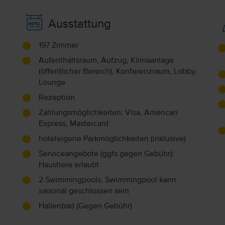
Ausstattung
197 Zimmer
Aufenthaltsraum, Aufzug, Klimaanlage
(öffentlicher Bereich), Konferenzraum, Lobby,
Lounge
Rezeption
Zahlungsmöglichkeiten: Visa, American
Express, Mastercard
hoteleigene Parkmöglichkeiten (inklusive)
Serviceangebote (ggfs gegen Gebühr):
Haustiere erlaubt
2 Swimmingpools, Swimmingpool kann
saisonal geschlossen sein
Hallenbad (Gegen Gebühr)