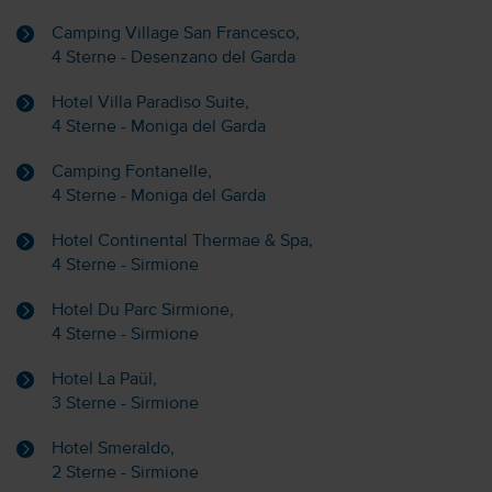
Camping Village San Francesco,
4 Sterne - Desenzano del Garda
Hotel Villa Paradiso Suite,
4 Sterne - Moniga del Garda
Camping Fontanelle,
4 Sterne - Moniga del Garda
Hotel Continental Thermae & Spa,
4 Sterne - Sirmione
Hotel Du Parc Sirmione,
4 Sterne - Sirmione
Hotel La Paül,
3 Sterne - Sirmione
Hotel Smeraldo,
2 Sterne - Sirmione