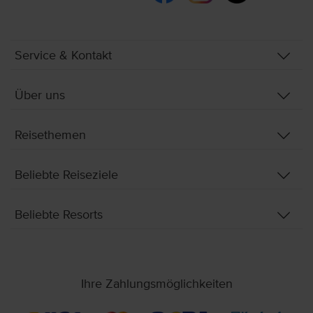
Service & Kontakt
Über uns
Reisethemen
Beliebte Reiseziele
Beliebte Resorts
Ihre Zahlungsmöglichkeiten