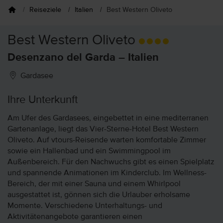
Reiseziele
Italien
Best Western Oliveto
Best Western Oliveto
Desenzano del Garda – Italien
Gardasee
Ihre Unterkunft
Am Ufer des Gardasees, eingebettet in eine mediterranen
Gartenanlage, liegt das Vier-Sterne-Hotel Best Western
Oliveto. Auf vtours-Reisende warten komfortable Zimmer
sowie ein Hallenbad und ein Swimmingpool im
Außenbereich. Für den Nachwuchs gibt es einen Spielplatz
und spannende Animationen im Kinderclub. Im Wellness-
Bereich, der mit einer Sauna und einem Whirlpool
ausgestattet ist, gönnen sich die Urlauber erholsame
Momente. Verschiedene Unterhaltungs- und
Aktivitätenangebote garantieren einen