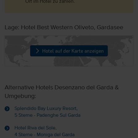
Ort im Hotel zu zahlen.
Lage: Hotel Best Western Oliveto, Gardasee
Hotel auf der Karte anzeigen
Alternative Hotels Desenzano del Garda &
Umgebung:
Splendido Bay Luxury Resort,
5 Sterne - Padenghe Sul Garda
Hotel Riva del Sole,
4 Sterne - Moniga del Garda