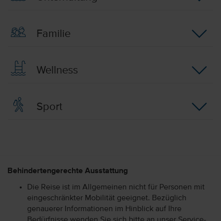
Familie
Wellness
Sport
Behindertengerechte Ausstattung
Die Reise ist im Allgemeinen nicht für Personen mit
eingeschränkter Mobilität geeignet. Bezüglich
genauerer Informationen im Hinblick auf Ihre
Bedürfnisse wenden Sie sich bitte an unser Service-