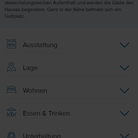
abwechslungsreichen Aufenthalt und werden die Gäste des
Hauses begeistern. Ganz in der Nähe befindet sich ein
Golfplatz.
Ausstattung
Lage
Wohnen
Essen & Trinken
Unterhaltung