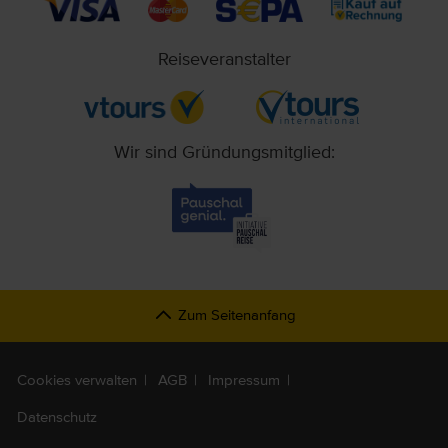
Reiseveranstalter
Wir sind Gründungsmitglied:
Zum Seitenanfang
Cookies verwalten
AGB
Impressum
Datenschutz