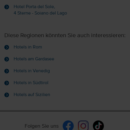
Hotel Porta del Sole,
4 Sterne - Soiano del Lago
Diese Regionen könnten Sie auch interessieren:
Hotels in Rom
Hotels am Gardasee
Hotels in Venedig
Hotels in Südtirol
Hotels auf Sizilien
Folgen Sie uns