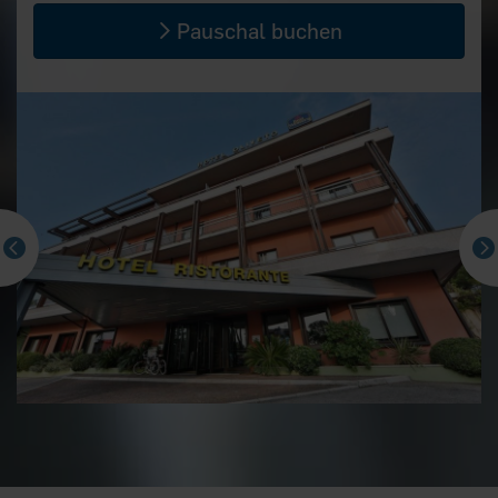
Pauschal buchen