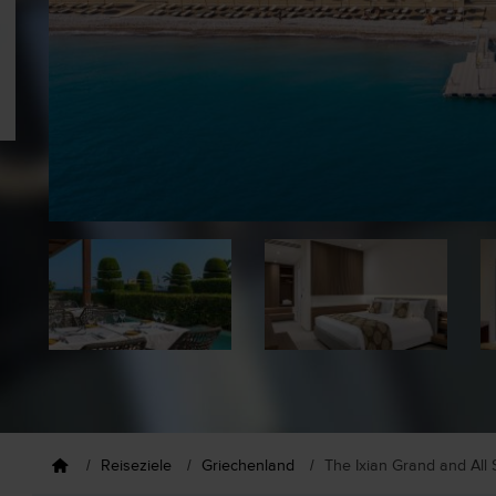
Reiseziele
Griechenland
The Ixian Grand and All 