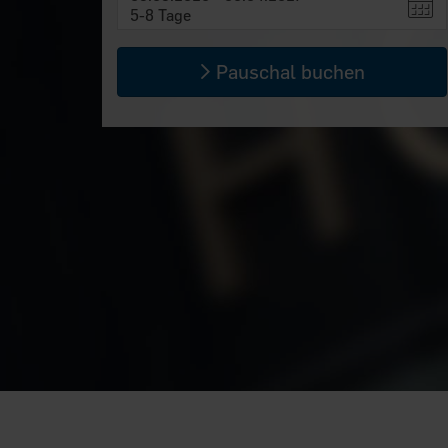
5-8 Tage
Pauschal buchen