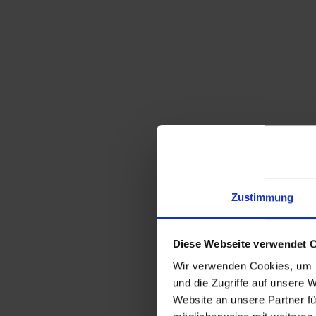
Zustimmung
Diese Webseite verwendet 
Wir verwenden Cookies, um I
und die Zugriffe auf unsere 
Website an unsere Partner fü