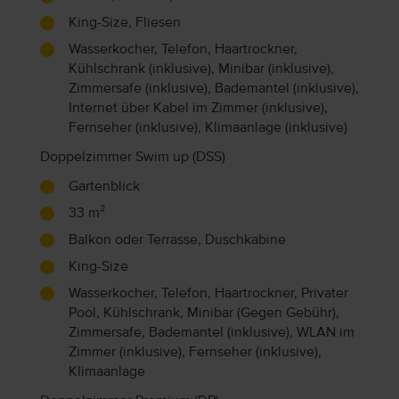
King-Size, Fliesen
Wasserkocher, Telefon, Haartrockner,
Kühlschrank (inklusive), Minibar (inklusive),
Zimmersafe (inklusive), Bademantel (inklusive),
Internet über Kabel im Zimmer (inklusive),
Fernseher (inklusive), Klimaanlage (inklusive)
Doppelzimmer Swim up (DSS)
Gartenblick
33 m²
Balkon oder Terrasse, Duschkabine
King-Size
Wasserkocher, Telefon, Haartrockner, Privater
Pool, Kühlschrank, Minibar (Gegen Gebühr),
Zimmersafe, Bademantel (inklusive), WLAN im
Zimmer (inklusive), Fernseher (inklusive),
Klimaanlage