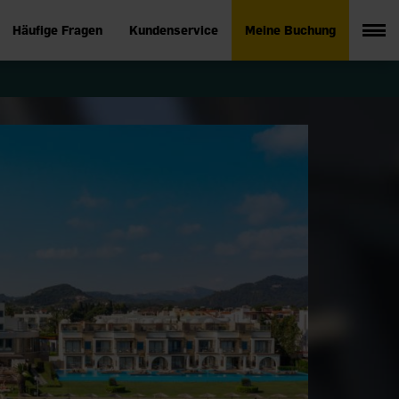
Häufige Fragen
Kundenservice
Meine Buchung