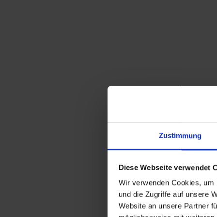
Zustimmung
Diese Webseite verwendet 
Wir verwenden Cookies, um I
und die Zugriffe auf unsere 
Website an unsere Partner fü