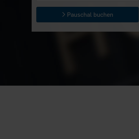
Pauschal buchen