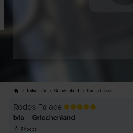
Reiseziele
Griechenland
Rodos Palace
Rodos Palace
Ixia – Griechenland
Rhodos