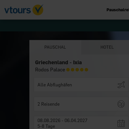
Pauschalre
PAUSCHAL
HOTEL
Griechenland - Ixia
Rodos Palace
2 Reisende
08.08.2026 - 06.04.2027
5-8 Tage