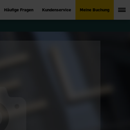
Häufige Fragen
Kundenservice
Meine Buchung