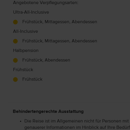
Angebotene Verpflegungsarten:
Ultra-All-Inclusive
Frühstück, Mittagessen, Abendessen
All-Inclusive
Frühstück, Mittagessen, Abendessen
Halbpension
Frühstück, Abendessen
Frühstück
Frühstück
Behindertengerechte Ausstattung
Die Reise ist im Allgemeinen nicht für Personen mit
genauerer Informationen im Hinblick auf Ihre Bedürf