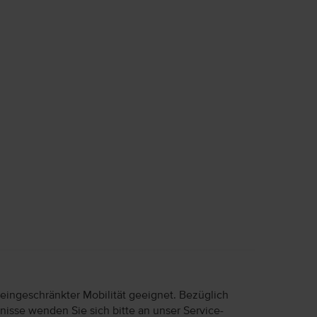
 eingeschränkter Mobilität geeignet. Bezüglich
nisse wenden Sie sich bitte an unser Service-