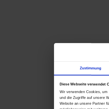
Zustimmung
Diese Webseite verwendet 
Wir verwenden Cookies, um I
und die Zugriffe auf unsere 
Website an unsere Partner fü