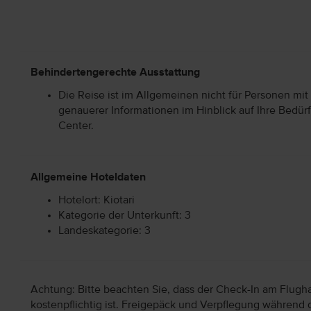
Behindertengerechte Ausstattung
Die Reise ist im Allgemeinen nicht für Personen mit
genauerer Informationen im Hinblick auf Ihre Bedürf
Center.
Allgemeine Hoteldaten
Hotelort: Kiotari
Kategorie der Unterkunft: 3
Landeskategorie: 3
Achtung: Bitte beachten Sie, dass der Check-In am Flugh
kostenpflichtig ist. Freigepäck und Verpflegung während 