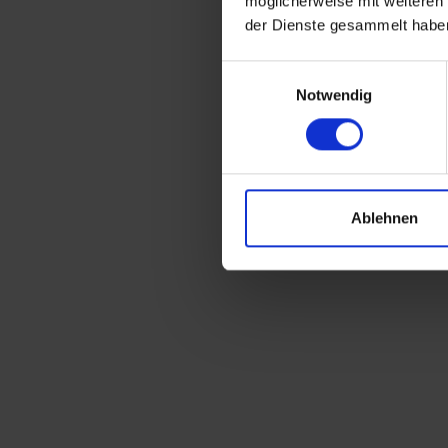
möglicherweise mit weiteren
der Dienste gesammelt habe
Einwilligungsauswahl
Notwendig
Ablehnen