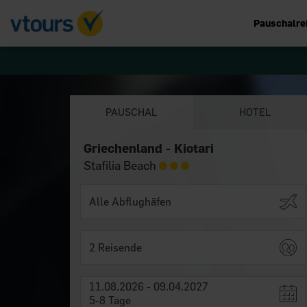
Pauschalre
PAUSCHAL
HOTEL
Griechenland - Kiotari
Stafilia Beach
2 Reisende
11.08.2026 - 09.04.2027
5-8 Tage