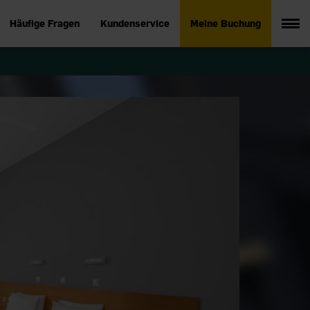
Häufige Fragen
Kundenservice
Meine Buchung