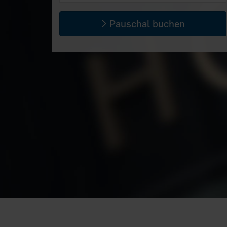
Pauschal buchen