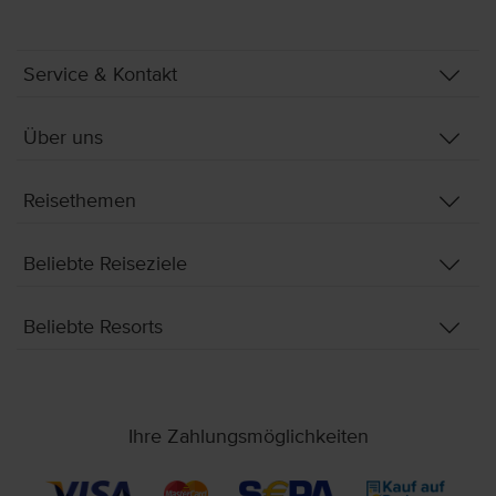
Service & Kontakt
Über uns
Reisethemen
Beliebte Reiseziele
Beliebte Resorts
Ihre Zahlungsmöglichkeiten