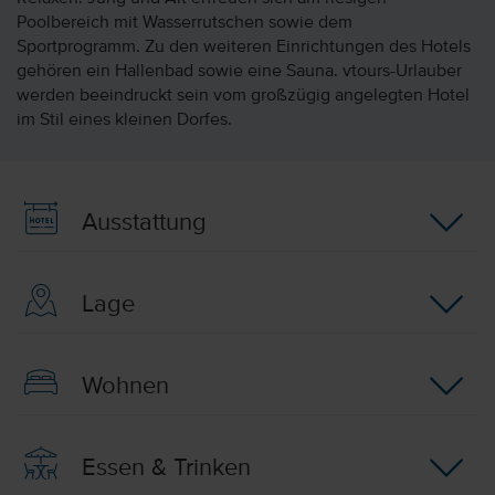
Poolbereich mit Wasserrutschen sowie dem
Sportprogramm. Zu den weiteren Einrichtungen des Hotels
gehören ein Hallenbad sowie eine Sauna. vtours-Urlauber
werden beeindruckt sein vom großzügig angelegten Hotel
im Stil eines kleinen Dorfes.
Ausstattung
Lage
Wohnen
Essen & Trinken