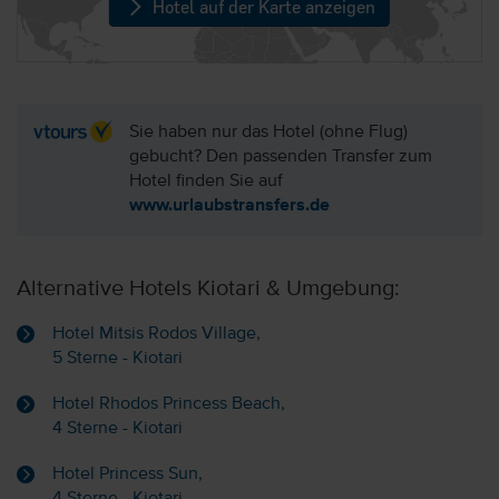
Hotel auf der Karte anzeigen
Sie haben nur das Hotel (ohne Flug)
gebucht? Den passenden Transfer zum
Hotel finden Sie auf
www.urlaubstransfers.de
Alternative Hotels Kiotari & Umgebung:
Hotel Mitsis Rodos Village,
5 Sterne - Kiotari
Hotel Rhodos Princess Beach,
4 Sterne - Kiotari
Hotel Princess Sun,
4 Sterne - Kiotari