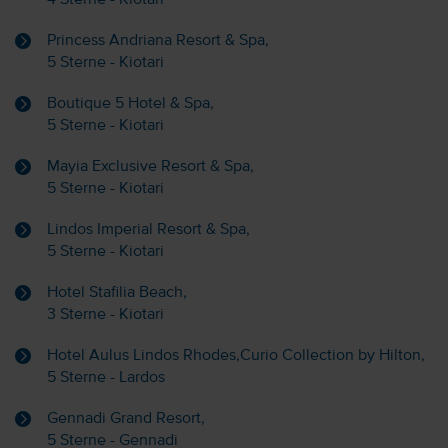
Princess Andriana Resort & Spa,
5 Sterne - Kiotari
Boutique 5 Hotel & Spa,
5 Sterne - Kiotari
Mayia Exclusive Resort & Spa,
5 Sterne - Kiotari
Lindos Imperial Resort & Spa,
5 Sterne - Kiotari
Hotel Stafilia Beach,
3 Sterne - Kiotari
Hotel Aulus Lindos Rhodes,Curio Collection by Hilton,
5 Sterne - Lardos
Gennadi Grand Resort,
5 Sterne - Gennadi