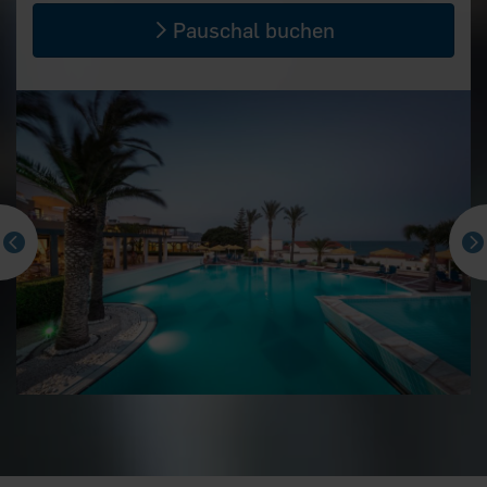
Pauschal buchen