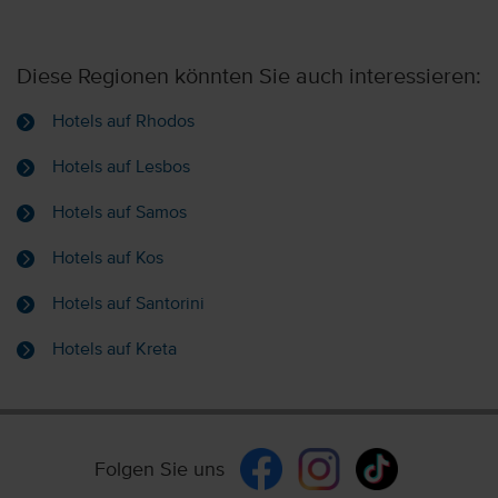
Diese Regionen könnten Sie auch interessieren:
Hotels auf Rhodos
Hotels auf Lesbos
Hotels auf Samos
Hotels auf Kos
Hotels auf Santorini
Hotels auf Kreta
Folgen Sie uns