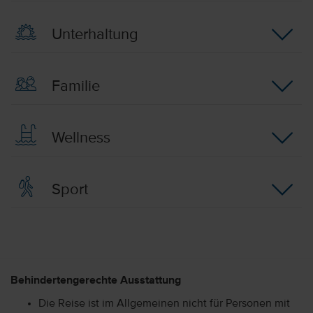
Unterhaltung
Familie
Wellness
Sport
Behindertengerechte Ausstattung
Die Reise ist im Allgemeinen nicht für Personen mit