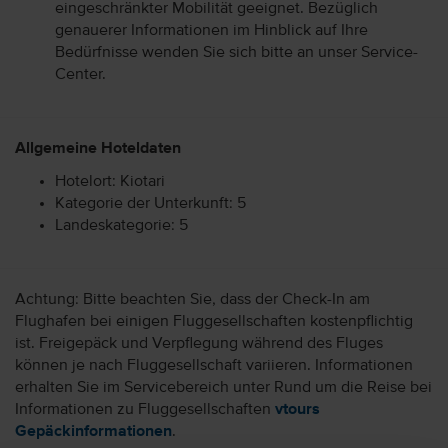
eingeschränkter Mobilität geeignet. Bezüglich
genauerer Informationen im Hinblick auf Ihre
Bedürfnisse wenden Sie sich bitte an unser Service-
Center.
Allgemeine Hoteldaten
Hotelort: Kiotari
Kategorie der Unterkunft: 5
Landeskategorie: 5
Achtung: Bitte beachten Sie, dass der Check-In am
Flughafen bei einigen Fluggesellschaften kostenpflichtig
ist. Freigepäck und Verpflegung während des Fluges
können je nach Fluggesellschaft variieren. Informationen
erhalten Sie im Servicebereich unter Rund um die Reise bei
Informationen zu Fluggesellschaften
vtours
Gepäckinformationen
.