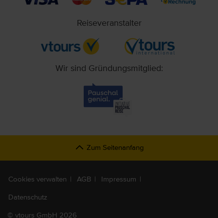
Reiseveranstalter
Wir sind Gründungsmitglied:
Zum Seitenanfang
Cookies verwalten
AGB
Impressum
Datenschutz
©
vtours GmbH 2026