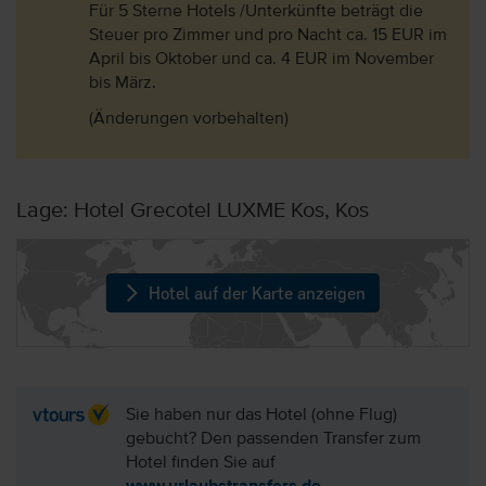
Für 5 Sterne Hotels /Unterkünfte beträgt die
Steuer pro Zimmer und pro Nacht ca. 15 EUR im
April bis Oktober und ca. 4 EUR im November
bis März.
(Änderungen vorbehalten)
Lage: Hotel Grecotel LUXME Kos, Kos
Hotel auf der Karte anzeigen
Sie haben nur das Hotel (ohne Flug)
gebucht? Den passenden Transfer zum
Hotel finden Sie auf