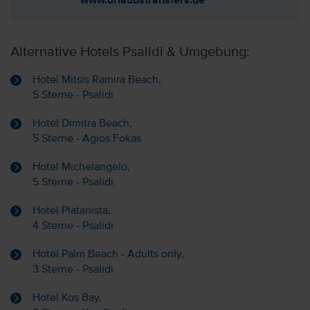
www.urlaubstransfers.de
Alternative Hotels Psalidi & Umgebung:
Hotel Mitsis Ramira Beach,
5 Sterne - Psalidi
Hotel Dimitra Beach,
5 Sterne - Agios Fokas
Hotel Michelangelo,
5 Sterne - Psalidi
Hotel Platanista,
4 Sterne - Psalidi
Hotel Palm Beach - Adults only,
3 Sterne - Psalidi
Hotel Kos Bay,