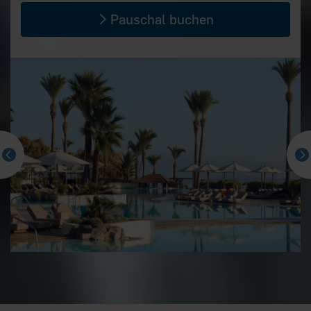
Pauschal buchen