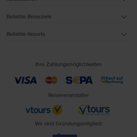
Beliebte Reiseziele
Beliebte Resorts
Ihre Zahlungsmöglichkeiten
Reiseveranstalter
Wir sind Gründungsmitglied: