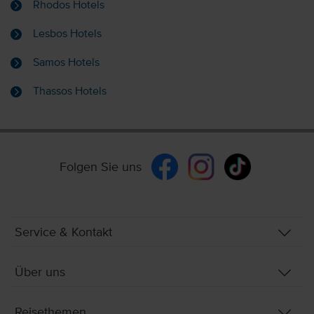
Rhodos Hotels
Lesbos Hotels
Samos Hotels
Thassos Hotels
Folgen Sie uns
Service & Kontakt
Über uns
Reisethemen