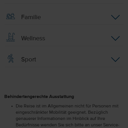
Familie
Wellness
Sport
Behindertengerechte Ausstattung
Die Reise ist im Allgemeinen nicht für Personen mit
eingeschränkter Mobilität geeignet. Bezüglich
genauerer Informationen im Hinblick auf Ihre
Bedürfnisse wenden Sie sich bitte an unser Service-