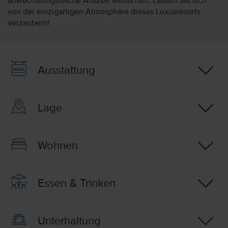
abwechslungsreiche Auszeit wünschen. Lassen Sie sich
von der einzigartigen Atmosphäre dieses Luxusresorts
verzaubern!
Ausstattung
Lage
Wohnen
Essen & Trinken
Unterhaltung