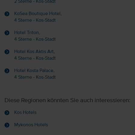
2 Sterne - Kos-Stadt
KoSea Boutique Hotel,
4 Sterne - Kos-Stadt
Hotel Triton,
4 Sterne - Kos-Stadt
Hotel Kos Aktis Art,
4 Sterne - Kos-Stadt
Hotel Kosta Palace,
4 Sterne - Kos-Stadt
Diese Regionen könnten Sie auch interessieren:
Kos Hotels
Mykonos Hotels