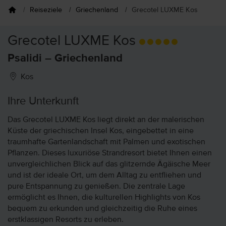
Reiseziele
Griechenland
Grecotel LUXME Kos
Grecotel LUXME Kos
Psalidi – Griechenland
Kos
Ihre Unterkunft
Das Grecotel LUXME Kos liegt direkt an der malerischen
Küste der griechischen Insel Kos, eingebettet in eine
traumhafte Gartenlandschaft mit Palmen und exotischen
Pflanzen. Dieses luxuriöse Strandresort bietet Ihnen einen
unvergleichlichen Blick auf das glitzernde Ägäische Meer
und ist der ideale Ort, um dem Alltag zu entfliehen und
pure Entspannung zu genießen. Die zentrale Lage
ermöglicht es Ihnen, die kulturellen Highlights von Kos
bequem zu erkunden und gleichzeitig die Ruhe eines
erstklassigen Resorts zu erleben.