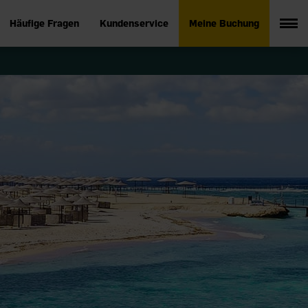
Häufige Fragen
Kundenservice
Meine Buchung