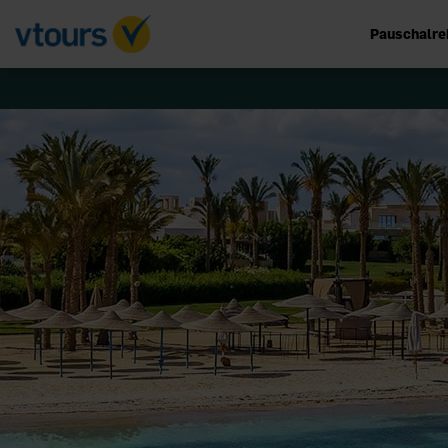
Pauschalre