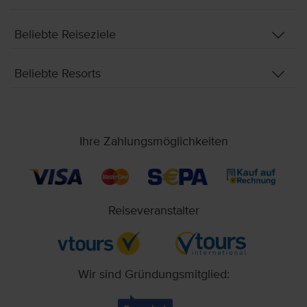
Beliebte Reiseziele
Beliebte Resorts
Ihre Zahlungsmöglichkeiten
Reiseveranstalter
Wir sind Gründungsmitglied: