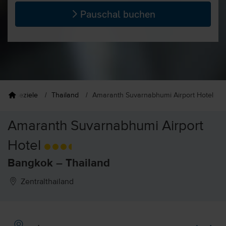
Pauschal buchen
Reiseziele
Thailand
Amaranth Suvarnabhumi Airport Hotel
Amaranth Suvarnabhumi Airport
Hotel
Bangkok – Thailand
Zentralthailand