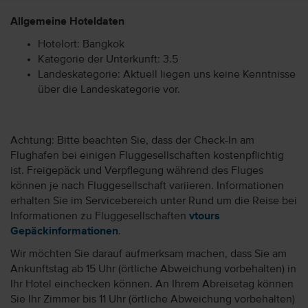
Allgemeine Hoteldaten
Hotelort: Bangkok
Kategorie der Unterkunft: 3.5
Landeskategorie: Aktuell liegen uns keine Kenntnisse
über die Landeskategorie vor.
Achtung: Bitte beachten Sie, dass der Check-In am
Flughafen bei einigen Fluggesellschaften kostenpflichtig
ist. Freigepäck und Verpflegung während des Fluges
können je nach Fluggesellschaft variieren. Informationen
erhalten Sie im Servicebereich unter Rund um die Reise bei
Informationen zu Fluggesellschaften
vtours
Gepäckinformationen
.
Wir möchten Sie darauf aufmerksam machen, dass Sie am
Ankunftstag ab 15 Uhr (örtliche Abweichung vorbehalten) in
Ihr Hotel einchecken können. An Ihrem Abreisetag können
Sie Ihr Zimmer bis 11 Uhr (örtliche Abweichung vorbehalten)