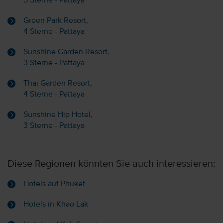
5 Sterne - Pattaya
Green Park Resort,
4 Sterne - Pattaya
Sunshine Garden Resort,
3 Sterne - Pattaya
Thai Garden Resort,
4 Sterne - Pattaya
Sunshine Hip Hotel,
3 Sterne - Pattaya
Diese Regionen könnten Sie auch interessieren:
Hotels auf Phuket
Hotels in Khao Lak