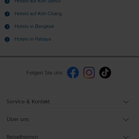
Hotels auf Koh Samui
Hotels auf Koh Chang
Hotels in Bangkok
Hotels in Pattaya
Folgen Sie uns
Service & Kontakt
Über uns
Reisethemen