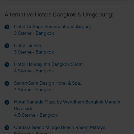
Alternative Hotels Bangkok & Umgebung:
Hotel Cottage Suvarnabhumi Airport,
3 Sterne - Bangkok
Hotel Tai Pan,
3 Sterne - Bangkok
Hotel Holiday Inn Bangkok Silom,
4 Sterne - Bangkok
Siam@Siam Design Hotel & Spa,
4 Sterne - Bangkok
Hotel Ramada Plaza by Wyndham Bangkok Menam
Riverside,
4.5 Sterne - Bangkok
Centara Grand Mirage Beach Resort Pattaya,