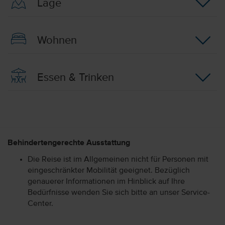
Lage
Wohnen
Essen & Trinken
Behindertengerechte Ausstattung
Die Reise ist im Allgemeinen nicht für Personen mit
eingeschränkter Mobilität geeignet. Bezüglich
genauerer Informationen im Hinblick auf Ihre
Bedürfnisse wenden Sie sich bitte an unser Service-
Center.