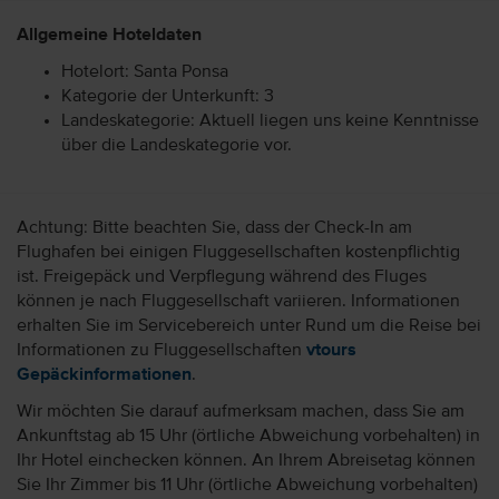
Allgemeine Hoteldaten
Hotelort: Santa Ponsa
Kategorie der Unterkunft: 3
Landeskategorie: Aktuell liegen uns keine Kenntnisse
über die Landeskategorie vor.
Achtung: Bitte beachten Sie, dass der Check-In am
Flughafen bei einigen Fluggesellschaften kostenpflichtig
ist. Freigepäck und Verpflegung während des Fluges
können je nach Fluggesellschaft variieren. Informationen
erhalten Sie im Servicebereich unter Rund um die Reise bei
Informationen zu Fluggesellschaften
vtours
Gepäckinformationen
.
Wir möchten Sie darauf aufmerksam machen, dass Sie am
Ankunftstag ab 15 Uhr (örtliche Abweichung vorbehalten) in
Ihr Hotel einchecken können. An Ihrem Abreisetag können
Sie Ihr Zimmer bis 11 Uhr (örtliche Abweichung vorbehalten)