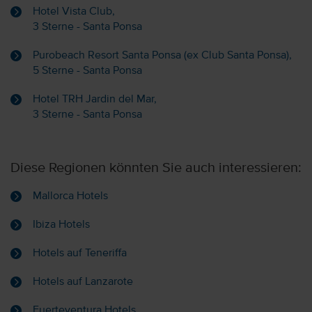
Hotel Vista Club,
3 Sterne - Santa Ponsa
Purobeach Resort Santa Ponsa (ex Club Santa Ponsa),
5 Sterne - Santa Ponsa
Hotel TRH Jardin del Mar,
3 Sterne - Santa Ponsa
Diese Regionen könnten Sie auch interessieren:
Mallorca Hotels
Ibiza Hotels
Hotels auf Teneriffa
Hotels auf Lanzarote
Fuerteventura Hotels