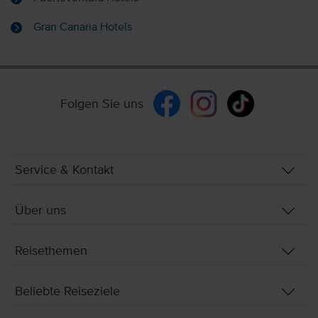
Gran Canaria Hotels
Folgen Sie uns
Service & Kontakt
Über uns
Reisethemen
Beliebte Reiseziele