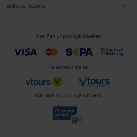
Beliebte Resorts
Ihre Zahlungsmöglichkeiten
Reiseveranstalter
Wir sind Gründungsmitglied: