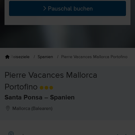
Pauschal buchen
Reiseziele
Spanien
Pierre Vacances Mallorca Portofino
Pierre Vacances Mallorca
Portofino
Santa Ponsa – Spanien
Mallorca (Balearen)