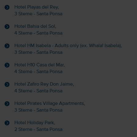
Hotel Playas del Rey,
3 Sterne - Santa Ponsa
Hotel Bahia del Sol,
4 Sterne - Santa Ponsa
Hotel HM Isabela - Adults only (ex. Whala! Isabela),
3 Sterne - Santa Ponsa
Hotel H10 Casa del Mar,
4 Sterne - Santa Ponsa
Hotel Zafiro Rey Don Jaime,
4 Sterne - Santa Ponsa
Hotel Pirates Village Apartments,
3 Sterne - Santa Ponsa
Hotel Holiday Park,
2 Sterne - Santa Ponsa