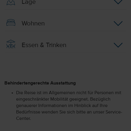
Lage
Wohnen
Essen & Trinken
Behindertengerechte Ausstattung
Die Reise ist im Allgemeinen nicht für Personen mit
eingeschränkter Mobilität geeignet. Bezüglich
genauerer Informationen im Hinblick auf Ihre
Bedürfnisse wenden Sie sich bitte an unser Service-
Center.