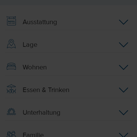
Ausstattung
Lage
Wohnen
Essen & Trinken
Unterhaltung
Familie