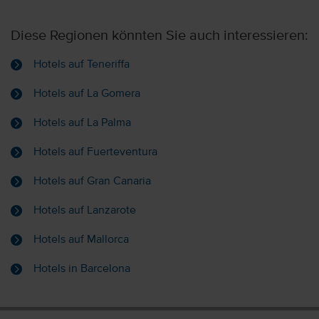
Diese Regionen könnten Sie auch interessieren:
Hotels auf Teneriffa
Hotels auf La Gomera
Hotels auf La Palma
Hotels auf Fuerteventura
Hotels auf Gran Canaria
Hotels auf Lanzarote
Hotels auf Mallorca
Hotels in Barcelona