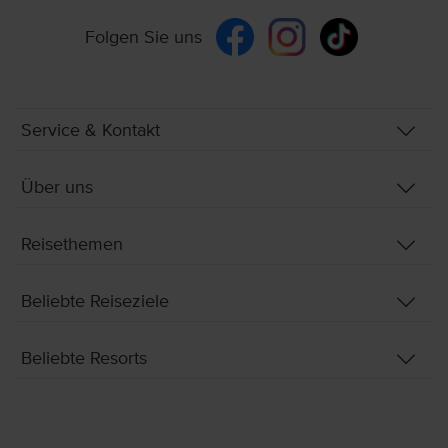
Folgen Sie uns
Service & Kontakt
Über uns
Reisethemen
Beliebte Reiseziele
Beliebte Resorts