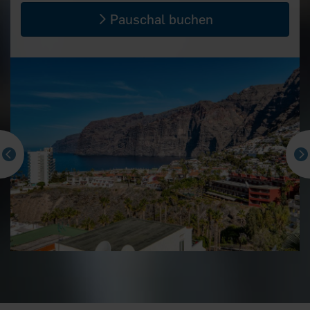
Pauschal buchen