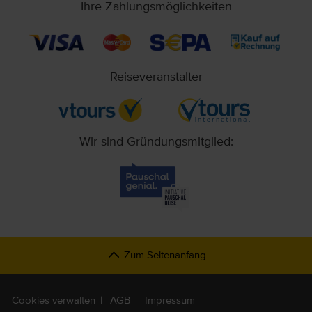
Ihre Zahlungsmöglichkeiten
Reiseveranstalter
Wir sind Gründungsmitglied:
Zum Seitenanfang
Cookies verwalten
AGB
Impressum