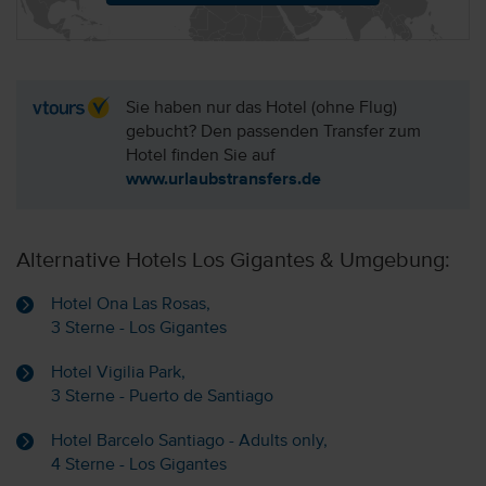
Sie haben nur das Hotel (ohne Flug)
gebucht? Den passenden Transfer zum
Hotel finden Sie auf
www.urlaubstransfers.de
Alternative Hotels Los Gigantes & Umgebung:
Hotel Ona Las Rosas,
3 Sterne - Los Gigantes
Hotel Vigilia Park,
3 Sterne - Puerto de Santiago
Hotel Barcelo Santiago - Adults only,
4 Sterne - Los Gigantes