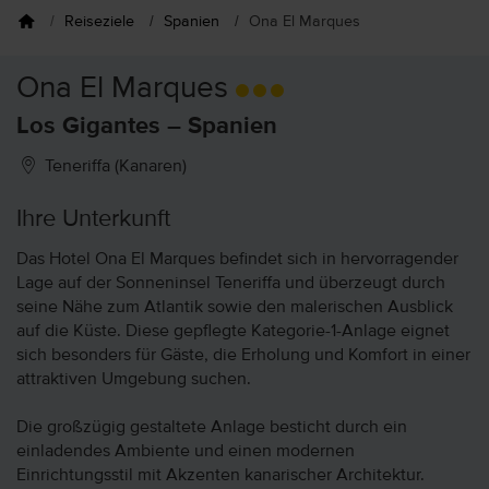
Reiseziele
Spanien
Ona El Marques
Ona El Marques
Los Gigantes – Spanien
Teneriffa (Kanaren)
Ihre Unterkunft
Das Hotel Ona El Marques befindet sich in hervorragender
Lage auf der Sonneninsel Teneriffa und überzeugt durch
seine Nähe zum Atlantik sowie den malerischen Ausblick
auf die Küste. Diese gepflegte Kategorie-1-Anlage eignet
sich besonders für Gäste, die Erholung und Komfort in einer
attraktiven Umgebung suchen.
Die großzügig gestaltete Anlage besticht durch ein
einladendes Ambiente und einen modernen
Einrichtungsstil mit Akzenten kanarischer Architektur.