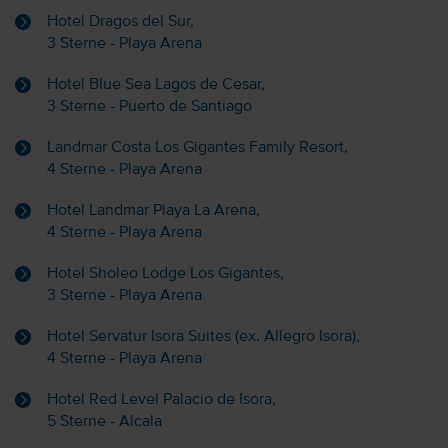
Hotel Dragos del Sur,
3 Sterne - Playa Arena
Hotel Blue Sea Lagos de Cesar,
3 Sterne - Puerto de Santiago
Landmar Costa Los Gigantes Family Resort,
4 Sterne - Playa Arena
Hotel Landmar Playa La Arena,
4 Sterne - Playa Arena
Hotel Sholeo Lodge Los Gigantes,
3 Sterne - Playa Arena
Hotel Servatur Isora Suites (ex. Allegro Isora),
4 Sterne - Playa Arena
Hotel Red Level Palacio de Isora,
5 Sterne - Alcala