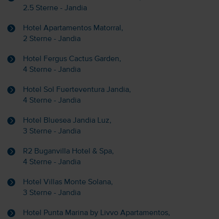
2.5 Sterne - Jandia
Hotel Apartamentos Matorral,
2 Sterne - Jandia
Hotel Fergus Cactus Garden,
4 Sterne - Jandia
Hotel Sol Fuerteventura Jandia,
4 Sterne - Jandia
Hotel Bluesea Jandia Luz,
3 Sterne - Jandia
R2 Buganvilla Hotel & Spa,
4 Sterne - Jandia
Hotel Villas Monte Solana,
3 Sterne - Jandia
Hotel Punta Marina by Livvo Apartamentos,