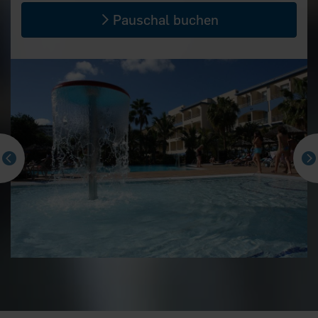
Pauschal buchen