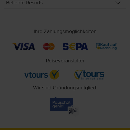
Beliebte Resorts
Ihre Zahlungsmöglichkeiten
Reiseveranstalter
Wir sind Gründungsmitglied: