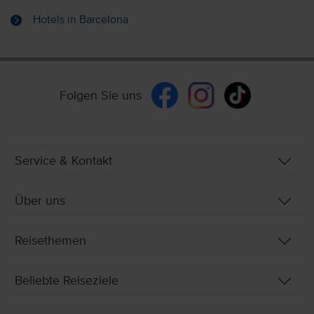
Hotels in Barcelona
Folgen Sie uns
Service & Kontakt
Über uns
Reisethemen
Beliebte Reiseziele