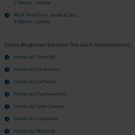
2 Sterne - Jandia
MUR Hotel Faro Jandia & Spa,
4 Sterne - Jandia
Diese Regionen könnten Sie auch interessieren:
Hotels auf Teneriffa
Hotels auf La Gomera
Hotels auf La Palma
Hotels auf Fuerteventura
Hotels auf Gran Canaria
Hotels auf Lanzarote
Hotels auf Mallorca