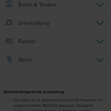
Essen & Trinken
Unterhaltung
Familie
Sport
Behindertengerechte Ausstattung
Die Reise ist im Allgemeinen nicht für Personen mit
eingeschränkter Mobilität geeignet. Bezüglich