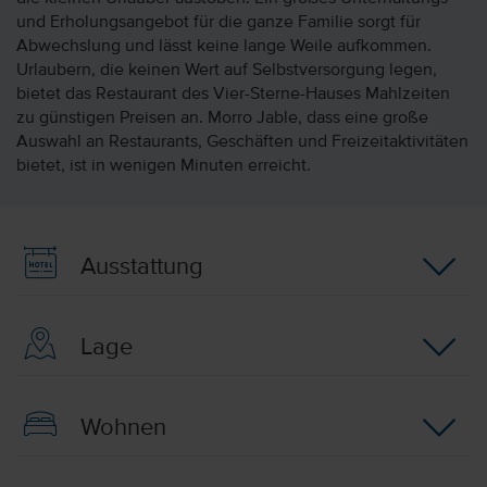
und Erholungsangebot für die ganze Familie sorgt für
Abwechslung und lässt keine lange Weile aufkommen.
Urlaubern, die keinen Wert auf Selbstversorgung legen,
bietet das Restaurant des Vier-Sterne-Hauses Mahlzeiten
zu günstigen Preisen an. Morro Jable, dass eine große
Auswahl an Restaurants, Geschäften und Freizeitaktivitäten
bietet, ist in wenigen Minuten erreicht.
Ausstattung
Lage
Wohnen