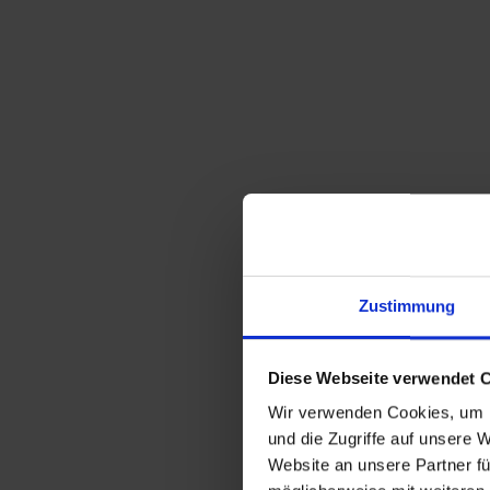
Zustimmung
Diese Webseite verwendet 
Wir verwenden Cookies, um I
und die Zugriffe auf unsere 
Website an unsere Partner fü