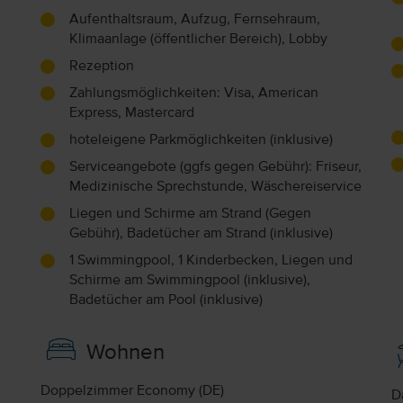
Aufenthaltsraum, Aufzug, Fernsehraum,
Klimaanlage (öffentlicher Bereich), Lobby
Rezeption
Zahlungsmöglichkeiten: Visa, American
Express, Mastercard
hoteleigene Parkmöglichkeiten (inklusive)
Serviceangebote (ggfs gegen Gebühr): Friseur,
Medizinische Sprechstunde, Wäschereiservice
Liegen und Schirme am Strand (Gegen
Gebühr), Badetücher am Strand (inklusive)
1 Swimmingpool, 1 Kinderbecken, Liegen und
Schirme am Swimmingpool (inklusive),
Badetücher am Pool (inklusive)
Wohnen
Doppelzimmer Economy (DE)
D