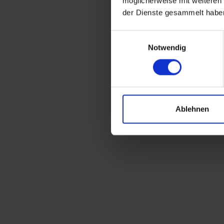
möglicherweise mit weiteren
der Dienste gesammelt habe
Einwilligungsauswahl
Notwendig
Ablehnen