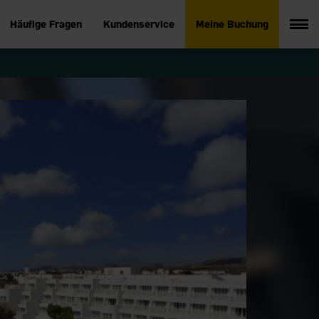
Häufige Fragen
Kundenservice
Meine Buchung