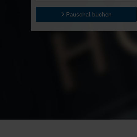
Pauschal buchen