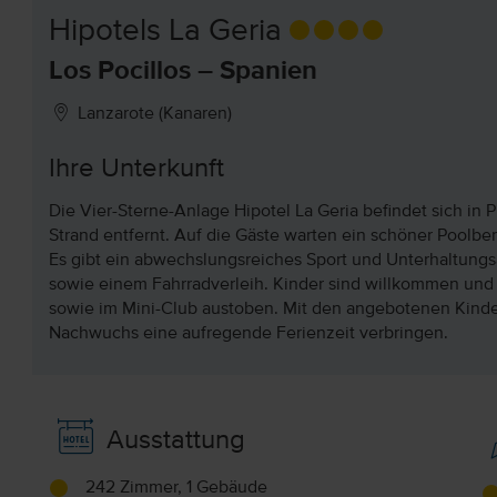
Hipotels La Geria
Los Pocillos – Spanien
Lanzarote (Kanaren)
Ihre Unterkunft
Die Vier-Sterne-Anlage Hipotel La Geria befindet sich in
Strand entfernt. Auf die Gäste warten ein schöner Poolb
Es gibt ein abwechslungsreiches Sport und Unterhaltungs
sowie einem Fahrradverleih. Kinder sind willkommen und
sowie im Mini-Club austoben. Mit den angebotenen Kinder
Nachwuchs eine aufregende Ferienzeit verbringen.
Ausstattung
242 Zimmer, 1 Gebäude