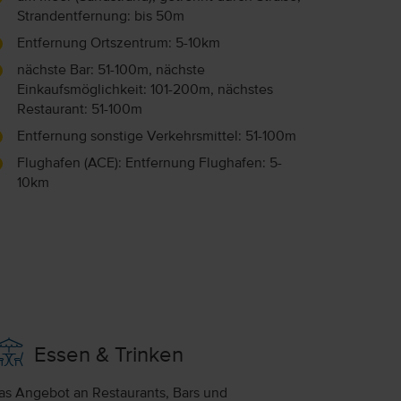
Strandentfernung: bis 50m
Entfernung Ortszentrum: 5-10km
nächste Bar: 51-100m, nächste
Einkaufsmöglichkeit: 101-200m, nächstes
Restaurant: 51-100m
Entfernung sonstige Verkehrsmittel: 51-100m
Flughafen (ACE): Entfernung Flughafen: 5-
10km
Essen & Trinken
as Angebot an Restaurants, Bars und