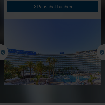
Pauschal buchen