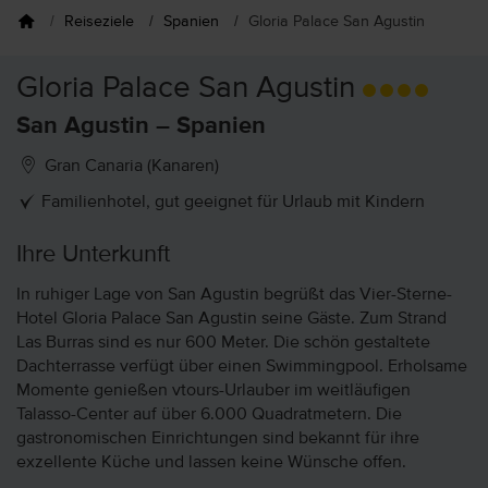
Reiseziele
Spanien
Gloria Palace San Agustin
Gloria Palace San Agustin
San Agustin – Spanien
Gran Canaria (Kanaren)
Familienhotel, gut geeignet für Urlaub mit Kindern
Ihre Unterkunft
In ruhiger Lage von San Agustin begrüßt das Vier-Sterne-
Hotel Gloria Palace San Agustin seine Gäste. Zum Strand
Las Burras sind es nur 600 Meter. Die schön gestaltete
Dachterrasse verfügt über einen Swimmingpool. Erholsame
Momente genießen vtours-Urlauber im weitläufigen
Talasso-Center auf über 6.000 Quadratmetern. Die
gastronomischen Einrichtungen sind bekannt für ihre
exzellente Küche und lassen keine Wünsche offen.