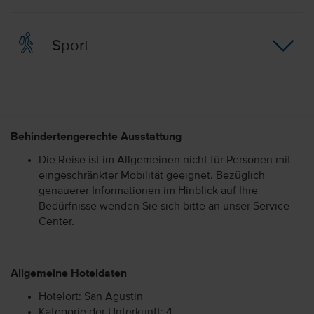
Sport
Behindertengerechte Ausstattung
Die Reise ist im Allgemeinen nicht für Personen mit
eingeschränkter Mobilität geeignet. Bezüglich
genauerer Informationen im Hinblick auf Ihre
Bedürfnisse wenden Sie sich bitte an unser Service-
Center.
Allgemeine Hoteldaten
Hotelort: San Agustin
Kategorie der Unterkunft: 4