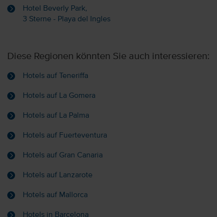
Hotel Beverly Park,
3 Sterne - Playa del Ingles
Diese Regionen könnten Sie auch interessieren:
Hotels auf Teneriffa
Hotels auf La Gomera
Hotels auf La Palma
Hotels auf Fuerteventura
Hotels auf Gran Canaria
Hotels auf Lanzarote
Hotels auf Mallorca
Hotels in Barcelona