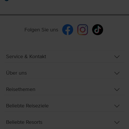
Folgen Sie uns
Service & Kontakt
Über uns
Reisethemen
Beliebte Reiseziele
Beliebte Resorts