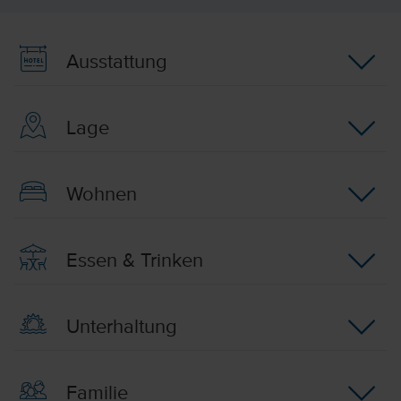
Ausstattung
Lage
Wohnen
Essen & Trinken
Unterhaltung
Familie