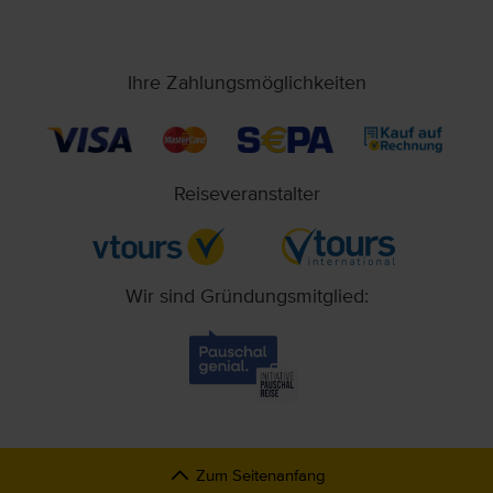
Ihre Zahlungsmöglichkeiten
Reiseveranstalter
Wir sind Gründungsmitglied:
Zum Seitenanfang