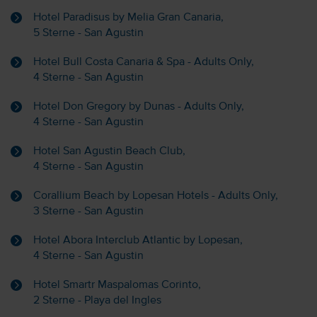
Hotel Paradisus by Melia Gran Canaria,
5 Sterne - San Agustin
Hotel Bull Costa Canaria & Spa - Adults Only,
4 Sterne - San Agustin
Hotel Don Gregory by Dunas - Adults Only,
4 Sterne - San Agustin
Hotel San Agustin Beach Club,
4 Sterne - San Agustin
Corallium Beach by Lopesan Hotels - Adults Only,
3 Sterne - San Agustin
Hotel Abora Interclub Atlantic by Lopesan,
4 Sterne - San Agustin
Hotel Smartr Maspalomas Corinto,
2 Sterne - Playa del Ingles