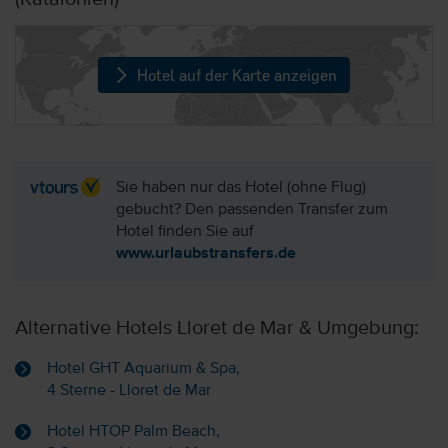
Hotel auf der Karte anzeigen
Sie haben nur das Hotel (ohne Flug)
gebucht? Den passenden Transfer zum
Hotel finden Sie auf
www.urlaubstransfers.de
Alternative Hotels Lloret de Mar & Umgebung:
Hotel GHT Aquarium & Spa,
4 Sterne - Lloret de Mar
Hotel HTOP Palm Beach,