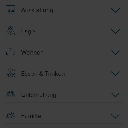
Ausstattung
Lage
Wohnen
Essen & Trinken
Unterhaltung
Familie