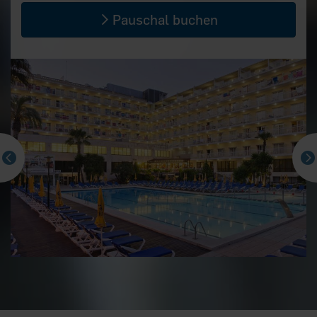
Pauschal buchen