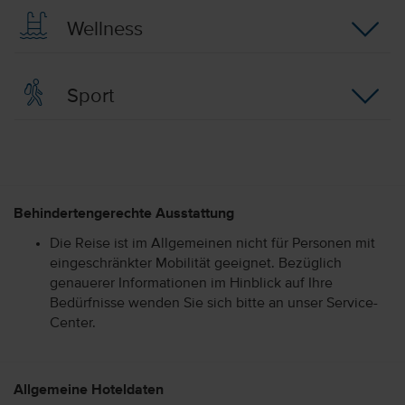
Wellness
Sport
Behindertengerechte Ausstattung
Die Reise ist im Allgemeinen nicht für Personen mit
eingeschränkter Mobilität geeignet. Bezüglich
genauerer Informationen im Hinblick auf Ihre
Bedürfnisse wenden Sie sich bitte an unser Service-
Center.
Allgemeine Hoteldaten