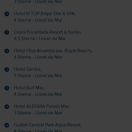
3 Sterne - Lloret de Mar
Hotel H TOP Royal Star & SPA,
4 Sterne - Lloret de Mar
Costa Encantada Resort & Suites,
4.5 Sterne - Lloret de Mar
Hotel hTop Amatista (ex. Royal Beach),
4 Sterne - Lloret de Mar
Hotel Samba,
3 Sterne - Lloret de Mar
Hotel Surf Mar,
4 Sterne - Lloret de Mar
Hotel ALEGRIA Fenals Mar,
3 Sterne - Lloret de Mar
Guitart Central Park Aqua Resort,
4 Sterne - Lloret de Mar