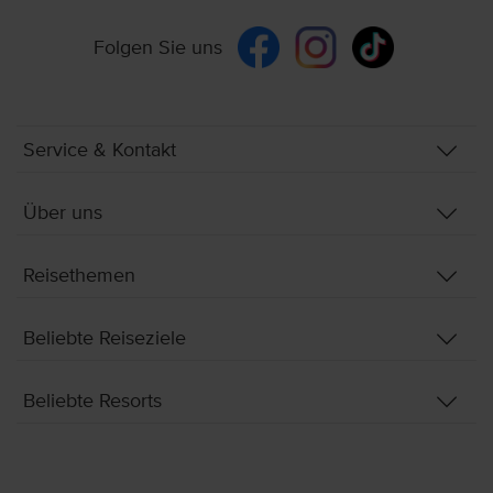
Folgen Sie uns
Service & Kontakt
Über uns
Reisethemen
Beliebte Reiseziele
Beliebte Resorts