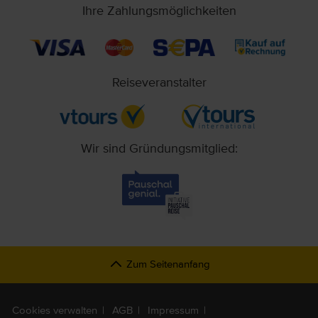
Ihre Zahlungsmöglichkeiten
Reiseveranstalter
Wir sind Gründungsmitglied:
Zum Seitenanfang
Cookies verwalten
AGB
Impressum