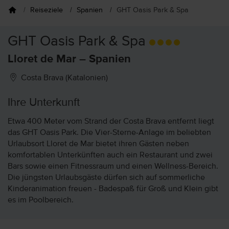
Reiseziele
Spanien
GHT Oasis Park & Spa
GHT Oasis Park & Spa
Lloret de Mar – Spanien
Costa Brava (Katalonien)
Ihre Unterkunft
Etwa 400 Meter vom Strand der Costa Brava entfernt liegt
das GHT Oasis Park. Die Vier-Sterne-Anlage im beliebten
Urlaubsort Lloret de Mar bietet ihren Gästen neben
komfortablen Unterkünften auch ein Restaurant und zwei
Bars sowie einen Fitnessraum und einen Wellness-Bereich.
Die jüngsten Urlaubsgäste dürfen sich auf sommerliche
Kinderanimation freuen - Badespaß für Groß und Klein gibt
es im Poolbereich.