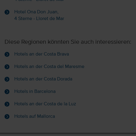
Hotel Ona Don Juan,
4 Sterne - Lloret de Mar
Diese Regionen könnten Sie auch interessieren:
Hotels an der Costa Brava
Hotels an der Costa del Maresme
Hotels an der Costa Dorada
Hotels in Barcelona
Hotels an der Costa de la Luz
Hotels auf Mallorca