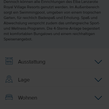
Dennoch können alle Einrichtungen des Elba Lanzarote
Royal Village Resorts genutzt werden. Im Außenbereich
sorgt ein Swimmingpool, umgeben von einem tropischen
Garten, für reichlich Badespaß und Erholung. Spaß und
Abwechslung verspricht zudem das umfangreiche Sport-
und Wellness-Programm. Die 4-Sterne-Anlage begeistert
mit komfortablen Bungalows und einem reichhaltigen
Speisenangebot.
Ausstattung
Lage
Wohnen