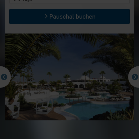
Pauschal buchen