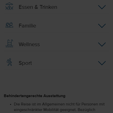
Essen & Trinken
Familie
Wellness
Sport
Behindertengerechte Ausstattung
Die Reise ist im Allgemeinen nicht für Personen mit
eingeschränkter Mobilität geeignet. Bezüglich