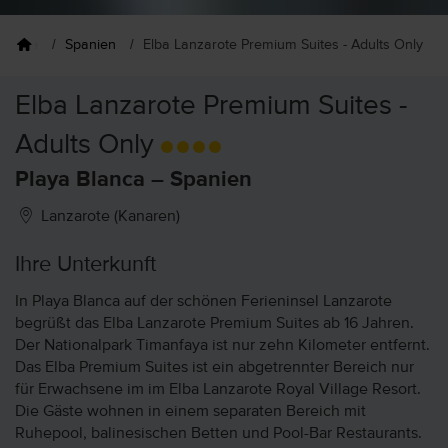
eziele
Spanien
Elba Lanzarote Premium Suites - Adults Only
Elba Lanzarote Premium Suites -
Adults Only
Playa Blanca – Spanien
Lanzarote (Kanaren)
Ihre Unterkunft
In Playa Blanca auf der schönen Ferieninsel Lanzarote
begrüßt das Elba Lanzarote Premium Suites ab 16 Jahren.
Der Nationalpark Timanfaya ist nur zehn Kilometer entfernt.
Das Elba Premium Suites ist ein abgetrennter Bereich nur
für Erwachsene im im Elba Lanzarote Royal Village Resort.
Die Gäste wohnen in einem separaten Bereich mit
Ruhepool, balinesischen Betten und Pool-Bar Restaurants.