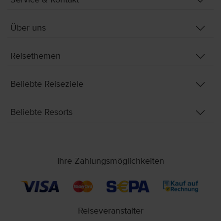
Über uns
Reisethemen
Beliebte Reiseziele
Beliebte Resorts
Ihre Zahlungsmöglichkeiten
Reiseveranstalter