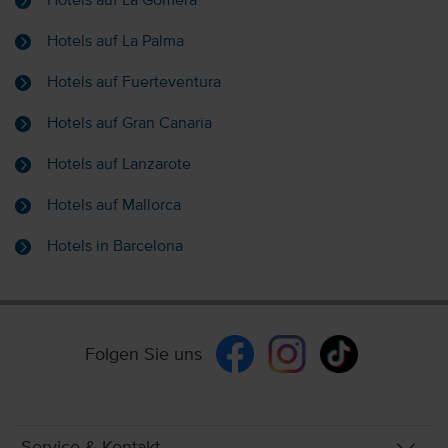
Hotels auf La Gomera
Hotels auf La Palma
Hotels auf Fuerteventura
Hotels auf Gran Canaria
Hotels auf Lanzarote
Hotels auf Mallorca
Hotels in Barcelona
Folgen Sie uns
Service & Kontakt