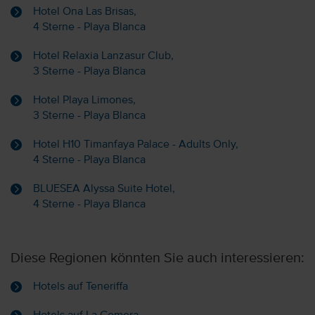
Hotel Ona Las Brisas,
4 Sterne - Playa Blanca
Hotel Relaxia Lanzasur Club,
3 Sterne - Playa Blanca
Hotel Playa Limones,
3 Sterne - Playa Blanca
Hotel H10 Timanfaya Palace - Adults Only,
4 Sterne - Playa Blanca
BLUESEA Alyssa Suite Hotel,
4 Sterne - Playa Blanca
Diese Regionen könnten Sie auch interessieren:
Hotels auf Teneriffa