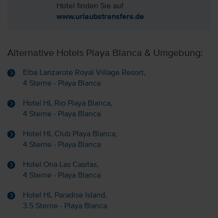
Hotel finden Sie auf
www.urlaubstransfers.de
Alternative Hotels Playa Blanca & Umgebung:
Elba Lanzarote Royal Village Resort,
4 Sterne - Playa Blanca
Hotel HL Rio Playa Blanca,
4 Sterne - Playa Blanca
Hotel HL Club Playa Blanca,
4 Sterne - Playa Blanca
Hotel Ona Las Casitas,
4 Sterne - Playa Blanca
Hotel HL Paradise Island,
3.5 Sterne - Playa Blanca