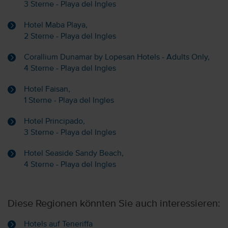
3 Sterne - Playa del Ingles
Hotel Maba Playa,
2 Sterne - Playa del Ingles
Corallium Dunamar by Lopesan Hotels - Adults Only,
4 Sterne - Playa del Ingles
Hotel Faisan,
1 Sterne - Playa del Ingles
Hotel Principado,
3 Sterne - Playa del Ingles
Hotel Seaside Sandy Beach,
4 Sterne - Playa del Ingles
Diese Regionen könnten Sie auch interessieren:
Hotels auf Teneriffa