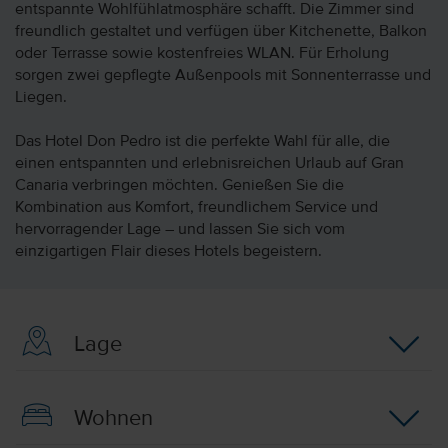
entspannte Wohlfühlatmosphäre schafft. Die Zimmer sind
freundlich gestaltet und verfügen über Kitchenette, Balkon
oder Terrasse sowie kostenfreies WLAN. Für Erholung
sorgen zwei gepflegte Außenpools mit Sonnenterrasse und
Liegen.
Das Hotel Don Pedro ist die perfekte Wahl für alle, die
einen entspannten und erlebnisreichen Urlaub auf Gran
Canaria verbringen möchten. Genießen Sie die
Kombination aus Komfort, freundlichem Service und
hervorragender Lage – und lassen Sie sich vom
einzigartigen Flair dieses Hotels begeistern.
Lage
Wohnen