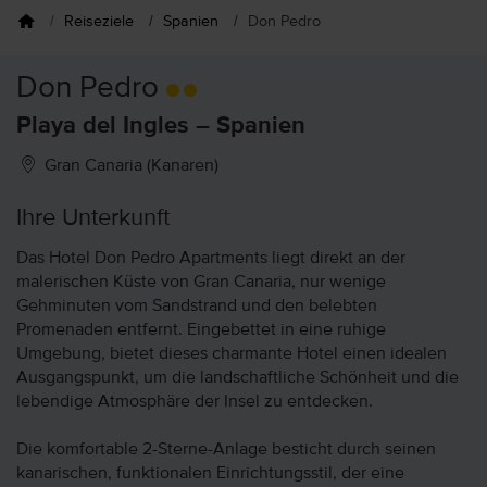
Reiseziele
Spanien
Don Pedro
Don Pedro
Playa del Ingles – Spanien
Gran Canaria (Kanaren)
Ihre Unterkunft
Das Hotel Don Pedro Apartments liegt direkt an der
malerischen Küste von Gran Canaria, nur wenige
Gehminuten vom Sandstrand und den belebten
Promenaden entfernt. Eingebettet in eine ruhige
Umgebung, bietet dieses charmante Hotel einen idealen
Ausgangspunkt, um die landschaftliche Schönheit und die
lebendige Atmosphäre der Insel zu entdecken.
Die komfortable 2-Sterne-Anlage besticht durch seinen
kanarischen, funktionalen Einrichtungsstil, der eine