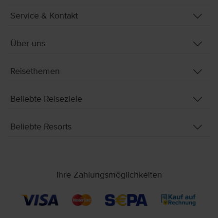
Service & Kontakt
Über uns
Reisethemen
Beliebte Reiseziele
Beliebte Resorts
Ihre Zahlungsmöglichkeiten