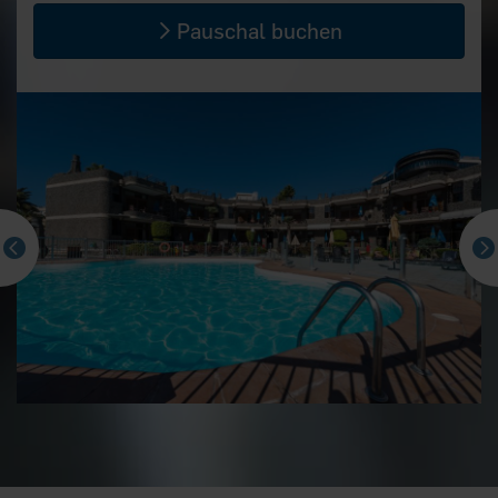
Pauschal buchen