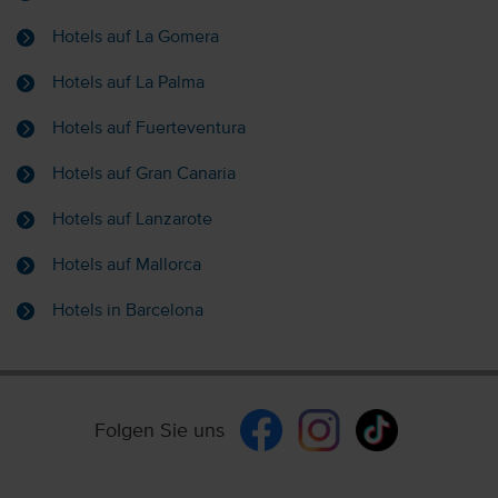
Hotels auf La Gomera
Hotels auf La Palma
Hotels auf Fuerteventura
Hotels auf Gran Canaria
Hotels auf Lanzarote
Hotels auf Mallorca
Hotels in Barcelona
Folgen Sie uns