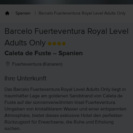
iele
Spanien
Barcelo Fuerteventura Royal Level Adults Only
Barcelo Fuerteventura Royal Level
Adults Only
Caleta de Fuste – Spanien
Fuerteventura (Kanaren)
Ihre Unterkunft
Das Barcelo Fuerteventura Royal Level Adults Only liegt in
traumhafter Lage am goldenen Sandstrand von Caleta de
Fuste auf der sonnenverwöhnten Insel Fuerteventura.
Umgeben von kristallklarem Wasser und einer entspannten
Atmosphäre, bietet dieses exklusive Hotel den perfekten
Rückzugsort für Erwachsene, die Ruhe und Erholung
suchen.