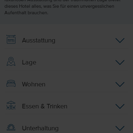
luxuriösen Ausstattung und der traumhaften Lage bietet
dieses Hotel alles, was Sie für einen unvergesslichen
Aufenthalt brauchen.
Ausstattung
Lage
Wohnen
Essen & Trinken
Unterhaltung