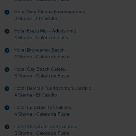
Hotel Smy Tahona Fuerteventura,
3 Sterne - El Castillo
Hotel Ereza Mar - Adults only,
4 Sterne - Caleta de Fuste
Hotel Broncemar Beach,
4 Sterne - Caleta de Fuste
Hotel Cay Beach Caleta,
3 Sterne - Caleta de Fuste
Hotel Barcelo Fuerteventura Castillo,
4 Sterne - El Castillo
Hotel Eurostars Las Salinas,
4 Sterne - Caleta de Fuste
Hotel Sheraton Fuerteventura,
5 Sterne - Caleta de Fuste