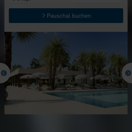
Pauschal buchen