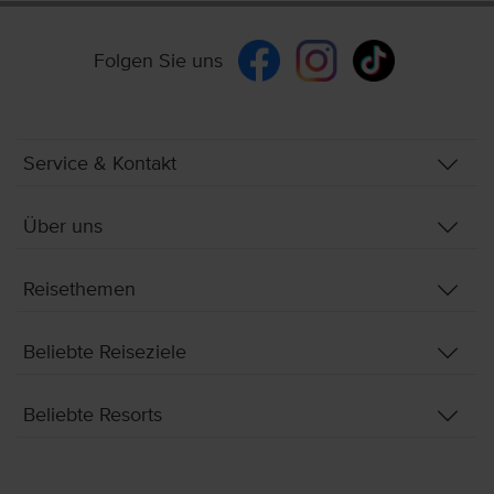
Folgen Sie uns
Service & Kontakt
Über uns
Reisethemen
Beliebte Reiseziele
Beliebte Resorts