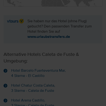
Sie haben nur das Hotel (ohne Flug)
gebucht? Den passenden Transfer zum
Hotel finden Sie auf
www.urlaubstransfers.de
Alternative Hotels Caleta de Fuste &
Umgebung:
Hotel Barcelo Fuerteventura Mar,
4 Sterne - El Castillo
Hotel Chatur Costa Caleta,
3 Sterne - Caleta de Fuste
Hotel Arena Castillo,
3 Sterne - Caleta de Fuste