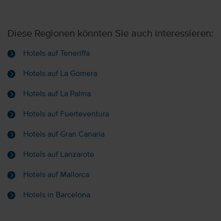
Diese Regionen könnten Sie auch interessieren:
Hotels auf Teneriffa
Hotels auf La Gomera
Hotels auf La Palma
Hotels auf Fuerteventura
Hotels auf Gran Canaria
Hotels auf Lanzarote
Hotels auf Mallorca
Hotels in Barcelona