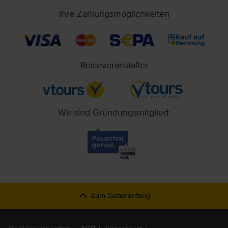
Ihre Zahlungsmöglichkeiten
Reiseveranstalter
Wir sind Gründungsmitglied:
Zum Seitenanfang