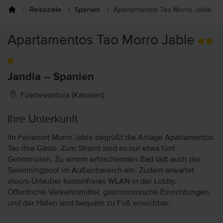
Reiseziele
Spanien
Apartamentos Tao Morro Jable
Apartamentos Tao Morro Jable
Jandia – Spanien
Fuerteventura (Kanaren)
Ihre Unterkunft
Im Ferienort Morro Jable begrüßt die Anlage Apartamentos
Tao ihre Gäste. Zum Strand sind es nur etwa fünf
Gehminuten. Zu einem erfrischenden Bad lädt auch der
Swimmingpool im Außenbereich ein. Zudem erwartet
vtours-Urlauber kostenfreies WLAN in der Lobby.
Öffentliche Verkehrsmittel, gastronomische Einrichtungen
und der Hafen sind bequem zu Fuß erreichbar.