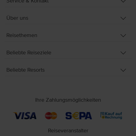
Service & Kontakt
Über uns
Reisethemen
Beliebte Reiseziele
Beliebte Resorts
Ihre Zahlungsmöglichkeiten
Reiseveranstalter