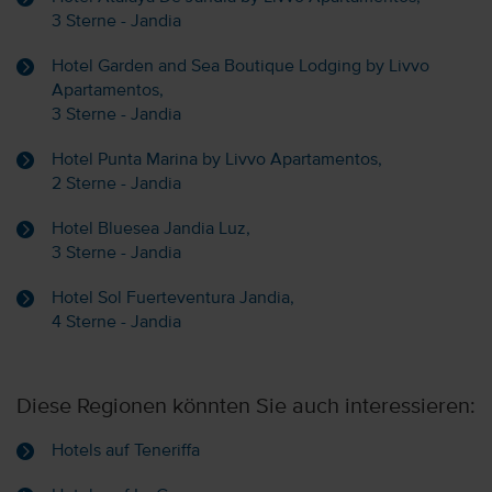
3 Sterne - Jandia
Hotel Garden and Sea Boutique Lodging by Livvo
Apartamentos,
3 Sterne - Jandia
Hotel Punta Marina by Livvo Apartamentos,
2 Sterne - Jandia
Hotel Bluesea Jandia Luz,
3 Sterne - Jandia
Hotel Sol Fuerteventura Jandia,
4 Sterne - Jandia
Diese Regionen könnten Sie auch interessieren:
Hotels auf Teneriffa