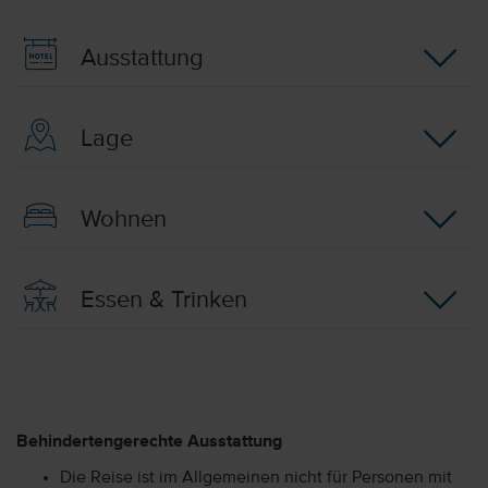
Ausstattung
Lage
Wohnen
Essen & Trinken
Behindertengerechte Ausstattung
Die Reise ist im Allgemeinen nicht für Personen mit