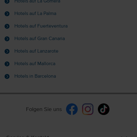
Hotels auf La Gomera
Hotels auf La Palma
Hotels auf Fuerteventura
Hotels auf Gran Canaria
Hotels auf Lanzarote
Hotels auf Mallorca
Hotels in Barcelona
Folgen Sie uns