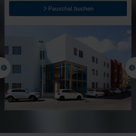
Pauschal buchen