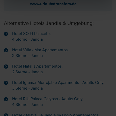
www.urlaubstransfers.de
Alternative Hotels Jandia & Umgebung:
Hotel XQ El Palacete,
4 Sterne - Jandia
Hotel Villa - Mar Apartamentos,
3 Sterne - Jandia
Hotel Natalis Apartamentos,
2 Sterne - Jandia
Hotel Igramar Morrojable Apartments - Adults Only,
3 Sterne - Jandia
Hotel RIU Palace Calypso - Adults Only,
4 Sterne - Jandia
Hotel Atalaya De Jandia by Livvo Apartamentos,