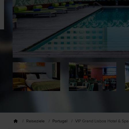
Reiseziele
Portugal
VIP Grand Lisboa Hotel & Spa