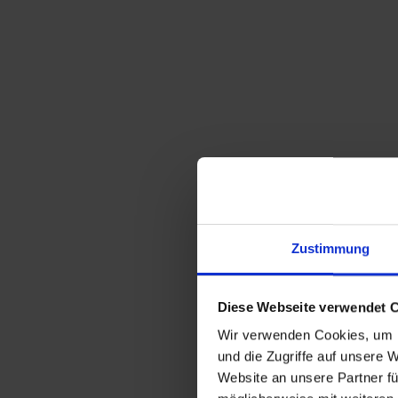
Zustimmung
Diese Webseite verwendet 
Wir verwenden Cookies, um I
und die Zugriffe auf unsere 
Website an unsere Partner fü