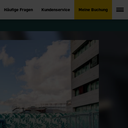
Häufige Fragen
Kundenservice
Meine Buchung