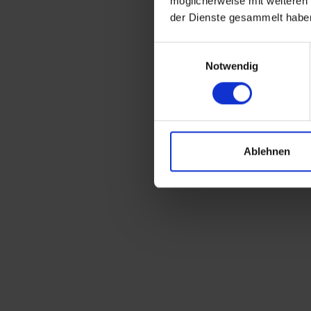
möglicherweise mit weiteren
der Dienste gesammelt habe
Einwilligungsauswahl
Notwendig
Ablehnen