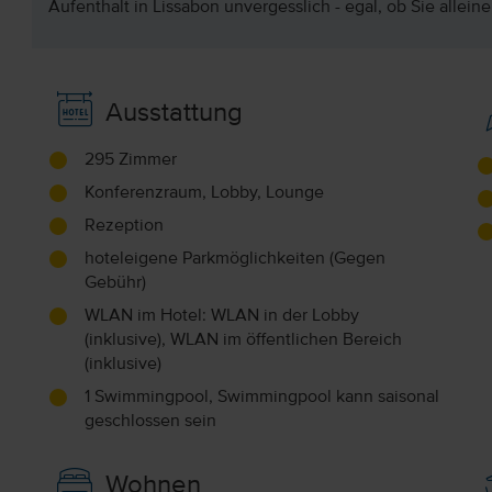
Aufenthalt in Lissabon unvergesslich - egal, ob Sie alleine,
Ausstattung
295 Zimmer
Konferenzraum, Lobby, Lounge
Rezeption
hoteleigene Parkmöglichkeiten (Gegen
Gebühr)
WLAN im Hotel: WLAN in der Lobby
(inklusive), WLAN im öffentlichen Bereich
(inklusive)
1 Swimmingpool, Swimmingpool kann saisonal
geschlossen sein
Wohnen