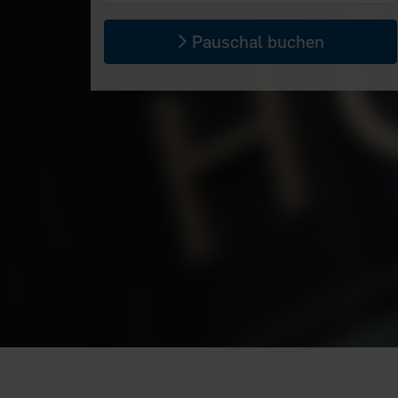
Pauschal buchen