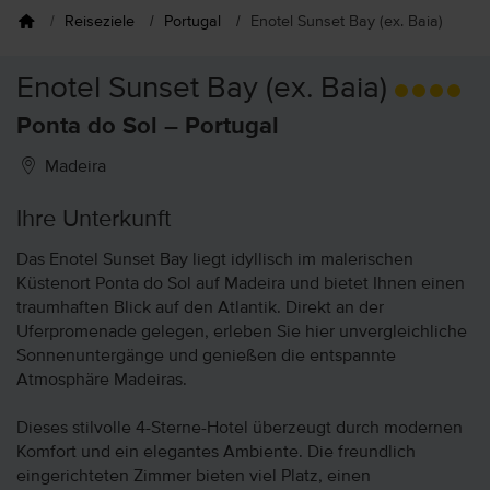
Reiseziele
Portugal
Enotel Sunset Bay (ex. Baia)
Enotel Sunset Bay (ex. Baia)
Ponta do Sol – Portugal
Madeira
Ihre Unterkunft
Das Enotel Sunset Bay liegt idyllisch im malerischen
Küstenort Ponta do Sol auf Madeira und bietet Ihnen einen
traumhaften Blick auf den Atlantik. Direkt an der
Uferpromenade gelegen, erleben Sie hier unvergleichliche
Sonnenuntergänge und genießen die entspannte
Atmosphäre Madeiras.
Dieses stilvolle 4-Sterne-Hotel überzeugt durch modernen
Komfort und ein elegantes Ambiente. Die freundlich
eingerichteten Zimmer bieten viel Platz, einen