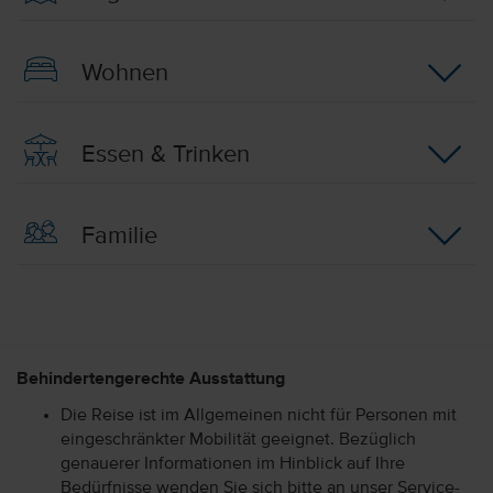
Wohnen
Essen & Trinken
Familie
Behindertengerechte Ausstattung
Die Reise ist im Allgemeinen nicht für Personen mit
eingeschränkter Mobilität geeignet. Bezüglich
genauerer Informationen im Hinblick auf Ihre
Bedürfnisse wenden Sie sich bitte an unser Service-