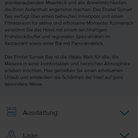
atemberaubenden Meerblick und alle Annehmlichkeiten,
die Ihren Aufenthalt angenehm machen. Das Enotel Sunset
Bay verfügt über einen beheizten Innenpool und einen
Fitnessraum für aktive und erholsame Momente. Kulinarisch
verwöhnt Sie das Hotel mit einem reichhaltigen
Frühstücksbuffet und regionalen Spezialitäten im
Restaurant sowie einer Bar mit Panoramablick.
Das Enotel Sunset Bay ist die ideale Wahl für alle, die
Madeira in einer komfortablen und herzlichen Atmosphäre
erleben möchten. Hier genießen Sie einen erholsamen
Urlaub und entdecken die Schönheit der Insel auf ganz
besondere Weise.
Ausstattung
Lage