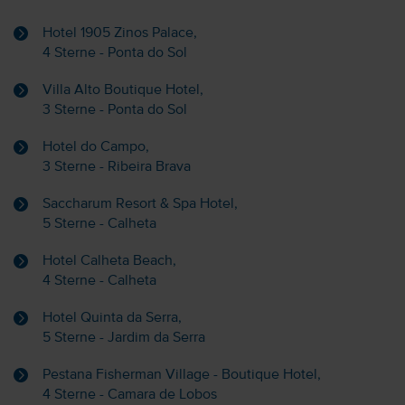
Hotel 1905 Zinos Palace,
4 Sterne - Ponta do Sol
Villa Alto Boutique Hotel,
3 Sterne - Ponta do Sol
Hotel do Campo,
3 Sterne - Ribeira Brava
Saccharum Resort & Spa Hotel,
5 Sterne - Calheta
Hotel Calheta Beach,
4 Sterne - Calheta
Hotel Quinta da Serra,
5 Sterne - Jardim da Serra
Pestana Fisherman Village - Boutique Hotel,
4 Sterne - Camara de Lobos