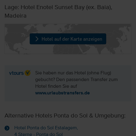
Lage: Hotel Enotel Sunset Bay (ex. Baia),
Madeira
Hotel auf der Karte anzeigen
Sie haben nur das Hotel (ohne Flug)
gebucht? Den passenden Transfer zum
Hotel finden Sie auf
www.urlaubstransfers.de
Alternative Hotels Ponta do Sol & Umgebung:
Hotel Ponta do Sol Estalagem,
4 Sterne - Ponta do Sol