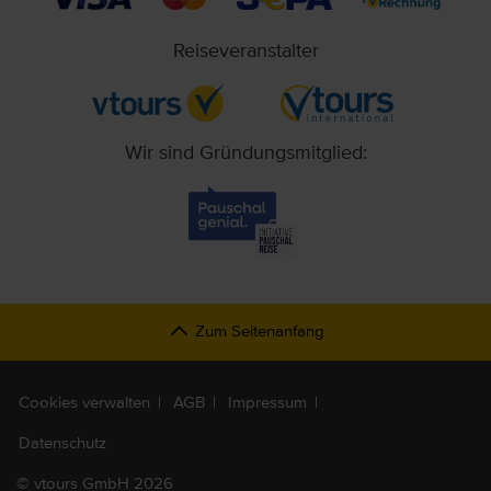
Reiseveranstalter
Wir sind Gründungsmitglied:
Zum Seitenanfang
Cookies verwalten
AGB
Impressum
Datenschutz
©
vtours GmbH 2026