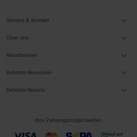
Service & Kontakt
Über uns
Reisethemen
Beliebte Reiseziele
Beliebte Resorts
Ihre Zahlungsmöglichkeiten