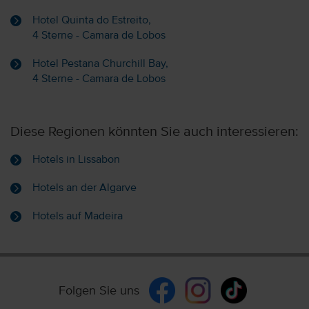
Hotel Quinta do Estreito,
4 Sterne - Camara de Lobos
Hotel Pestana Churchill Bay,
4 Sterne - Camara de Lobos
Diese Regionen könnten Sie auch interessieren:
Hotels in Lissabon
Hotels an der Algarve
Hotels auf Madeira
Folgen Sie uns