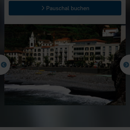
Pauschal buchen