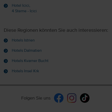
Hotel Icici,
4 Sterne - Icici
Diese Regionen könnten Sie auch interessieren:
Hotels Istrien
Hotels Dalmatien
Hotels Kvarner Bucht
Hotels Insel Krk
Folgen Sie uns