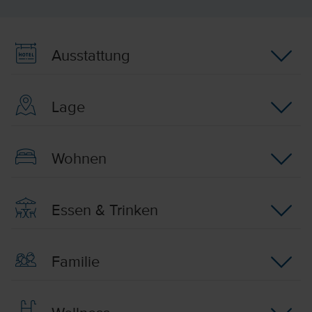
Ausstattung
Lage
Wohnen
Essen & Trinken
Familie