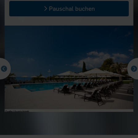
Pauschal buchen