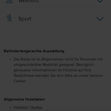
Wellness
Sport
Behindertengerechte Ausstattung
Die Reise ist im Allgemeinen nicht für Personen mit
eingeschränkter Mobilität geeignet. Bezüglich
genauerer Informationen im Hinblick auf Ihre
Bedürfnisse wenden Sie sich bitte an unser Service-
Center.
Allgemeine Hoteldaten
Hotelort: Opatija