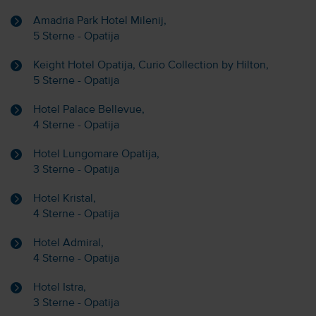
Amadria Park Hotel Milenij,
5 Sterne - Opatija
Keight Hotel Opatija, Curio Collection by Hilton,
5 Sterne - Opatija
Hotel Palace Bellevue,
4 Sterne - Opatija
Hotel Lungomare Opatija,
3 Sterne - Opatija
Hotel Kristal,
4 Sterne - Opatija
Hotel Admiral,
4 Sterne - Opatija
Hotel Istra,
3 Sterne - Opatija