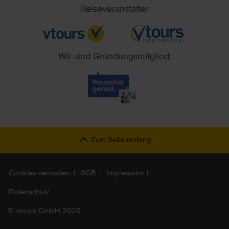
Reiseveranstalter
Wir sind Gründungsmitglied:
Zum Seitenanfang
Cookies verwalten
AGB
Impressum
Datenschutz
©
vtours GmbH 2026