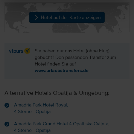
Hotel auf der Karte anzeigen
Sie haben nur das Hotel (ohne Flug)
gebucht? Den passenden Transfer zum
Hotel finden Sie auf
www.urlaubstransfers.de
Alternative Hotels Opatija & Umgebung:
Amadria Park Hotel Royal,
4 Sterne - Opatija
Amadria Park Grand Hotel 4 Opatijska Cvijeta,
4 Sterne - Opatija