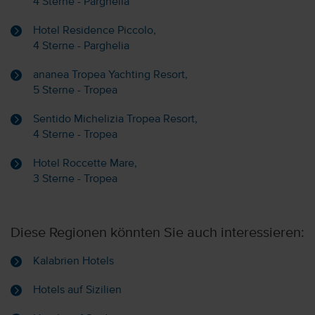
4 Sterne - Parghelia
Hotel Residence Piccolo,
4 Sterne - Parghelia
ananea Tropea Yachting Resort,
5 Sterne - Tropea
Sentido Michelizia Tropea Resort,
4 Sterne - Tropea
Hotel Roccette Mare,
3 Sterne - Tropea
Diese Regionen könnten Sie auch interessieren:
Kalabrien Hotels
Hotels auf Sizilien