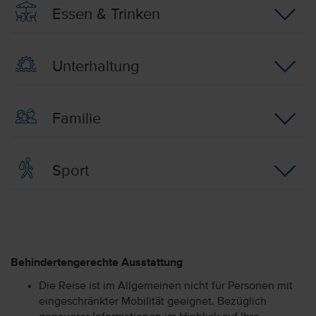
Essen & Trinken
Unterhaltung
Familie
Sport
Behindertengerechte Ausstattung
Die Reise ist im Allgemeinen nicht für Personen mit
eingeschränkter Mobilität geeignet. Bezüglich