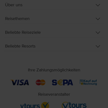
Über uns
Reisethemen
Beliebte Reiseziele
Beliebte Resorts
Ihre Zahlungsmöglichkeiten
Reiseveranstalter