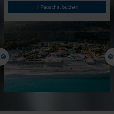
Pauschal buchen