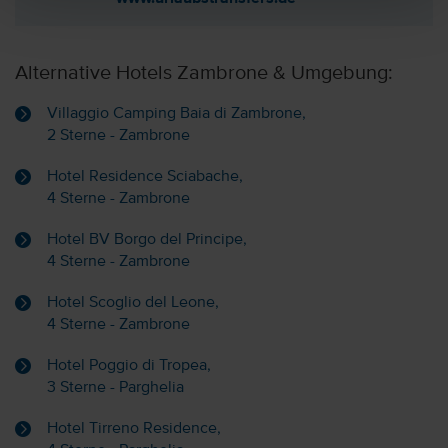
Alternative Hotels Zambrone & Umgebung:
Villaggio Camping Baia di Zambrone,
2 Sterne - Zambrone
Hotel Residence Sciabache,
4 Sterne - Zambrone
Hotel BV Borgo del Principe,
4 Sterne - Zambrone
Hotel Scoglio del Leone,
4 Sterne - Zambrone
Hotel Poggio di Tropea,
3 Sterne - Parghelia
Hotel Tirreno Residence,