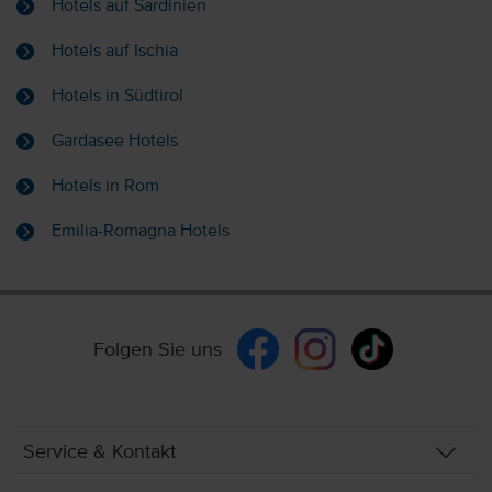
Hotels auf Sardinien
Hotels auf Ischia
Hotels in Südtirol
Gardasee Hotels
Hotels in Rom
Emilia-Romagna Hotels
Folgen Sie uns
Service & Kontakt