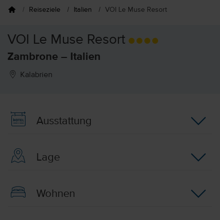
Reiseziele
Italien
VOI Le Muse Resort
VOI Le Muse Resort
Zambrone – Italien
Kalabrien
Ausstattung
Lage
Wohnen