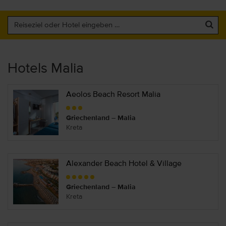
Hotels Malia
Aeolos Beach Resort Malia
Griechenland – Malia
Kreta
Alexander Beach Hotel & Village
Griechenland – Malia
Kreta