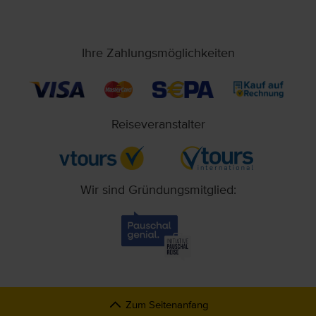
Ihre Zahlungsmöglichkeiten
Reiseveranstalter
Wir sind Gründungsmitglied:
Zum Seitenanfang