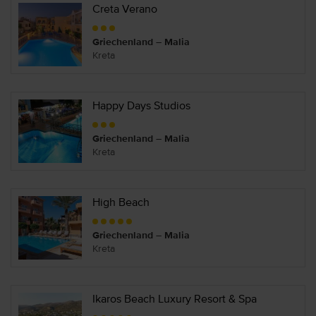
Creta Verano
Griechenland – Malia
Kreta
Happy Days Studios
Griechenland – Malia
Kreta
High Beach
Griechenland – Malia
Kreta
Ikaros Beach Luxury Resort & Spa