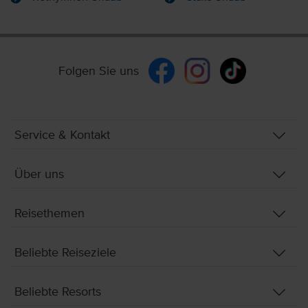
Folgen Sie uns
Service & Kontakt
Über uns
Reisethemen
Beliebte Reiseziele
Beliebte Resorts