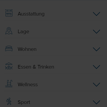
Ausstattung
Lage
Wohnen
Essen & Trinken
Wellness
Sport