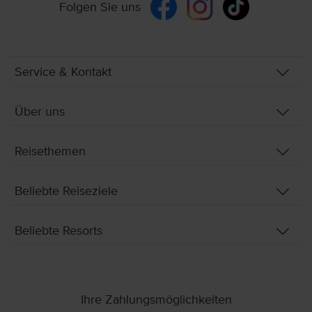
Folgen Sie uns
Service & Kontakt
Über uns
Reisethemen
Beliebte Reiseziele
Beliebte Resorts
Ihre Zahlungsmöglichkeiten