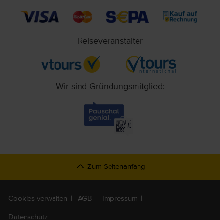
Reiseveranstalter
Wir sind Gründungsmitglied:
Zum Seitenanfang
Cookies verwalten
AGB
Impressum
Datenschutz