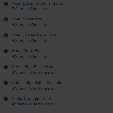
Akasha Beach Hotel and Spa,
5 Sterne - Chersonissos
Hotel Mari Kristin,
4 Sterne - Chersonissos
Hotel Eri Beach & Village,
4 Sterne - Chersonissos
Hotel Glaros Beach,
4 Sterne - Chersonissos
Cretan Blue Beach Hotel,
4 Sterne - Chersonissos
Hotel Indigo Suites Collection,
4 Sterne - Chersonissos
Harma Boutique Hotel,
4 Sterne - Chersonissos