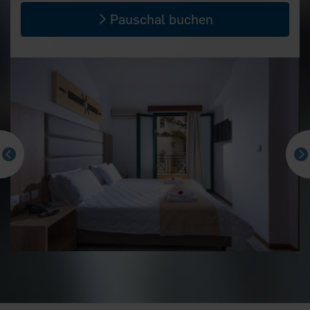
Pauschal buchen