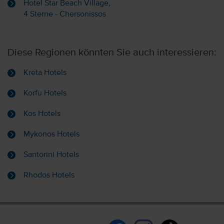
Hotel Star Beach Village,
4 Sterne - Chersonissos
Diese Regionen könnten Sie auch interessieren:
Kreta Hotels
Korfu Hotels
Kos Hotels
Mykonos Hotels
Santorini Hotels
Rhodos Hotels