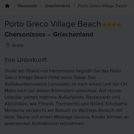
Reiseziele
Griechenland
Porto Greco Village Beach
Porto Greco Village Beach
Chersonissos – Griechenland
Kreta
Ihre Unterkunft
Direkt am Strand von Hersonissos begrüßt Sie das Porto
Greco Village Beach Hotel seine Gäste. Das
Volkskundemuseum Lixnostatis ist nach einem und der Ort
Malia nach nur sieben Kilometern erreichbar. Auf vtours-
Urlauber warten mehrere Außenpools, Restaurants und
Aktivitäten, wie Fitness, Tischtennis und Billard. Erholsame
Momente verspricht ein Besuch im Wellness-Bereich mit
einer Sauna und einem Massage-Service. Kinder können an
spannenden Animationen teilnehmen.