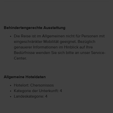
Behindertengerechte Ausstattung
Die Reise ist im Allgemeinen nicht für Personen mit
eingeschränkter Mobilität geeignet. Bezüglich
genauerer Informationen im Hinblick auf Ihre
Bedürfnisse wenden Sie sich bitte an unser Service-
Center.
Allgemeine Hoteldaten
Hotelort: Chersonissos
Kategorie der Unterkunft: 4
Landeskategorie: 4