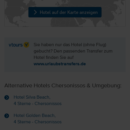
Hotel auf der Karte anzeigen
Sie haben nur das Hotel (ohne Flug)
gebucht? Den passenden Transfer zum
Hotel finden Sie auf
www.urlaubstransfers.de
Alternative Hotels Chersonissos & Umgebung:
Hotel Silva Beach,
4 Sterne - Chersonissos
Hotel Golden Beach,
4 Sterne - Chersonissos