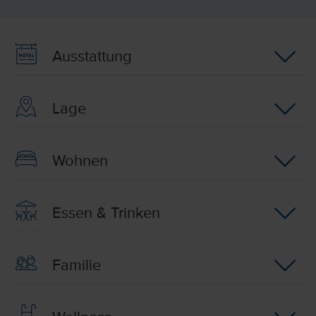
Ausstattung
Lage
Wohnen
Essen & Trinken
Familie