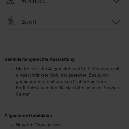
Wellness
Sport
Behindertengerechte Ausstattung
Die Reise ist im Allgemeinen nicht für Personen mit
eingeschränkter Mobilität geeignet. Bezüglich
genauerer Informationen im Hinblick auf Ihre
Bedürfnisse wenden Sie sich bitte an unser Service-
Center.
Allgemeine Hoteldaten
Hotelort: Chersonissos