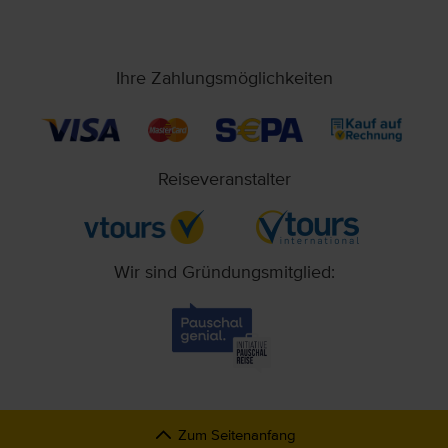
Ihre Zahlungsmöglichkeiten
Reiseveranstalter
Wir sind Gründungsmitglied:
Zum Seitenanfang