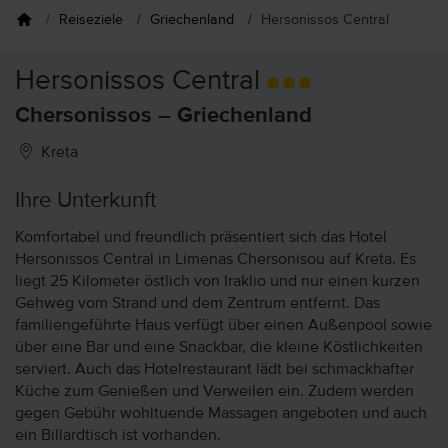
Reiseziele
Griechenland
Hersonissos Central
Hersonissos Central
Chersonissos – Griechenland
Kreta
Ihre Unterkunft
Komfortabel und freundlich präsentiert sich das Hotel
Hersonissos Central in Limenas Chersonisou auf Kreta. Es
liegt 25 Kilometer östlich von Iraklio und nur einen kurzen
Gehweg vom Strand und dem Zentrum entfernt. Das
familiengeführte Haus verfügt über einen Außenpool sowie
über eine Bar und eine Snackbar, die kleine Köstlichkeiten
serviert. Auch das Hotelrestaurant lädt bei schmackhafter
Küche zum Genießen und Verweilen ein. Zudem werden
gegen Gebühr wohltuende Massagen angeboten und auch
ein Billardtisch ist vorhanden.