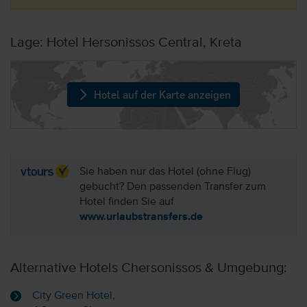
Lage: Hotel Hersonissos Central, Kreta
Hotel auf der Karte anzeigen
Sie haben nur das Hotel (ohne Flug)
gebucht? Den passenden Transfer zum
Hotel finden Sie auf
www.urlaubstransfers.de
Alternative Hotels Chersonissos & Umgebung:
City Green Hotel,