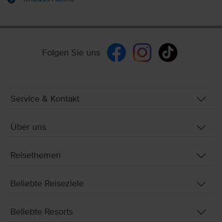
Folgen Sie uns
Service & Kontakt
Über uns
Reisethemen
Beliebte Reiseziele
Beliebte Resorts