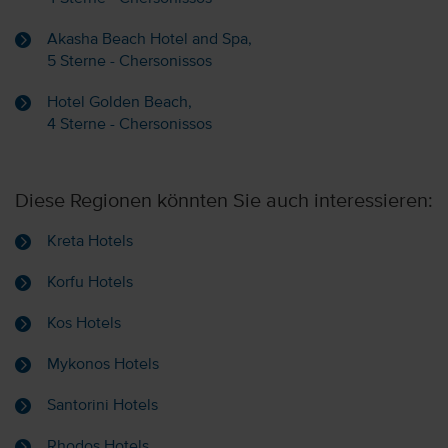
Akasha Beach Hotel and Spa,
5 Sterne - Chersonissos
Hotel Golden Beach,
4 Sterne - Chersonissos
Diese Regionen könnten Sie auch interessieren:
Kreta Hotels
Korfu Hotels
Kos Hotels
Mykonos Hotels
Santorini Hotels
Rhodos Hotels