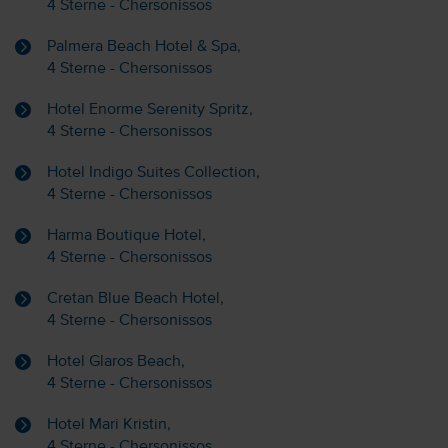
4 Sterne - Chersonissos
Palmera Beach Hotel & Spa,
4 Sterne - Chersonissos
Hotel Enorme Serenity Spritz,
4 Sterne - Chersonissos
Hotel Indigo Suites Collection,
4 Sterne - Chersonissos
Harma Boutique Hotel,
4 Sterne - Chersonissos
Cretan Blue Beach Hotel,
4 Sterne - Chersonissos
Hotel Glaros Beach,
4 Sterne - Chersonissos
Hotel Mari Kristin,
4 Sterne - Chersonissos