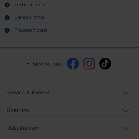
Lesbos Hotels
Samos Hotels
Thassos Hotels
Folgen Sie uns
Service & Kontakt
Über uns
Reisethemen