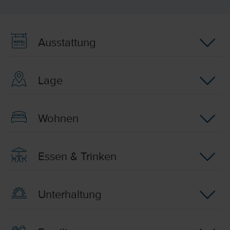
Ausstattung
Lage
Wohnen
Essen & Trinken
Unterhaltung