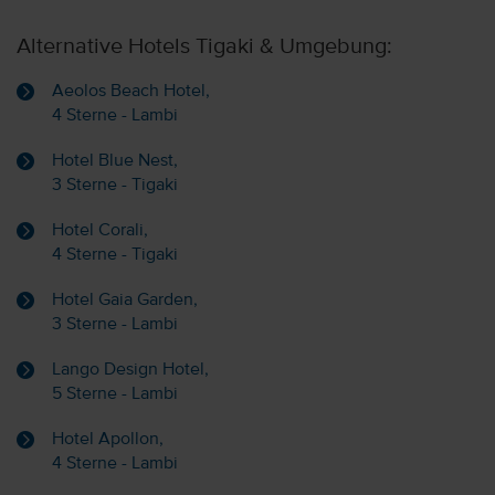
Alternative Hotels Tigaki & Umgebung:
Aeolos Beach Hotel,
4 Sterne - Lambi
Hotel Blue Nest,
3 Sterne - Tigaki
Hotel Corali,
4 Sterne - Tigaki
Hotel Gaia Garden,
3 Sterne - Lambi
Lango Design Hotel,
5 Sterne - Lambi
Hotel Apollon,
4 Sterne - Lambi