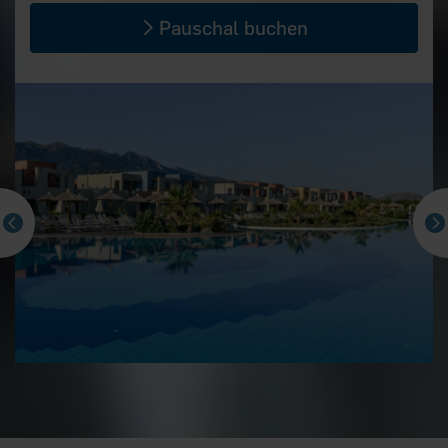
Pauschal buchen