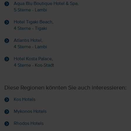
Aqua Blu Boutique Hotel & Spa,
5 Sterne - Lambi
Hotel Tigaki Beach,
4 Sterne - Tigaki
Atlantis Hotel,
4 Sterne - Lambi
Hotel Kosta Palace,
4 Sterne - Kos-Stadt
Diese Regionen könnten Sie auch interessieren:
Kos Hotels
Mykonos Hotels
Rhodos Hotels