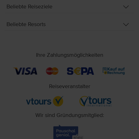
Beliebte Reiseziele
Beliebte Resorts
Ihre Zahlungsmöglichkeiten
Reiseveranstalter
Wir sind Gründungsmitglied: