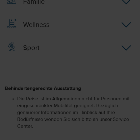
Familie
Wellness
Sport
Behindertengerechte Ausstattung
Die Reise ist im Allgemeinen nicht für Personen mit
eingeschränkter Mobilität geeignet. Bezüglich
genauerer Informationen im Hinblick auf Ihre
Bedürfnisse wenden Sie sich bitte an unser Service-
Center.