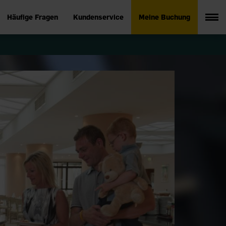
Häufige Fragen
Kundenservice
Meine Buchung