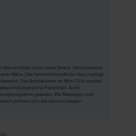
r-Sterne-Hotel Louis Ledra Beach. Verschiedene
barer Nähe. Das familienfreundliche Haus verfügt
bereich. Die Animationen im Mini-Club werden
 abwechslungsreiche Ferienzeit. Auch
altungsprogramm geboten. Bei Massagen und
eich können sich die vtours-Urlauber