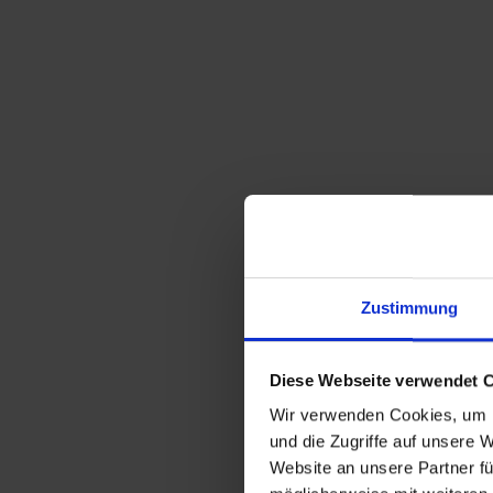
Zustimmung
Diese Webseite verwendet 
Wir verwenden Cookies, um I
und die Zugriffe auf unsere 
Website an unsere Partner fü