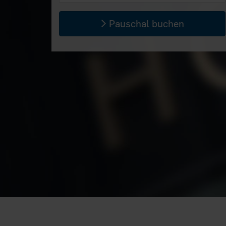
Pauschal buchen