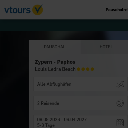
Pauschalre
PAUSCHAL
HOTEL
Zypern - Paphos
Louis Ledra Beach
2 Reisende
08.08.2026 - 06.04.2027
5-8 Tage