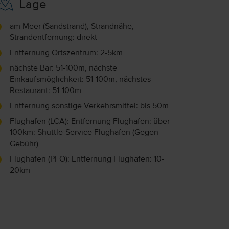
Lage
am Meer (Sandstrand), Strandnähe,
Strandentfernung: direkt
Entfernung Ortszentrum: 2-5km
nächste Bar: 51-100m, nächste
Einkaufsmöglichkeit: 51-100m, nächstes
Restaurant: 51-100m
Entfernung sonstige Verkehrsmittel: bis 50m
Flughafen (LCA): Entfernung Flughafen: über
100km: Shuttle-Service Flughafen (Gegen
Gebühr)
Flughafen (PFO): Entfernung Flughafen: 10-
20km