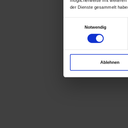
möglicherweise mit weiteren
der Dienste gesammelt habe
Einwilligungsauswahl
Notwendig
Ablehnen