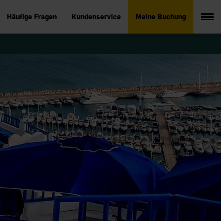
Häufige Fragen
Kundenservice
Meine Buchung