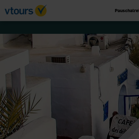
Pauschalre