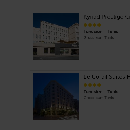
Kyriad Prestige C
Tunesien – Tunis
Grossraum Tunis
Le Corail Suites 
Tunesien – Tunis
Grossraum Tunis