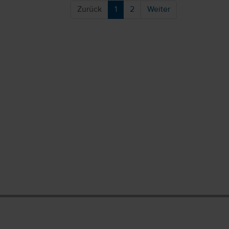
Zurück
1
2
Weiter