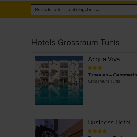
Hotels Grossraum Tunis
Acqua Viva
Tunesien – Gammarth
Grossraum Tunis
Business Hotel