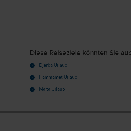
Diese Reiseziele könnten Sie auc
Djerba Urlaub
Hammamet Urlaub
Malta Urlaub