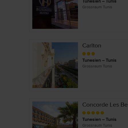
Tunesien – Tunis
Grossraum Tunis
Carlton
Tunesien – Tunis
Grossraum Tunis
Concorde Les Be
Tunesien – Tunis
Grossraum Tunis