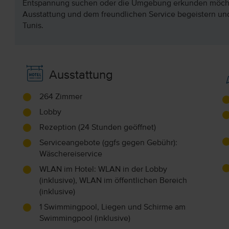
Entspannung suchen oder die Umgebung erkunden möchte
Ausstattung und dem freundlichen Service begeistern un
Tunis.
Ausstattung
264 Zimmer
Lobby
Rezeption (24 Stunden geöffnet)
Serviceangebote (ggfs gegen Gebühr):
Wäschereiservice
WLAN im Hotel: WLAN in der Lobby
(inklusive), WLAN im öffentlichen Bereich
(inklusive)
1 Swimmingpool, Liegen und Schirme am
Swimmingpool (inklusive)