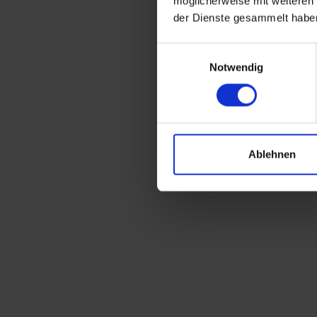
möglicherweise mit weiteren
der Dienste gesammelt habe
Einwilligungsauswahl
Notwendig
Ablehnen