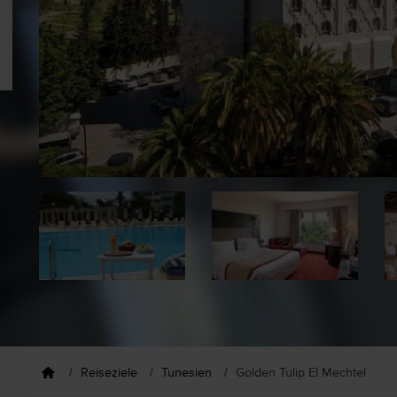
Reiseziele
Tunesien
Golden Tulip El Mechtel