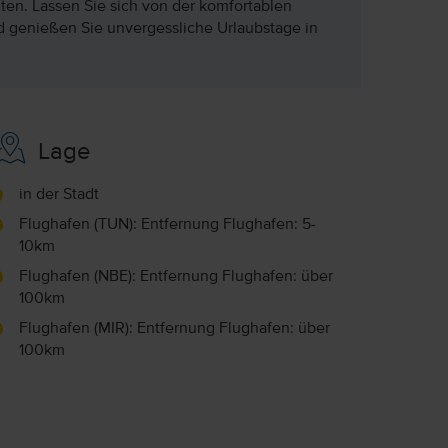
n. Lassen Sie sich von der komfortablen
d genießen Sie unvergessliche Urlaubstage in
Lage
in der Stadt
Flughafen (TUN): Entfernung Flughafen: 5-
10km
Flughafen (NBE): Entfernung Flughafen: über
100km
Flughafen (MIR): Entfernung Flughafen: über
100km