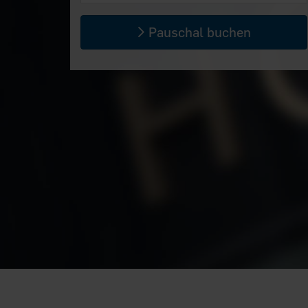
Pauschal buchen