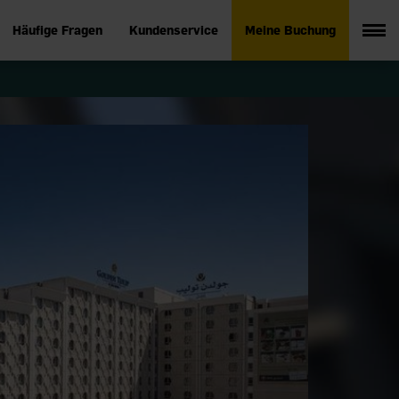
Häufige Fragen
Kundenservice
Meine Buchung