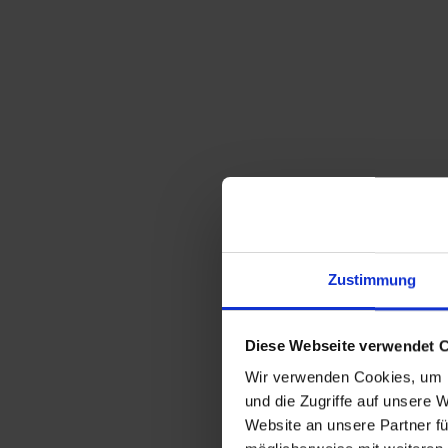
Zustimmung
Diese Webseite verwendet 
Wir verwenden Cookies, um I
und die Zugriffe auf unsere 
Website an unsere Partner fü