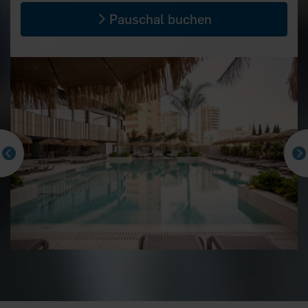
Pauschal buchen