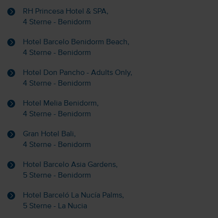
RH Princesa Hotel & SPA,
4 Sterne - Benidorm
Hotel Barcelo Benidorm Beach,
4 Sterne - Benidorm
Hotel Don Pancho - Adults Only,
4 Sterne - Benidorm
Hotel Melia Benidorm,
4 Sterne - Benidorm
Gran Hotel Bali,
4 Sterne - Benidorm
Hotel Barcelo Asia Gardens,
5 Sterne - Benidorm
Hotel Barceló La Nucía Palms,
5 Sterne - La Nucia