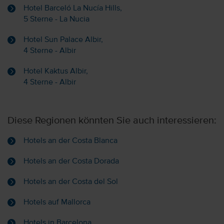
Hotel Barceló La Nucía Hills,
5 Sterne - La Nucia
Hotel Sun Palace Albir,
4 Sterne - Albir
Hotel Kaktus Albir,
4 Sterne - Albir
Diese Regionen könnten Sie auch interessieren:
Hotels an der Costa Blanca
Hotels an der Costa Dorada
Hotels an der Costa del Sol
Hotels auf Mallorca
Hotels in Barcelona