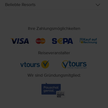
Beliebte Resorts
Ihre Zahlungsmöglichkeiten
Reiseveranstalter
Wir sind Gründungsmitglied: