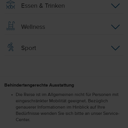
Essen & Trinken
Wellness
Sport
Behindertengerechte Ausstattung
Die Reise ist im Allgemeinen nicht für Personen mit
eingeschränkter Mobilität geeignet. Bezüglich
genauerer Informationen im Hinblick auf Ihre
Bedürfnisse wenden Sie sich bitte an unser Service-
Center.