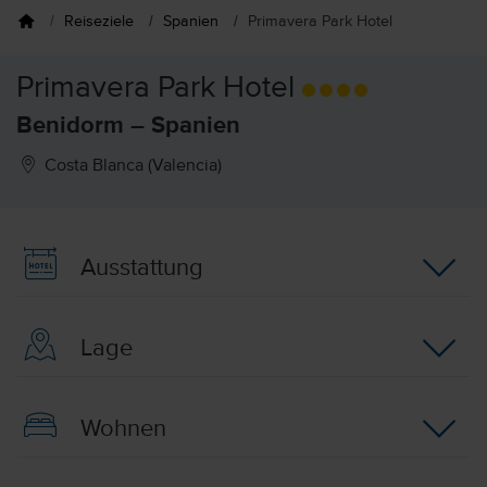
Reiseziele
Spanien
Primavera Park Hotel
Primavera Park Hotel
Benidorm – Spanien
Costa Blanca (Valencia)
Ausstattung
Lage
Wohnen