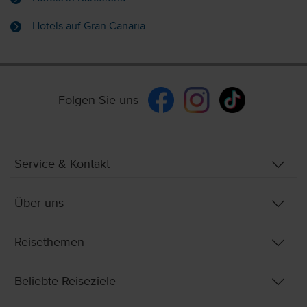
Hotels auf Gran Canaria
Folgen Sie uns
Service & Kontakt
Über uns
Reisethemen
Beliebte Reiseziele