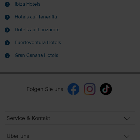
Ibiza Hotels
Hotels auf Teneriffa
Hotels auf Lanzarote
Fuerteventura Hotels
Gran Canaria Hotels
Folgen Sie uns
Service & Kontakt
Über uns