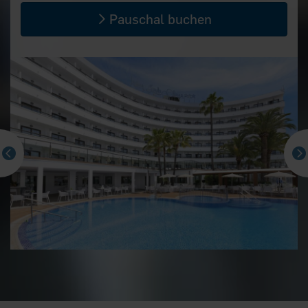
Pauschal buchen