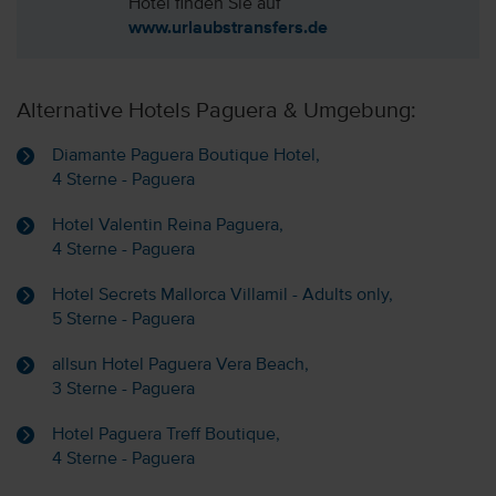
Hotel finden Sie auf
www.urlaubstransfers.de
Alternative Hotels Paguera & Umgebung:
Diamante Paguera Boutique Hotel,
4 Sterne - Paguera
Hotel Valentin Reina Paguera,
4 Sterne - Paguera
Hotel Secrets Mallorca Villamil - Adults only,
5 Sterne - Paguera
allsun Hotel Paguera Vera Beach,
3 Sterne - Paguera
Hotel Paguera Treff Boutique,
4 Sterne - Paguera