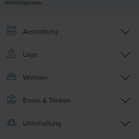
Wohlfühlgarantie.
Ausstattung
Lage
Wohnen
Essen & Trinken
Unterhaltung