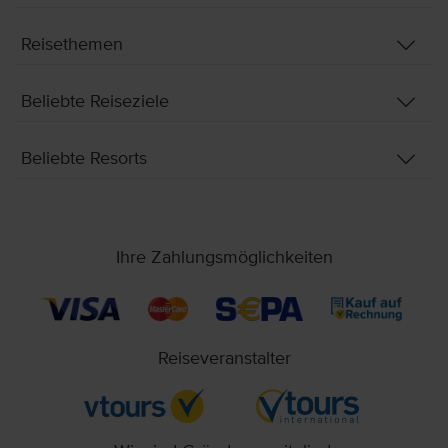
Reisethemen
Beliebte Reiseziele
Beliebte Resorts
Ihre Zahlungsmöglichkeiten
Reiseveranstalter