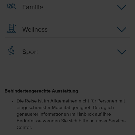
Familie
Wellness
Sport
Behindertengerechte Ausstattung
Die Reise ist im Allgemeinen nicht für Personen mit
eingeschränkter Mobilität geeignet. Bezüglich
genauerer Informationen im Hinblick auf Ihre
Bedürfnisse wenden Sie sich bitte an unser Service-
Center.