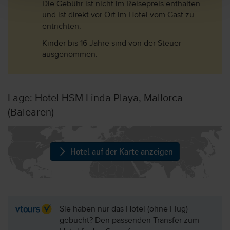
Die Gebühr ist nicht im Reisepreis enthalten
und ist direkt vor Ort im Hotel vom Gast zu
entrichten.
Kinder bis 16 Jahre sind von der Steuer
ausgenommen.
Lage: Hotel HSM Linda Playa, Mallorca
(Balearen)
Hotel auf der Karte anzeigen
Sie haben nur das Hotel (ohne Flug)
gebucht? Den passenden Transfer zum