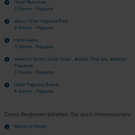
Hotel Novomar,
3 Sterne - Paguera
allsun Hotel Paguera Park,
4 Sterne - Paguera
Hotel Gaya,
3 Sterne - Paguera
Valentin Somni Suite Hotel - Adults Only (ex. Valentin
Paguera),
3 Sterne - Paguera
Hotel Paguera Beach,
4 Sterne - Paguera
Diese Regionen könnten Sie auch interessieren:
Mallorca Hotels