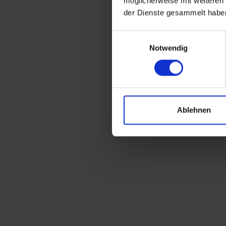
möglicherweise mit weiteren
der Dienste gesammelt habe
Einwilligungsauswahl
Notwendig
Ablehnen