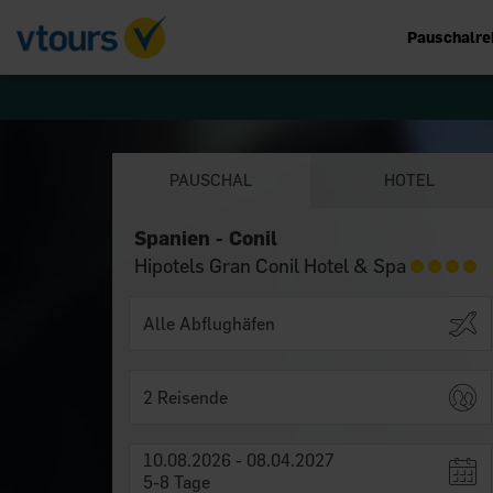
Pauschalre
PAUSCHAL
HOTEL
Spanien - Conil
Hipotels Gran Conil Hotel & Spa
2 Reisende
10.08.2026 - 08.04.2027
5-8 Tage