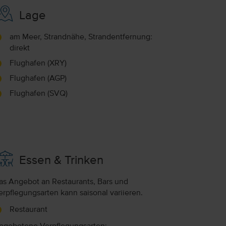
Lage
am Meer, Strandnähe, Strandentfernung:
direkt
Flughafen (XRY)
Flughafen (AGP)
Flughafen (SVQ)
Essen & Trinken
as Angebot an Restaurants, Bars und
erpflegungsarten kann saisonal variieren.
Restaurant