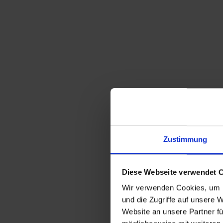
Zustimmung
Diese Webseite verwendet 
Wir verwenden Cookies, um I
und die Zugriffe auf unsere 
Website an unsere Partner fü