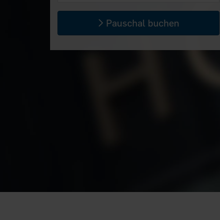
Pauschal buchen