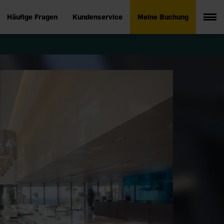
Häufige Fragen
Kundenservice
Meine Buchung