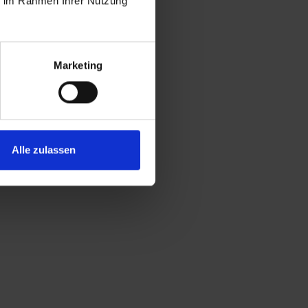
ie im Rahmen Ihrer Nutzung
Marketing
Alle zulassen