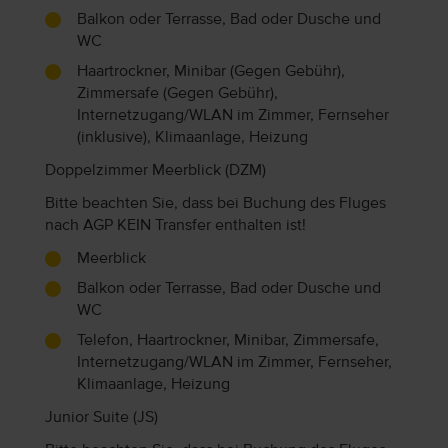
Balkon oder Terrasse, Bad oder Dusche und
WC
Haartrockner, Minibar (Gegen Gebühr),
Zimmersafe (Gegen Gebühr),
Internetzugang/WLAN im Zimmer, Fernseher
(inklusive), Klimaanlage, Heizung
Doppelzimmer Meerblick (DZM)
Bitte beachten Sie, dass bei Buchung des Fluges
nach AGP KEIN Transfer enthalten ist!
Meerblick
Balkon oder Terrasse, Bad oder Dusche und
WC
Telefon, Haartrockner, Minibar, Zimmersafe,
Internetzugang/WLAN im Zimmer, Fernseher,
Klimaanlage, Heizung
Junior Suite (JS)