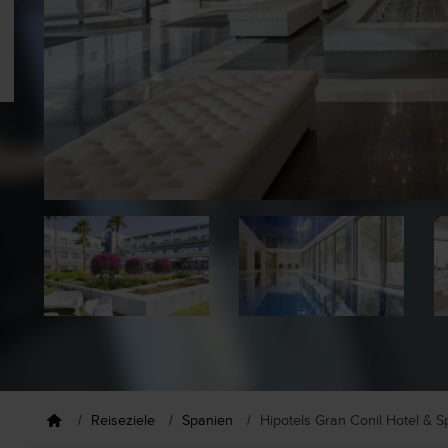
Reiseziele
Spanien
Hipotels Gran Conil Hotel & S