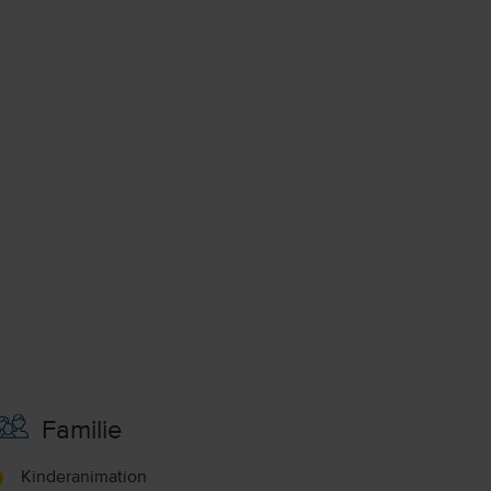
Familie
Kinderanimation