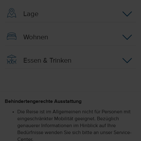
Lage
Wohnen
Essen & Trinken
Behindertengerechte Ausstattung
Die Reise ist im Allgemeinen nicht für Personen mit
eingeschränkter Mobilität geeignet. Bezüglich
genauerer Informationen im Hinblick auf Ihre
Bedürfnisse wenden Sie sich bitte an unser Service-
Center.