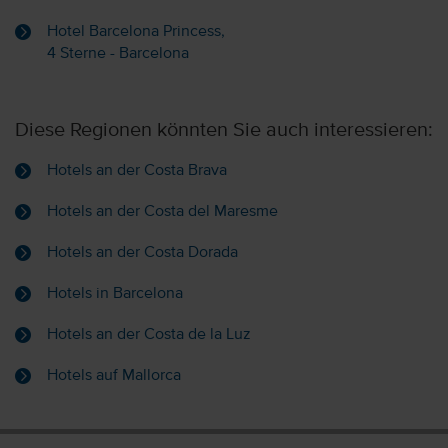
Hotel Barcelona Princess,
4 Sterne - Barcelona
Diese Regionen könnten Sie auch interessieren:
Hotels an der Costa Brava
Hotels an der Costa del Maresme
Hotels an der Costa Dorada
Hotels in Barcelona
Hotels an der Costa de la Luz
Hotels auf Mallorca