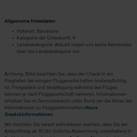
Allgemeine Hoteldaten
Hotelort: Barcelona
Kategorie der Unterkunft: 4
Landeskategorie: Aktuell liegen uns keine Kenntnisse
über die Landeskategorie vor.
Achtung: Bitte beachten Sie, dass der Check-In am
Flughafen bei einigen Fluggesellschaften kostenpflichtig
ist. Freigepäck und Verpflegung während des Fluges
können je nach Fluggesellschaft variieren. Informationen
erhalten Sie im Servicebereich unter Rund um die Reise bei
Informationen zu Fluggesellschaften
vtours
Gepäckinformationen
.
Wir möchten Sie darauf aufmerksam machen, dass Sie am
Ankunftstag ab 15 Uhr (örtliche Abweichung vorbehalten) in