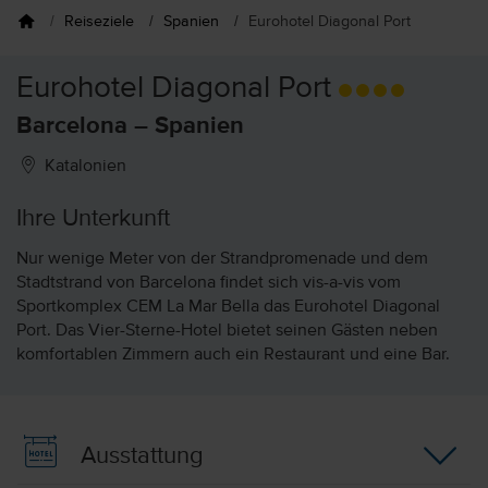
Reiseziele
Spanien
Eurohotel Diagonal Port
Eurohotel Diagonal Port
Barcelona – Spanien
Katalonien
Ihre Unterkunft
Nur wenige Meter von der Strandpromenade und dem
Stadtstrand von Barcelona findet sich vis-a-vis vom
Sportkomplex CEM La Mar Bella das Eurohotel Diagonal
Port. Das Vier-Sterne-Hotel bietet seinen Gästen neben
komfortablen Zimmern auch ein Restaurant und eine Bar.
Ausstattung