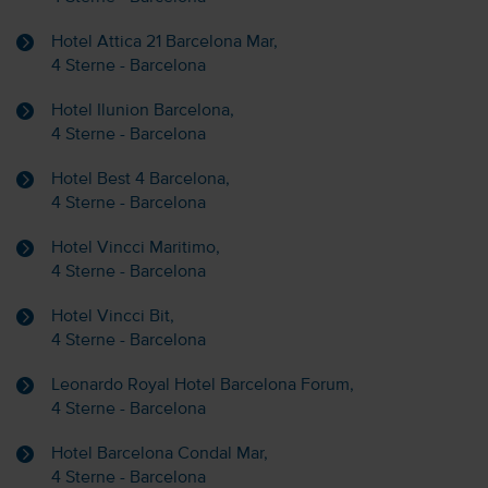
Hotel Attica 21 Barcelona Mar,
4 Sterne - Barcelona
Hotel Ilunion Barcelona,
4 Sterne - Barcelona
Hotel Best 4 Barcelona,
4 Sterne - Barcelona
Hotel Vincci Maritimo,
4 Sterne - Barcelona
Hotel Vincci Bit,
4 Sterne - Barcelona
Leonardo Royal Hotel Barcelona Forum,
4 Sterne - Barcelona
Hotel Barcelona Condal Mar,
4 Sterne - Barcelona