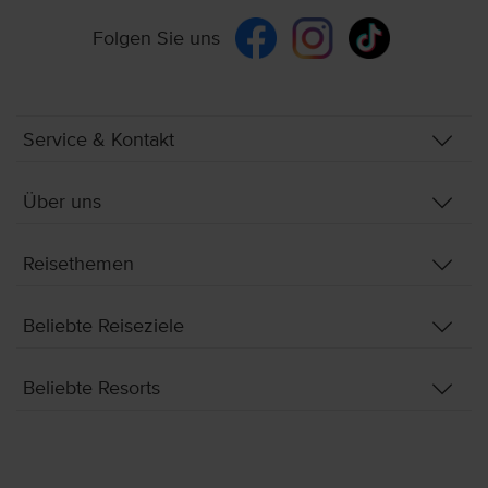
Folgen Sie uns
Service & Kontakt
Über uns
Reisethemen
Beliebte Reiseziele
Beliebte Resorts