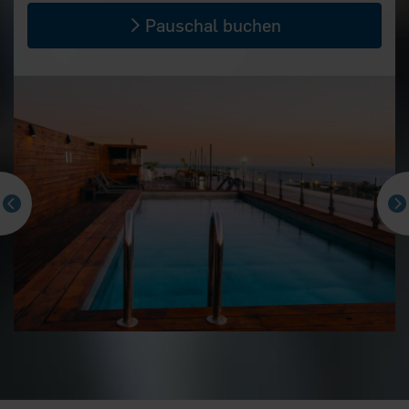
Pauschal buchen