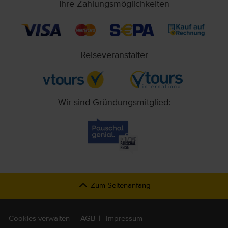
Ihre Zahlungsmöglichkeiten
Reiseveranstalter
Wir sind Gründungsmitglied:
Zum Seitenanfang
Cookies verwalten
AGB
Impressum