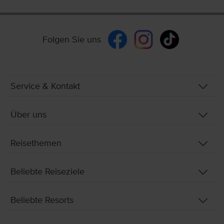
Folgen Sie uns
Service & Kontakt
Über uns
Reisethemen
Beliebte Reiseziele
Beliebte Resorts