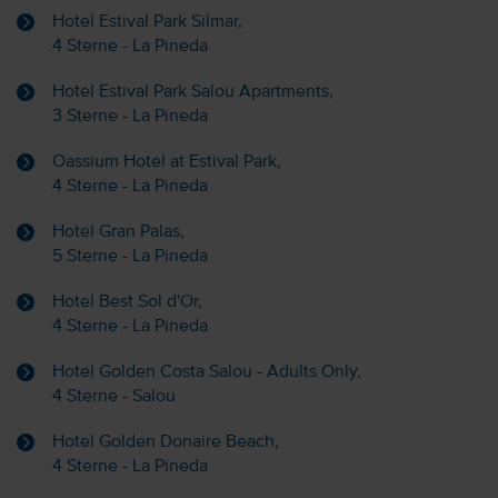
Hotel Estival Park Silmar,
4 Sterne - La Pineda
Hotel Estival Park Salou Apartments,
3 Sterne - La Pineda
Oassium Hotel at Estival Park,
4 Sterne - La Pineda
Hotel Gran Palas,
5 Sterne - La Pineda
Hotel Best Sol d'Or,
4 Sterne - La Pineda
Hotel Golden Costa Salou - Adults Only,
4 Sterne - Salou
Hotel Golden Donaire Beach,
4 Sterne - La Pineda