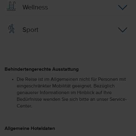
Wellness
Sport
Behindertengerechte Ausstattung
Die Reise ist im Allgemeinen nicht für Personen mit
eingeschränkter Mobilität geeignet. Bezüglich
genauerer Informationen im Hinblick auf Ihre
Bedürfnisse wenden Sie sich bitte an unser Service-
Center.
Allgemeine Hoteldaten