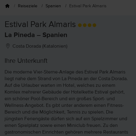
Reiseziele
Spanien
Estival Park Almaris
Estival Park Almaris
La Pineda – Spanien
Costa Dorada (Katalonien)
Ihre Unterkunft
Die moderne Vier-Sterne-Anlage des Estival Park Almaris
liegt nahe dem Strand von La Pineda an der Costa Dorada.
Auf die Urlauber warten im Hotel, welches zu einem
Komlex mehrerer Gebäude der Hotelkette Estival gehört,
ein schöner Pool-Bereich und ein großes Sport- und
Wellness-Angebot. Es gibt unter anderem einen Fitness-
Bereich und die Möglichkeit, Tennis zu spielen. Die
jüngsten Feriengäste dürfen sich auf ein Spielzimmer und
einen Spielplatz sowie einen Miniclub freuen. Zu den
gastronomischen Einrichten gehören mehrere Restaurants