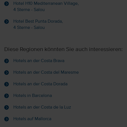
Hotel H10 Mediterranean Village,
4 Sterne - Salou
Hotel Best Punta Dorada,
4 Sterne - Salou
Diese Regionen könnten Sie auch interessieren:
Hotels an der Costa Brava
Hotels an der Costa del Maresme
Hotels an der Costa Dorada
Hotels in Barcelona
Hotels an der Costa de la Luz
Hotels auf Mallorca