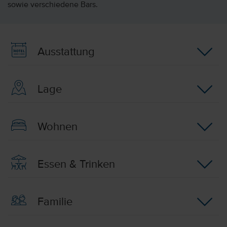
sowie verschiedene Bars.
Ausstattung
Lage
Wohnen
Essen & Trinken
Familie