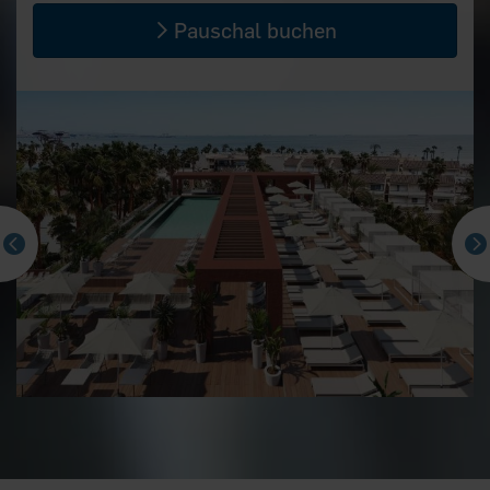
Pauschal buchen