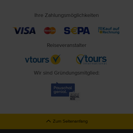
Ihre Zahlungsmöglichkeiten
Reiseveranstalter
Wir sind Gründungsmitglied:
Zum Seitenanfang