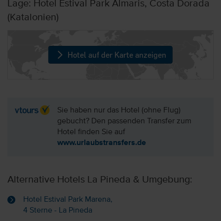
Lage: Hotel Estival Park Almaris, Costa Dorada
(Katalonien)
Hotel auf der Karte anzeigen
Sie haben nur das Hotel (ohne Flug)
gebucht? Den passenden Transfer zum
Hotel finden Sie auf
www.urlaubstransfers.de
Alternative Hotels La Pineda & Umgebung:
Hotel Estival Park Marena,
4 Sterne - La Pineda