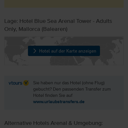
Lage: Hotel Blue Sea Arenal Tower - Adults
Only, Mallorca (Balearen)
Hotel auf der Karte anzeigen
Sie haben nur das Hotel (ohne Flug)
gebucht? Den passenden Transfer zum
Hotel finden Sie auf
www.urlaubstransfers.de
Alternative Hotels Arenal & Umgebung: