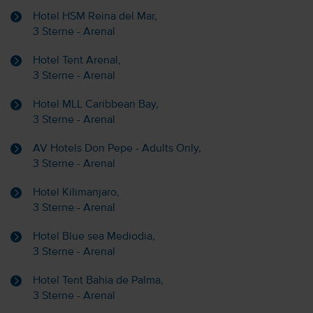
Hotel HSM Reina del Mar,
3 Sterne - Arenal
Hotel Tent Arenal,
3 Sterne - Arenal
Hotel MLL Caribbean Bay,
3 Sterne - Arenal
AV Hotels Don Pepe - Adults Only,
3 Sterne - Arenal
Hotel Kilimanjaro,
3 Sterne - Arenal
Hotel Blue sea Mediodia,
3 Sterne - Arenal
Hotel Tent Bahia de Palma,
3 Sterne - Arenal