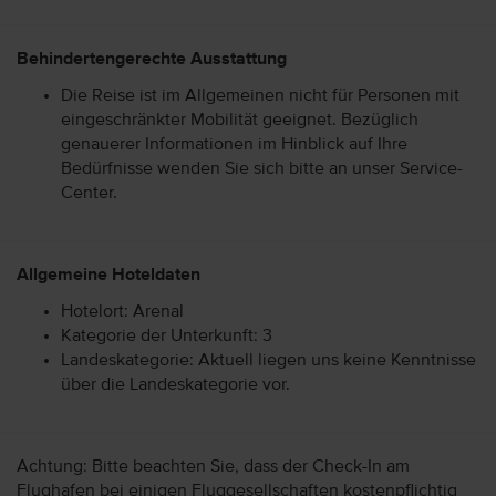
Behindertengerechte Ausstattung
Die Reise ist im Allgemeinen nicht für Personen mit
eingeschränkter Mobilität geeignet. Bezüglich
genauerer Informationen im Hinblick auf Ihre
Bedürfnisse wenden Sie sich bitte an unser Service-
Center.
Allgemeine Hoteldaten
Hotelort: Arenal
Kategorie der Unterkunft: 3
Landeskategorie: Aktuell liegen uns keine Kenntnisse
über die Landeskategorie vor.
Achtung: Bitte beachten Sie, dass der Check-In am
Flughafen bei einigen Fluggesellschaften kostenpflichtig