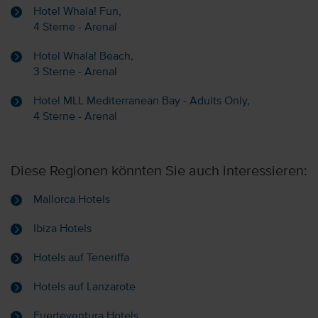
Hotel Whala! Fun,
4 Sterne - Arenal
Hotel Whala! Beach,
3 Sterne - Arenal
Hotel MLL Mediterranean Bay - Adults Only,
4 Sterne - Arenal
Diese Regionen könnten Sie auch interessieren:
Mallorca Hotels
Ibiza Hotels
Hotels auf Teneriffa
Hotels auf Lanzarote
Fuerteventura Hotels