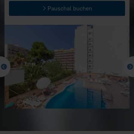
Pauschal buchen