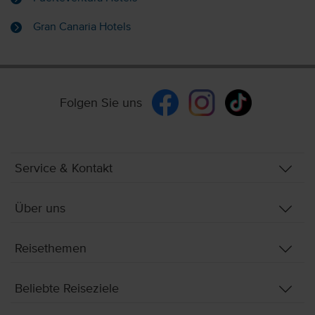
Gran Canaria Hotels
Folgen Sie uns
Service & Kontakt
Über uns
Reisethemen
Beliebte Reiseziele