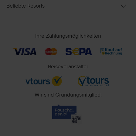
Beliebte Resorts
Ihre Zahlungsmöglichkeiten
Reiseveranstalter
Wir sind Gründungsmitglied: