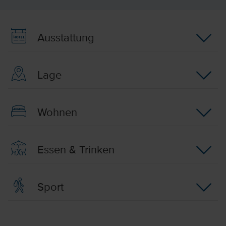
Ausstattung
Lage
Wohnen
Essen & Trinken
Sport