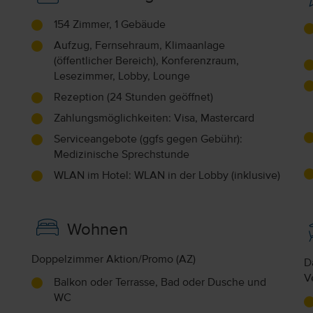
154 Zimmer, 1 Gebäude
Aufzug, Fernsehraum, Klimaanlage
(öffentlicher Bereich), Konferenzraum,
Lesezimmer, Lobby, Lounge
Rezeption (24 Stunden geöffnet)
Zahlungsmöglichkeiten: Visa, Mastercard
Serviceangebote (ggfs gegen Gebühr):
Medizinische Sprechstunde
WLAN im Hotel: WLAN in der Lobby (inklusive)
Wohnen
Doppelzimmer Aktion/Promo (AZ)
D
V
Balkon oder Terrasse, Bad oder Dusche und
WC