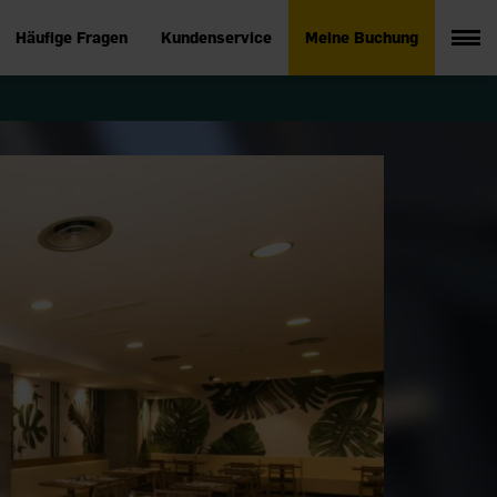
Häufige Fragen
Kundenservice
Meine Buchung