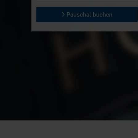
Pauschal buchen