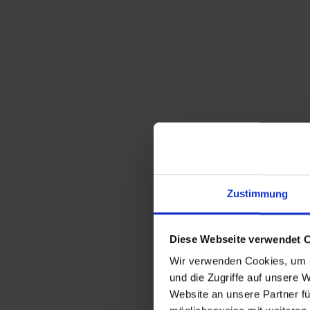
Zustimmung
Diese Webseite verwendet 
Wir verwenden Cookies, um I
und die Zugriffe auf unsere 
Website an unsere Partner fü