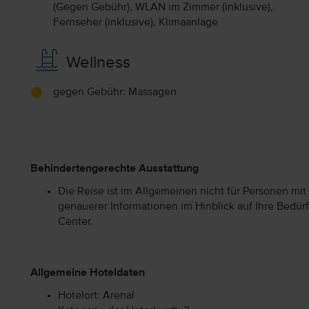
(Gegen Gebühr), WLAN im Zimmer (inklusive),
Fernseher (inklusive), Klimaanlage
Wellness
gegen Gebühr: Massagen
Behindertengerechte Ausstattung
Die Reise ist im Allgemeinen nicht für Personen mit
genauerer Informationen im Hinblick auf Ihre Bedürf
Center.
Allgemeine Hoteldaten
Hotelort: Arenal