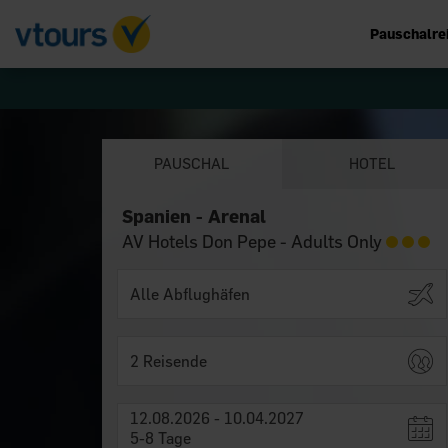
Pauschalre
PAUSCHAL
HOTEL
Spanien - Arenal
AV Hotels Don Pepe - Adults Only
2 Reisende
12.08.2026 - 10.04.2027
5-8 Tage