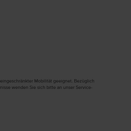
 eingeschränkter Mobilität geeignet. Bezüglich
nisse wenden Sie sich bitte an unser Service-