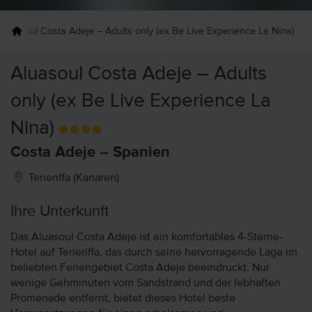
Aluasoul Costa Adeje – Adults only (ex Be Live Experience La Nina)
Aluasoul Costa Adeje – Adults
only (ex Be Live Experience La
Nina)
Costa Adeje – Spanien
Teneriffa (Kanaren)
Ihre Unterkunft
Das Aluasoul Costa Adeje ist ein komfortables 4-Sterne-
Hotel auf Teneriffa, das durch seine hervorragende Lage im
beliebten Feriengebiet Costa Adeje beeindruckt. Nur
wenige Gehminuten vom Sandstrand und der lebhaften
Promenade entfernt, bietet dieses Hotel beste