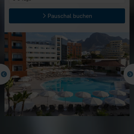
Pauschal buchen