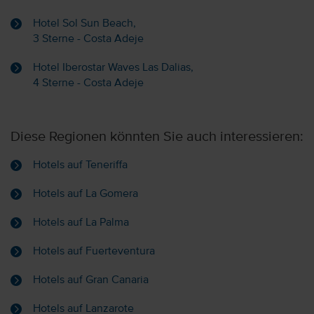
Hotel Sol Sun Beach,
3 Sterne - Costa Adeje
Hotel Iberostar Waves Las Dalias,
4 Sterne - Costa Adeje
Diese Regionen könnten Sie auch interessieren:
Hotels auf Teneriffa
Hotels auf La Gomera
Hotels auf La Palma
Hotels auf Fuerteventura
Hotels auf Gran Canaria
Hotels auf Lanzarote