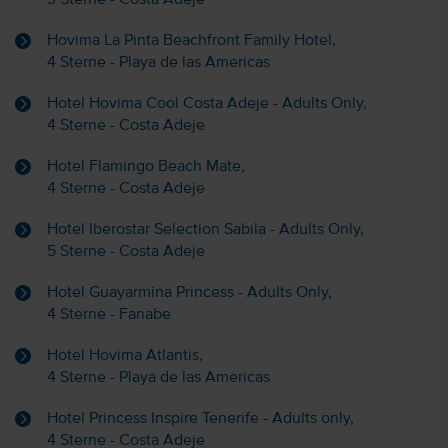
Hovima La Pinta Beachfront Family Hotel,
4 Sterne - Playa de las Americas
Hotel Hovima Cool Costa Adeje - Adults Only,
4 Sterne - Costa Adeje
Hotel Flamingo Beach Mate,
4 Sterne - Costa Adeje
Hotel Iberostar Selection Sabila - Adults Only,
5 Sterne - Costa Adeje
Hotel Guayarmina Princess - Adults Only,
4 Sterne - Fanabe
Hotel Hovima Atlantis,
4 Sterne - Playa de las Americas
Hotel Princess Inspire Tenerife - Adults only,
4 Sterne - Costa Adeje