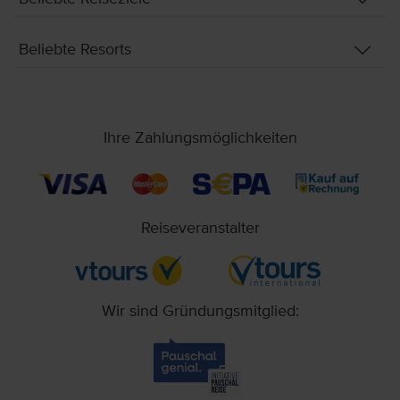
Beliebte Resorts
Ihre Zahlungsmöglichkeiten
Reiseveranstalter
Wir sind Gründungsmitglied: