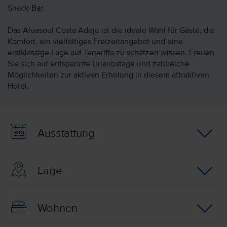
Snack-Bar.
Das Aluasoul Costa Adeje ist die ideale Wahl für Gäste, die
Komfort, ein vielfältiges Freizeitangebot und eine
erstklassige Lage auf Teneriffa zu schätzen wissen. Freuen
Sie sich auf entspannte Urlaubstage und zahlreiche
Möglichkeiten zur aktiven Erholung in diesem attraktiven
Hotel.
Ausstattung
Lage
Wohnen