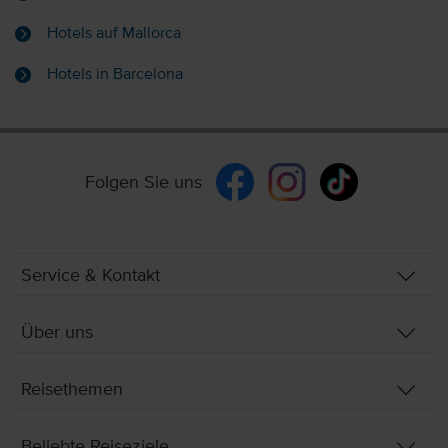
Hotels auf Mallorca
Hotels in Barcelona
Folgen Sie uns
Service & Kontakt
Über uns
Reisethemen
Beliebte Reiseziele