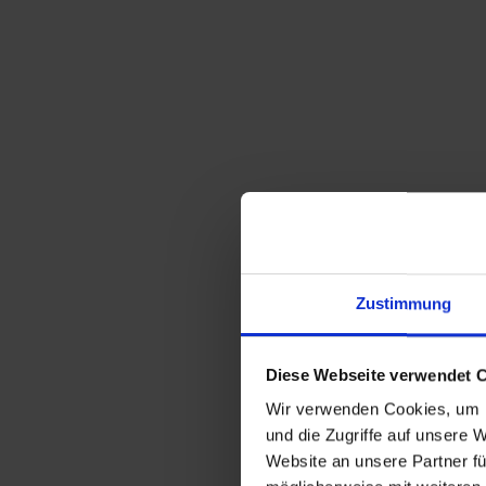
Zustimmung
Diese Webseite verwendet 
Wir verwenden Cookies, um I
und die Zugriffe auf unsere 
Website an unsere Partner fü