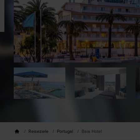
Reiseziele
Portugal
Baia Hotel