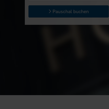
Pauschal buchen