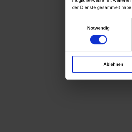
möglicherweise mit weiteren
der Dienste gesammelt habe
Einwilligungsauswahl
Notwendig
Ablehnen