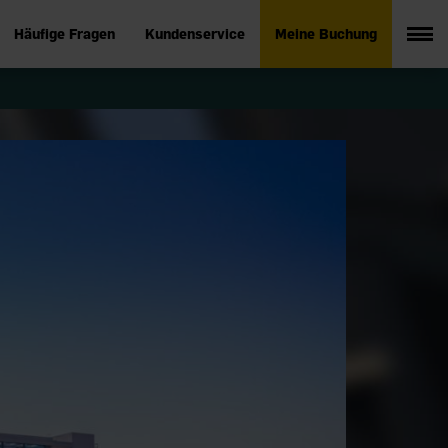
Häufige Fragen
Kundenservice
Meine Buchung