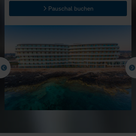
Pauschal buchen