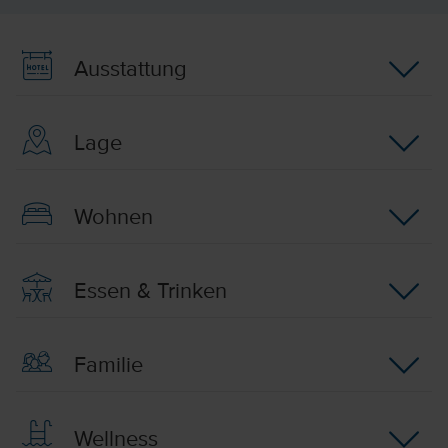
Ausstattung
Lage
Wohnen
Essen & Trinken
Familie
Wellness