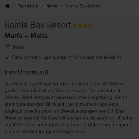
Reiseziele
Malta
Ramla Bay Resort
Ramla Bay Resort
Marfa – Malta
Malta
Familienhotel, gut geeignet für Urlaub mit Kindern
Ihre Unterkunft
Das Ramla Bay Resort wurde auf einem über 28.000 m²
großen Grundstück am Wasser erbaut. Das reizvolle 4-
Sterne-Hotel verspricht eine ländliche Umgebung, einen
atemberaubenden Blick auf das Mittelmeer und eine
unglaubliche Auswahl an Dienstleistungen vor Ort. Das
Hotel ist sowohl für Geschäftsreisende als auch für Urlauber
auf Malta bekannt und verfügt über flexible Einrichtungen,
die den Anforderungen entsprechen.