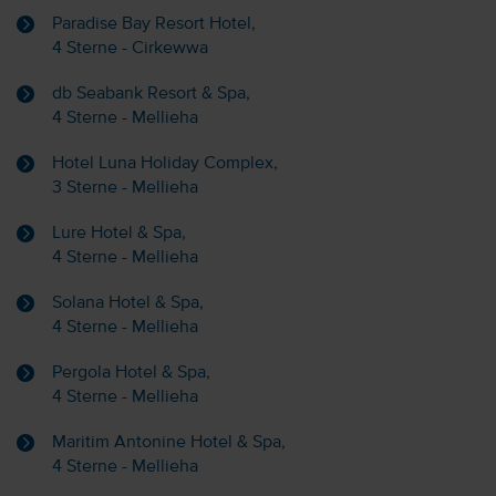
Paradise Bay Resort Hotel,
4 Sterne - Cirkewwa
db Seabank Resort & Spa,
4 Sterne - Mellieha
Hotel Luna Holiday Complex,
3 Sterne - Mellieha
Lure Hotel & Spa,
4 Sterne - Mellieha
Solana Hotel & Spa,
4 Sterne - Mellieha
Pergola Hotel & Spa,
4 Sterne - Mellieha
Maritim Antonine Hotel & Spa,
4 Sterne - Mellieha