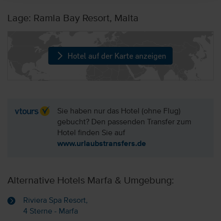
Lage: Ramla Bay Resort, Malta
Hotel auf der Karte anzeigen
Sie haben nur das Hotel (ohne Flug)
gebucht? Den passenden Transfer zum
Hotel finden Sie auf
www.urlaubstransfers.de
Alternative Hotels Marfa & Umgebung:
Riviera Spa Resort,
4 Sterne - Marfa