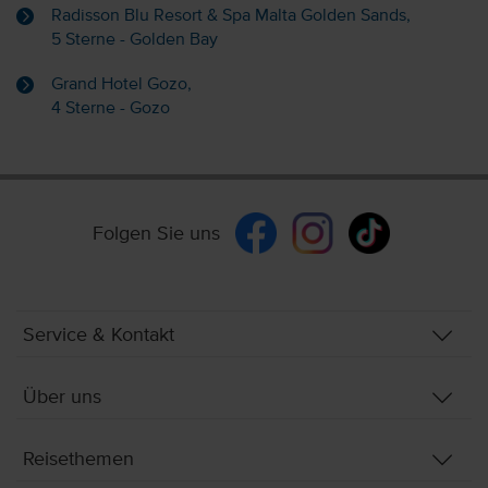
Radisson Blu Resort & Spa Malta Golden Sands,
5 Sterne - Golden Bay
Grand Hotel Gozo,
4 Sterne - Gozo
Folgen Sie uns
Service & Kontakt
Über uns
Reisethemen