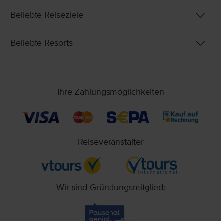
Beliebte Reiseziele
Beliebte Resorts
Ihre Zahlungsmöglichkeiten
Reiseveranstalter
Wir sind Gründungsmitglied: