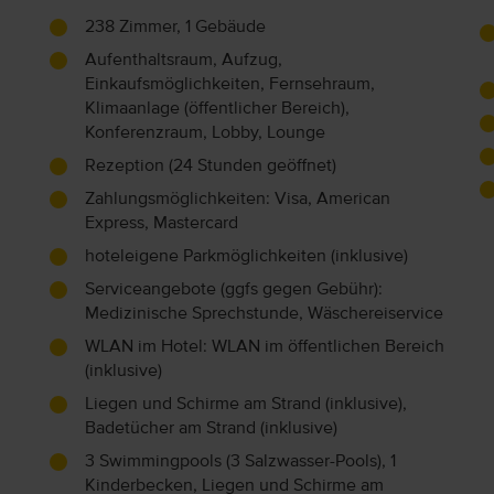
238 Zimmer, 1 Gebäude
Aufenthaltsraum, Aufzug,
Einkaufsmöglichkeiten, Fernsehraum,
Klimaanlage (öffentlicher Bereich),
Konferenzraum, Lobby, Lounge
Rezeption (24 Stunden geöffnet)
Zahlungsmöglichkeiten: Visa, American
Express, Mastercard
hoteleigene Parkmöglichkeiten (inklusive)
Serviceangebote (ggfs gegen Gebühr):
Medizinische Sprechstunde, Wäschereiservice
WLAN im Hotel: WLAN im öffentlichen Bereich
(inklusive)
Liegen und Schirme am Strand (inklusive),
Badetücher am Strand (inklusive)
3 Swimmingpools (3 Salzwasser-Pools), 1
Kinderbecken, Liegen und Schirme am