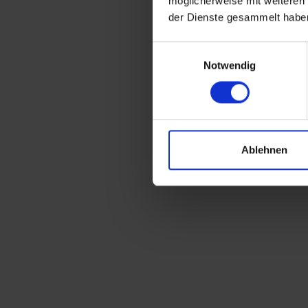
möglicherweise mit weiteren
der Dienste gesammelt habe
Einwilligungsauswahl
Notwendig
Ablehnen