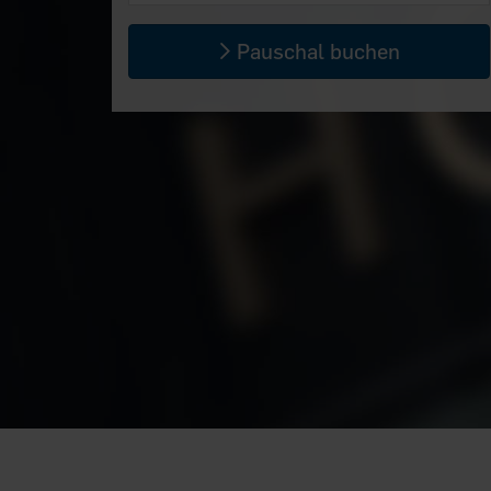
Pauschal buchen