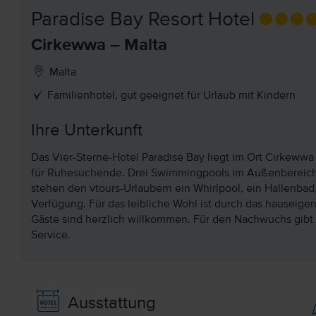
Paradise Bay Resort Hotel
Cirkewwa – Malta
Malta
Familienhotel, gut geeignet für Urlaub mit Kindern
Ihre Unterkunft
Das Vier-Sterne-Hotel Paradise Bay liegt im Ort Cirkewwa
für Ruhesuchende. Drei Swimmingpools im Außenbereich
stehen den vtours-Urlaubern ein Whirlpool, ein Hallenbad
Verfügung. Für das leibliche Wohl ist durch das hauseigen
Gäste sind herzlich willkommen. Für den Nachwuchs gibt e
Service.
Ausstattung