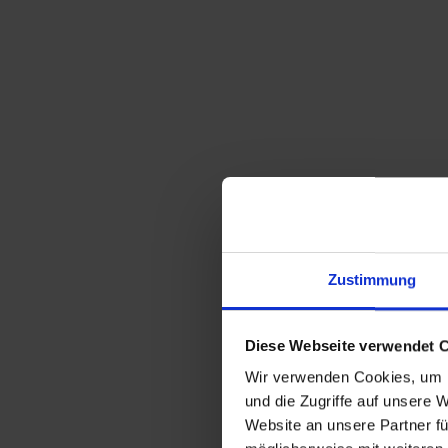
Zustimmung
Diese Webseite verwendet 
Wir verwenden Cookies, um I
und die Zugriffe auf unsere 
Website an unsere Partner fü