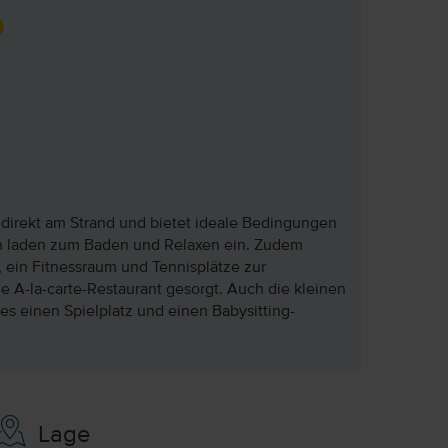
 direkt am Strand und bietet ideale Bedingungen
 laden zum Baden und Relaxen ein. Zudem
, ein Fitnessraum und Tennisplätze zur
e A-la-carte-Restaurant gesorgt. Auch die kleinen
s einen Spielplatz und einen Babysitting-
Lage