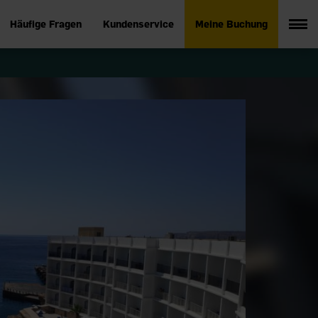
Häufige Fragen
Kundenservice
Meine Buchung