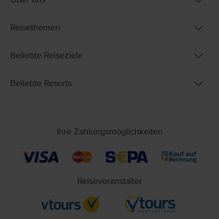
Über uns
Reisethemen
Beliebte Reiseziele
Beliebte Resorts
Ihre Zahlungsmöglichkeiten
Reiseveranstalter