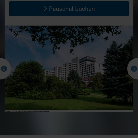
Pauschal buchen