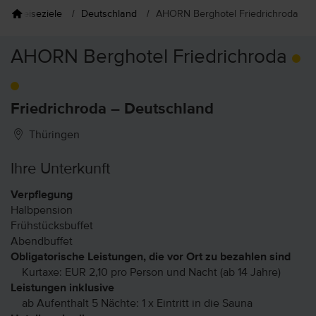
Reiseziele
Deutschland
AHORN Berghotel Friedrichroda
AHORN Berghotel Friedrichroda
Friedrichroda – Deutschland
Thüringen
Ihre Unterkunft
Verpflegung
Halbpension
Frühstücksbuffet
Abendbuffet
Obligatorische Leistungen, die vor Ort zu bezahlen sind
Kurtaxe: EUR 2,10 pro Person und Nacht (ab 14 Jahre)
Leistungen inklusive
ab Aufenthalt 5 Nächte: 1 x Eintritt in die Sauna