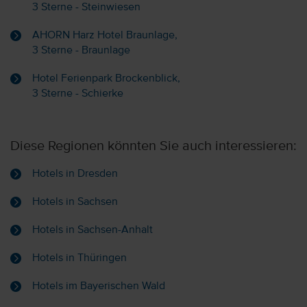
3 Sterne - Steinwiesen
AHORN Harz Hotel Braunlage,
3 Sterne - Braunlage
Hotel Ferienpark Brockenblick,
3 Sterne - Schierke
Diese Regionen könnten Sie auch interessieren:
Hotels in Dresden
Hotels in Sachsen
Hotels in Sachsen-Anhalt
Hotels in Thüringen
Hotels im Bayerischen Wald