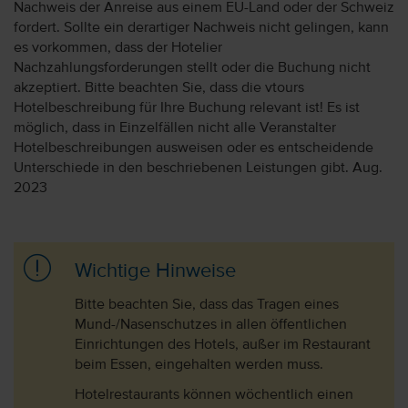
Nachweis der Anreise aus einem EU-Land oder der Schweiz
fordert. Sollte ein derartiger Nachweis nicht gelingen, kann
es vorkommen, dass der Hotelier
Nachzahlungsforderungen stellt oder die Buchung nicht
akzeptiert. Bitte beachten Sie, dass die vtours
Hotelbeschreibung für Ihre Buchung relevant ist! Es ist
möglich, dass in Einzelfällen nicht alle Veranstalter
Hotelbeschreibungen ausweisen oder es entscheidende
Unterschiede in den beschriebenen Leistungen gibt. Aug.
2023
Wichtige Hinweise
Bitte beachten Sie, dass das Tragen eines
Mund-/Nasenschutzes in allen öffentlichen
Einrichtungen des Hotels, außer im Restaurant
beim Essen, eingehalten werden muss.
Hotelrestaurants können wöchentlich einen