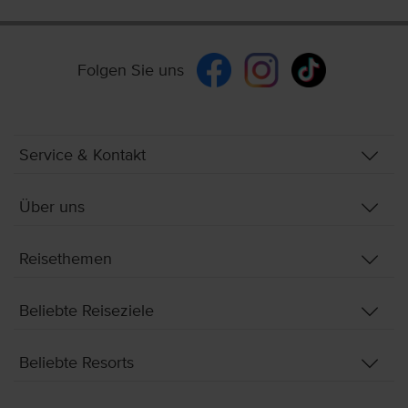
Folgen Sie uns
Service & Kontakt
Über uns
Reisethemen
Beliebte Reiseziele
Beliebte Resorts