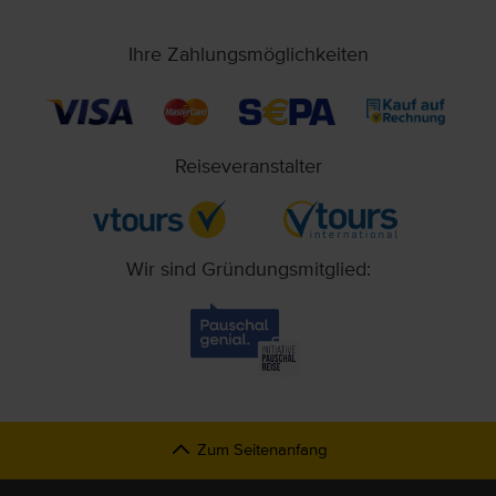
Ihre Zahlungsmöglichkeiten
Reiseveranstalter
Wir sind Gründungsmitglied:
Zum Seitenanfang