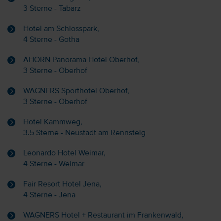
3 Sterne - Tabarz
Hotel am Schlosspark,
4 Sterne - Gotha
AHORN Panorama Hotel Oberhof,
3 Sterne - Oberhof
WAGNERS Sporthotel Oberhof,
3 Sterne - Oberhof
Hotel Kammweg,
3.5 Sterne - Neustadt am Rennsteig
Leonardo Hotel Weimar,
4 Sterne - Weimar
Fair Resort Hotel Jena,
4 Sterne - Jena
WAGNERS Hotel + Restaurant im Frankenwald,