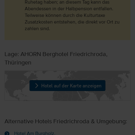
Ruhetag haben; an diesem Tag kann das
Abendessen in der Halbpension entfallen.
Teilweise können durch die Kulturtaxe
Zusatzkosten entstehen, die direkt vor Ort zu
zahlen sind.
Lage: AHORN Berghotel Friedrichroda,
Thüringen
Hotel auf der Karte anzeigen
Alternative Hotels Friedrichroda & Umgebung:
Hotel Am Burgholz,