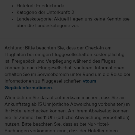
Hotelort: Friedrichroda
Kategorie der Unterkunft: 2
Landeskategorie: Aktuell liegen uns keine Kenntnisse
über die Landeskategorie vor.
Achtung: Bitte beachten Sie, dass der Check-In am
Flughafen bei einigen Fluggesellschaften kostenpflichtig
ist. Freigepäck und Verpflegung während des Fluges
können je nach Fluggesellschaft variieren. Informationen
erhalten Sie im Servicebereich unter Rund um die Reise bei
Informationen zu Fluggesellschaften
vtours
Gepäckinformationen
.
Wir möchten Sie darauf aufmerksam machen, dass Sie am
Ankunftstag ab 15 Uhr (örtliche Abweichung vorbehalten) in
Ihr Hotel einchecken können. An Ihrem Abreisetag können
Sie Ihr Zimmer bis 11 Uhr (örtliche Abweichung vorbehalten)
nutzen. Bitte beachten Sie, dass es bei Nur-Hotel-
Buchungen vorkommen kann, dass der Hotelier einen