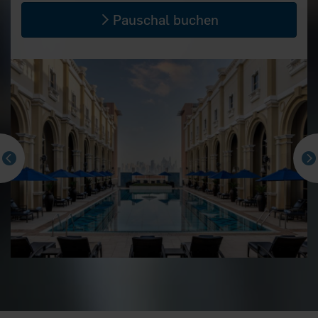
Pauschal buchen