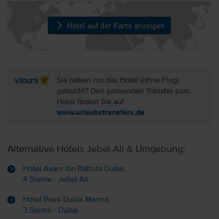
Hotel auf der Karte anzeigen
Sie haben nur das Hotel (ohne Flug)
gebucht? Den passenden Transfer zum
Hotel finden Sie auf
www.urlaubstransfers.de
Alternative Hotels Jebel Ali & Umgebung:
Hotel Avani Ibn Battuta Dubai,
4 Sterne - Jebel Ali
Hotel Rove Dubai Marina,
3 Sterne - Dubai