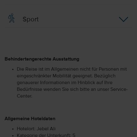
Sport
Behindertengerechte Ausstattung
Die Reise ist im Allgemeinen nicht für Personen mit
eingeschränkter Mobilität geeignet. Bezüglich
genauerer Informationen im Hinblick auf Ihre
Bedürfnisse wenden Sie sich bitte an unser Service-
Center.
Allgemeine Hoteldaten
Hotelort: Jebel Ali
Kategorie der Unterkunft: 5