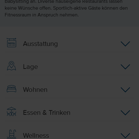
Babysitting an. Diverse hauseigene Restaurants lassen
keine Wünsche offen. Sportlich-aktive Gäste können den
Fitnessraum in Anspruch nehmen.
Ausstattung
Lage
Wohnen
Essen & Trinken
Wellness