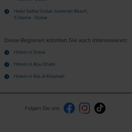
Hotel Sofitel Dubai Jumeirah Beach,
5 Sterne - Dubai
Diese Regionen könnten Sie auch interessieren:
Hotels in Dubai
Hotels in Abu Dhabi
Hotels in Ras al Khaimah
Folgen Sie uns