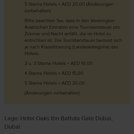
5 Sterne Hotels = AED 20,00 (Änderungen
vorbehalten)
Bitte beachten Sie, dass in den Vereinigten
Arabischen Emiraten eine Touristensteuer pro
Zimmer und Nacht anfällt, die im Hotel zu
entrichten ist. Die Touristensteuer bemisst sich
je nach Klassifizierung (Landeskategorie) des
Hotels:
2 u. 3 Sterne Hotels = AED 10,00
4 Sterne Hotels = AED 15,00
5 Sterne Hotels = AED 20,00
(Änderungen vorbehalten)
Lage: Hotel Oaks Ibn Battuta Gate Dubai,
Dubai