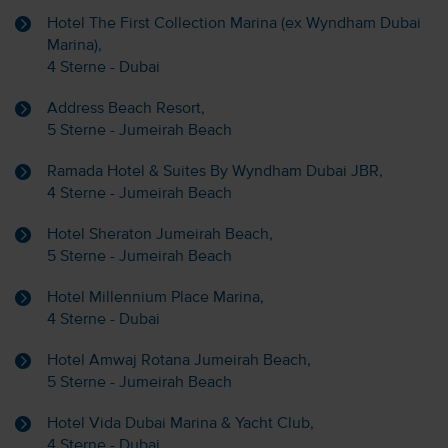
Hotel The First Collection Marina (ex Wyndham Dubai
Marina),
4 Sterne - Dubai
Address Beach Resort,
5 Sterne - Jumeirah Beach
Ramada Hotel & Suites By Wyndham Dubai JBR,
4 Sterne - Jumeirah Beach
Hotel Sheraton Jumeirah Beach,
5 Sterne - Jumeirah Beach
Hotel Millennium Place Marina,
4 Sterne - Dubai
Hotel Amwaj Rotana Jumeirah Beach,
5 Sterne - Jumeirah Beach
Hotel Vida Dubai Marina & Yacht Club,
4 Sterne - Dubai