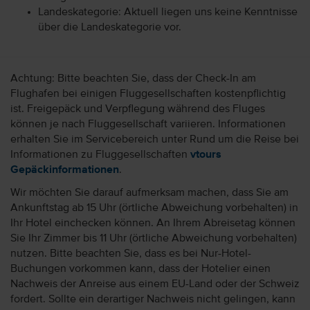
Landeskategorie: Aktuell liegen uns keine Kenntnisse
über die Landeskategorie vor.
Achtung: Bitte beachten Sie, dass der Check-In am
Flughafen bei einigen Fluggesellschaften kostenpflichtig
ist. Freigepäck und Verpflegung während des Fluges
können je nach Fluggesellschaft variieren. Informationen
erhalten Sie im Servicebereich unter Rund um die Reise bei
Informationen zu Fluggesellschaften
vtours
Gepäckinformationen
.
Wir möchten Sie darauf aufmerksam machen, dass Sie am
Ankunftstag ab 15 Uhr (örtliche Abweichung vorbehalten) in
Ihr Hotel einchecken können. An Ihrem Abreisetag können
Sie Ihr Zimmer bis 11 Uhr (örtliche Abweichung vorbehalten)
nutzen. Bitte beachten Sie, dass es bei Nur-Hotel-
Buchungen vorkommen kann, dass der Hotelier einen
Nachweis der Anreise aus einem EU-Land oder der Schweiz
fordert. Sollte ein derartiger Nachweis nicht gelingen, kann