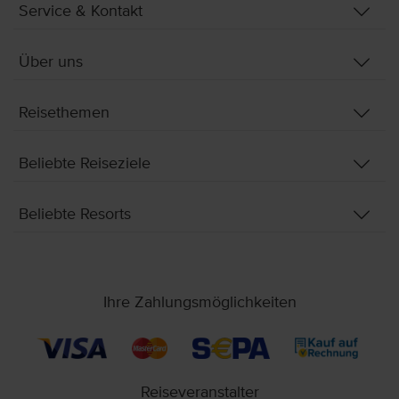
Service & Kontakt
Über uns
Reisethemen
Beliebte Reiseziele
Beliebte Resorts
Ihre Zahlungsmöglichkeiten
Reiseveranstalter