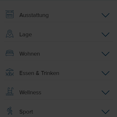
Ausstattung
Lage
Wohnen
Essen & Trinken
Wellness
Sport