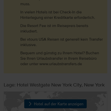
muss.
In vielen Hotels ist bei Check-In die
Hinterlegung einer Kreditkarte erforderlich.
Die Resort Fee ist im Reisepreis bereits
inkludiert.
Bei vtours USA Reisen ist generell kein Transfer
inklusive.
Bequem und günstig zu Ihrem Hotel? Buchen
Sie Ihren Urlaubstransfer in Ihrem Reisebüro
oder unter www.urlaubstransfers.de
Lage: Hotel Westgate New York City, New York
Hotel auf der Karte anzeigen