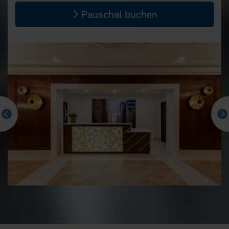
Pauschal buchen