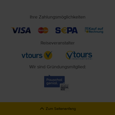
Ihre Zahlungsmöglichkeiten
Reiseveranstalter
Wir sind Gründungsmitglied:
Zum Seitenanfang