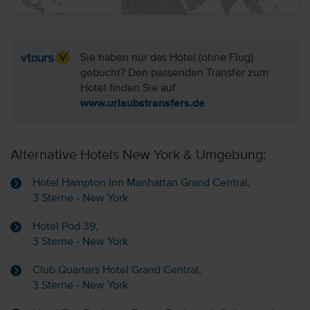
Sie haben nur das Hotel (ohne Flug)
gebucht? Den passenden Transfer zum
Hotel finden Sie auf
www.urlaubstransfers.de
Alternative Hotels New York & Umgebung:
Hotel Hampton Inn Manhattan Grand Central,
3 Sterne - New York
Hotel Pod 39,
3 Sterne - New York
Club Quarters Hotel Grand Central,
3 Sterne - New York