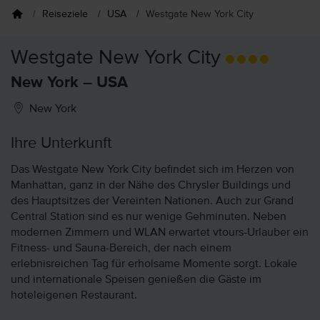
Reiseziele
USA
Westgate New York City
Westgate New York City
New York – USA
New York
Ihre Unterkunft
Das Westgate New York City befindet sich im Herzen von
Manhattan, ganz in der Nähe des Chrysler Buildings und
des Hauptsitzes der Vereinten Nationen. Auch zur Grand
Central Station sind es nur wenige Gehminuten. Neben
modernen Zimmern und WLAN erwartet vtours-Urlauber ein
Fitness- und Sauna-Bereich, der nach einem
erlebnisreichen Tag für erholsame Momente sorgt. Lokale
und internationale Speisen genießen die Gäste im
hoteleigenen Restaurant.