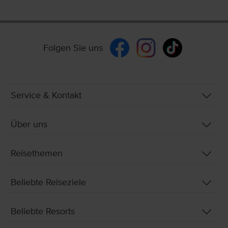
Folgen Sie uns
Service & Kontakt
Über uns
Reisethemen
Beliebte Reiseziele
Beliebte Resorts