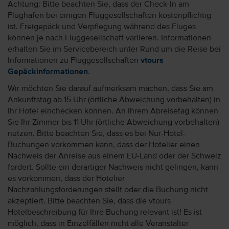
Achtung: Bitte beachten Sie, dass der Check-In am
Flughafen bei einigen Fluggesellschaften kostenpflichtig
ist. Freigepäck und Verpflegung während des Fluges
können je nach Fluggesellschaft variieren. Informationen
erhalten Sie im Servicebereich unter Rund um die Reise bei
Informationen zu Fluggesellschaften
vtours
Gepäckinformationen
.
Wir möchten Sie darauf aufmerksam machen, dass Sie am
Ankunftstag ab 15 Uhr (örtliche Abweichung vorbehalten) in
Ihr Hotel einchecken können. An Ihrem Abreisetag können
Sie Ihr Zimmer bis 11 Uhr (örtliche Abweichung vorbehalten)
nutzen. Bitte beachten Sie, dass es bei Nur-Hotel-
Buchungen vorkommen kann, dass der Hotelier einen
Nachweis der Anreise aus einem EU-Land oder der Schweiz
fordert. Sollte ein derartiger Nachweis nicht gelingen, kann
es vorkommen, dass der Hotelier
Nachzahlungsforderungen stellt oder die Buchung nicht
akzeptiert. Bitte beachten Sie, dass die vtours
Hotelbeschreibung für Ihre Buchung relevant ist! Es ist
möglich, dass in Einzelfällen nicht alle Veranstalter