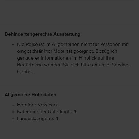
Behindertengerechte Ausstattung
Die Reise ist im Allgemeinen nicht für Personen mit
eingeschränkter Mobilität geeignet. Bezüglich
genauerer Informationen im Hinblick auf Ihre
Bedürfnisse wenden Sie sich bitte an unser Service-
Center.
Allgemeine Hoteldaten
Hotelort: New York
Kategorie der Unterkunft: 4
Landeskategorie: 4