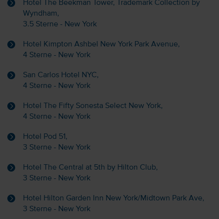
Hotel The Beekman Tower, Trademark Collection by
Wyndham,
3.5 Sterne - New York
Hotel Kimpton Ashbel New York Park Avenue,
4 Sterne - New York
San Carlos Hotel NYC,
4 Sterne - New York
Hotel The Fifty Sonesta Select New York,
4 Sterne - New York
Hotel Pod 51,
3 Sterne - New York
Hotel The Central at 5th by Hilton Club,
3 Sterne - New York
Hotel Hilton Garden Inn New York/Midtown Park Ave,
3 Sterne - New York