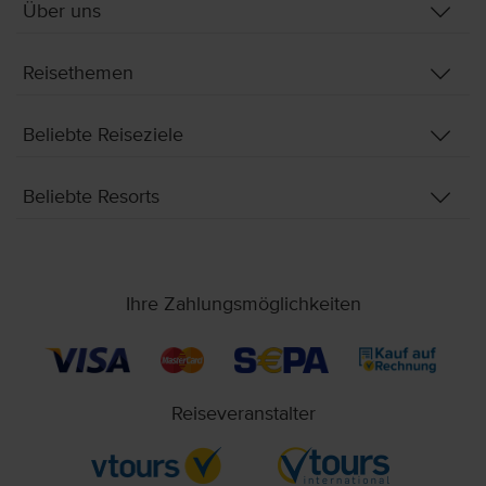
Über uns
Reisethemen
Beliebte Reiseziele
Beliebte Resorts
Ihre Zahlungsmöglichkeiten
Reiseveranstalter