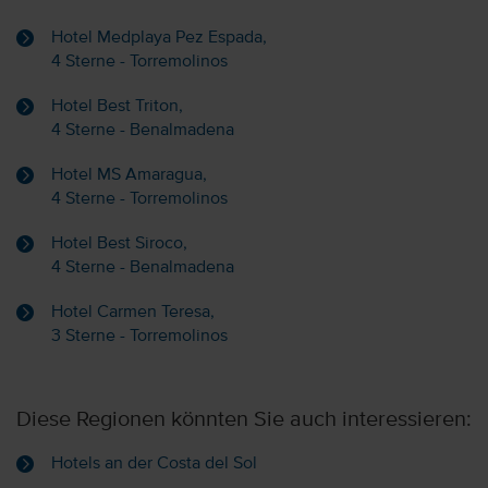
Hotel Medplaya Pez Espada,
4 Sterne - Torremolinos
Hotel Best Triton,
4 Sterne - Benalmadena
Hotel MS Amaragua,
4 Sterne - Torremolinos
Hotel Best Siroco,
4 Sterne - Benalmadena
Hotel Carmen Teresa,
3 Sterne - Torremolinos
Diese Regionen könnten Sie auch interessieren:
Hotels an der Costa del Sol