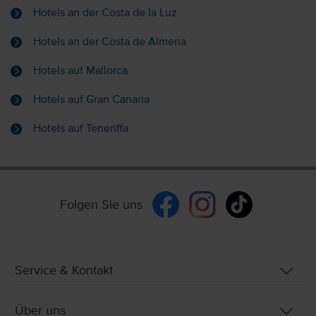
Hotels an der Costa de la Luz
Hotels an der Costa de Almeria
Hotels auf Mallorca
Hotels auf Gran Canaria
Hotels auf Teneriffa
Folgen Sie uns
Service & Kontakt
Über uns