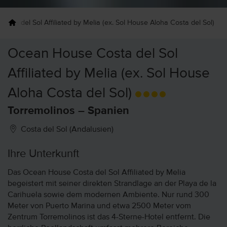
sta del Sol Affiliated by Melia (ex. Sol House Aloha Costa del Sol)
Ocean House Costa del Sol
Affiliated by Melia (ex. Sol House
Aloha Costa del Sol)
Torremolinos – Spanien
Costa del Sol (Andalusien)
Ihre Unterkunft
Das Ocean House Costa del Sol Affiliated by Melia
begeistert mit seiner direkten Strandlage an der Playa de la
Carihuela sowie dem modernen Ambiente. Nur rund 300
Meter von Puerto Marina und etwa 2500 Meter vom
Zentrum Torremolinos ist das 4-Sterne-Hotel entfernt. Die