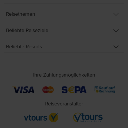
Reisethemen
Beliebte Reiseziele
Beliebte Resorts
Ihre Zahlungsmöglichkeiten
Reiseveranstalter