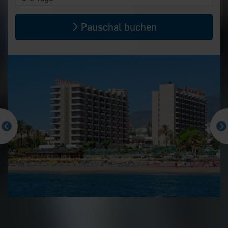
Pauschal buchen