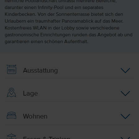
herrliche Poollandschaft umfasst mehrere Bereiche,
darunter einen Infinity-Pool und ein separates
Kinderbecken. Von der Sonnenterrasse bietet sich den
Urlaubern ein traumhafter Panoramablick auf das Meer.
Kostenfreies WLAN in der Lobby sowie verschiedene
gastronomische Einrichtungen runden das Angebot ab und
garantieren einen schönen Aufenthalt.
Ausstattung
Lage
Wohnen