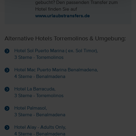
gebucht? Den passenden Transfer zum
Hotel finden Sie auf
www.urlaubstransfers.de
Alternative Hotels Torremolinos & Umgebung:
Hotel Sol Puerto Marina ( ex. Sol Timor),
3 Sterne - Torremolinos
Hotel Mac Puerto Marina Benalmadena,
4 Sterne - Benalmadena
Hotel La Barracuda,
3 Sterne - Torremolinos
Hotel Palmasol,
3 Sterne - Benalmadena
Hotel Alay - Adults Only,
4 Sterne - Benalmadena