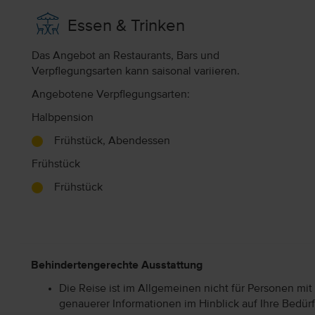
Essen & Trinken
Das Angebot an Restaurants, Bars und
Verpflegungsarten kann saisonal variieren.
Angebotene Verpflegungsarten:
Halbpension
Frühstück, Abendessen
Frühstück
Frühstück
Behindertengerechte Ausstattung
Die Reise ist im Allgemeinen nicht für Personen mit
genauerer Informationen im Hinblick auf Ihre Bedürf