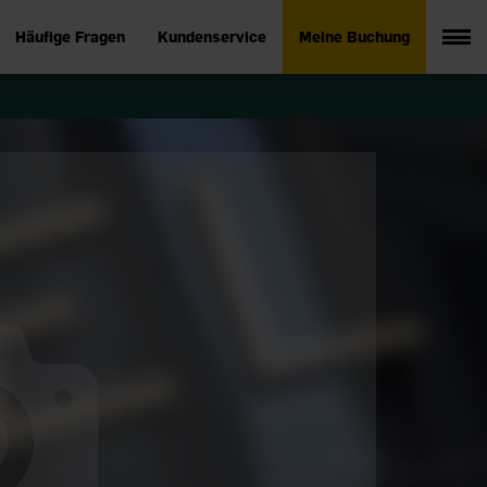
Häufige Fragen
Kundenservice
Meine Buchung