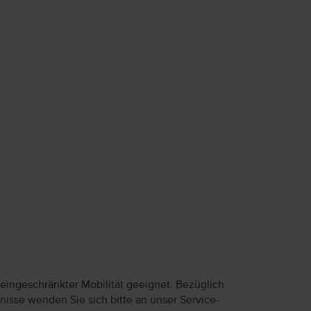
 eingeschränkter Mobilität geeignet. Bezüglich
nisse wenden Sie sich bitte an unser Service-