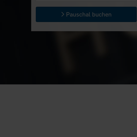
Pauschal buchen