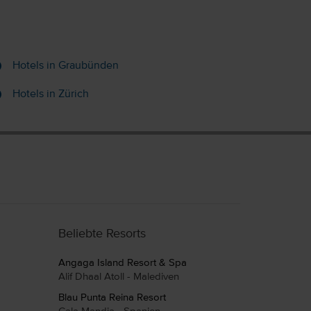
Hotels in Graubünden
Hotels in Zürich
Beliebte Resorts
Angaga Island Resort & Spa
Alif Dhaal Atoll - Malediven
Blau Punta Reina Resort