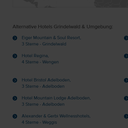
Alternative Hotels Grindelwald & Umgebung:
Eiger Mountain & Soul Resort,
3 Sterne - Grindelwald
Hotel Regina,
4 Sterne - Wengen
Hotel Bristol Adelboden,
3 Sterne - Adelboden
Hotel Mountain Lodge Adelboden,
3 Sterne - Adelboden
Alexander & Gerbi Wellnesshotels,
4 Sterne - Weggis