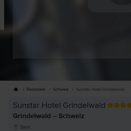
Reiseziele
Schweiz
Sunstar Hotel Grindelwald
Sunstar Hotel Grindelwald
Grindelwald – Schweiz
Bern