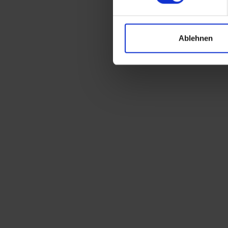
Ablehnen