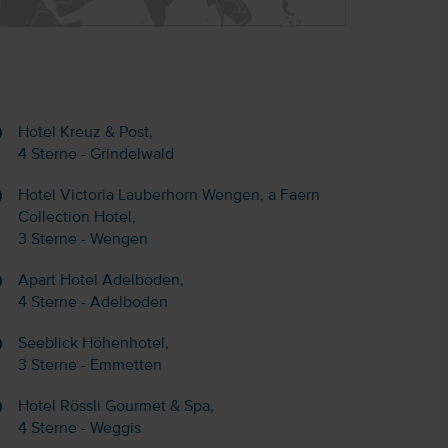
Hotel Kreuz & Post,
4 Sterne - Grindelwald
Hotel Victoria Lauberhorn Wengen, a Faern
Collection Hotel,
3 Sterne - Wengen
Apart Hotel Adelboden,
4 Sterne - Adelboden
Seeblick Höhenhotel,
3 Sterne - Emmetten
Hotel Rössli Gourmet & Spa,
4 Sterne - Weggis