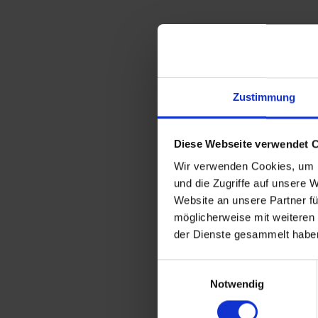
Zustimmung
Diese Webseite verwendet 
Wir verwenden Cookies, um I
und die Zugriffe auf unsere 
Website an unsere Partner fü
möglicherweise mit weiteren
der Dienste gesammelt habe
Einwilligungsauswahl
Notwendig