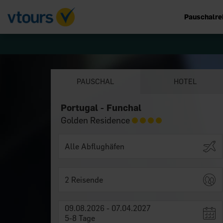
Pauschalre
PAUSCHAL
HOTEL
Portugal - Funchal
Golden Residence
2 Reisende
09.08.2026 - 07.04.2027
5-8 Tage