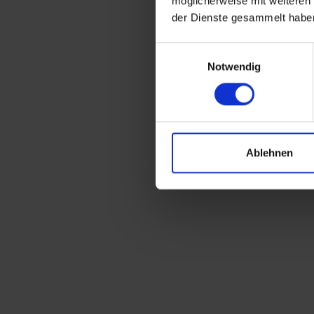
möglicherweise mit weiteren
der Dienste gesammelt habe
Einwilligungsauswahl
Notwendig
Ablehnen