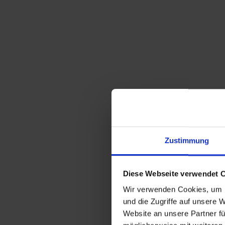
Zustimmung
Diese Webseite verwendet 
Wir verwenden Cookies, um I
und die Zugriffe auf unsere 
Website an unsere Partner fü