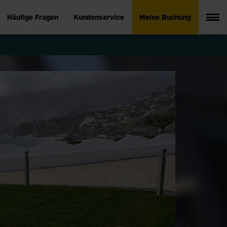
Häufige Fragen
Kundenservice
Meine Buchung