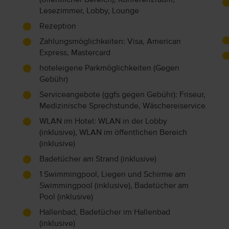
Lesezimmer, Lobby, Lounge
Rezeption
Zahlungsmöglichkeiten: Visa, American
Express, Mastercard
hoteleigene Parkmöglichkeiten (Gegen
Gebühr)
Serviceangebote (ggfs gegen Gebühr): Friseur,
Medizinische Sprechstunde, Wäschereiservice
WLAN im Hotel: WLAN in der Lobby
(inklusive), WLAN im öffentlichen Bereich
(inklusive)
Badetücher am Strand (inklusive)
1 Swimmingpool, Liegen und Schirme am
Swimmingpool (inklusive), Badetücher am
Pool (inklusive)
Hallenbad, Badetücher im Hallenbad
(inklusive)