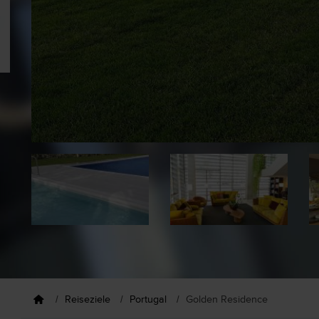
Reiseziele
Portugal
Golden Residence