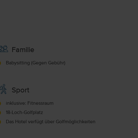
Familie
Babysitting (Gegen Gebühr)
Sport
inklusive: Fitnessraum
18-Loch-Golfplatz
Das Hotel verfügt über Golfmöglichkeiten