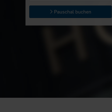
Pauschal buchen