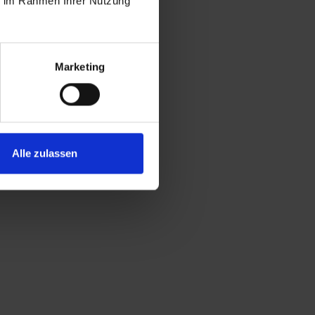
ie im Rahmen Ihrer Nutzung
Marketing
Alle zulassen