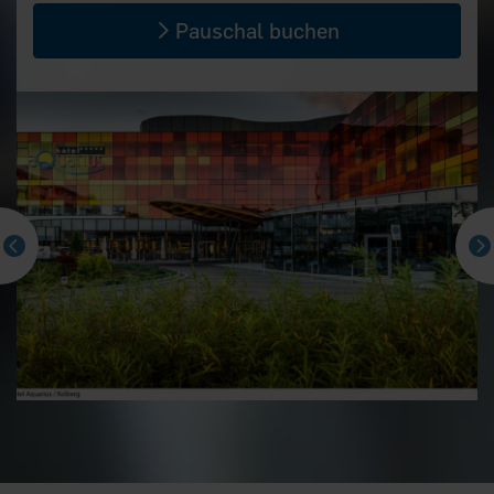
Pauschal buchen