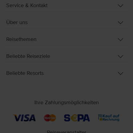
Service & Kontakt
Über uns
Reisethemen
Beliebte Reiseziele
Beliebte Resorts
Ihre Zahlungsmöglichkeiten
Reiseveranstalter