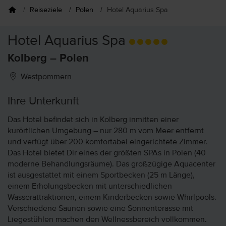
Reiseziele
Polen
Hotel Aquarius Spa
Hotel Aquarius Spa
Kolberg – Polen
Westpommern
Ihre Unterkunft
Das Hotel befindet sich in Kolberg inmitten einer
kurörtlichen Umgebung – nur 280 m vom Meer entfernt
und verfügt über 200 komfortabel eingerichtete Zimmer.
Das Hotel bietet Dir eines der größten SPAs in Polen (40
moderne Behandlungsräume). Das großzügige Aquacenter
ist ausgestattet mit einem Sportbecken (25 m Länge),
einem Erholungsbecken mit unterschiedlichen
Wasserattraktionen, einem Kinderbecken sowie Whirlpools.
Verschiedene Saunen sowie eine Sonnenterasse mit
Liegestühlen machen den Wellnessbereich vollkommen.