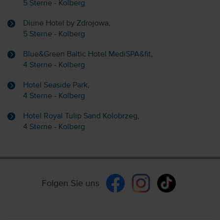
5 Sterne - Kolberg
Diune Hotel by Zdrojowa,
5 Sterne - Kolberg
Blue&Green Baltic Hotel MediSPA&fit,
4 Sterne - Kolberg
Hotel Seaside Park,
4 Sterne - Kolberg
Hotel Royal Tulip Sand Kolobrzeg,
4 Sterne - Kolberg
Folgen Sie uns