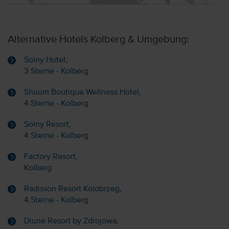
Alternative Hotels Kolberg & Umgebung:
Solny Hotel,
3 Sterne - Kolberg
Shuum Boutique Wellness Hotel,
4 Sterne - Kolberg
Solny Resort,
4 Sterne - Kolberg
Factory Resort,
Kolberg
Radisson Resort Kolobrzeg,
4 Sterne - Kolberg
Diune Resort by Zdrojowa,