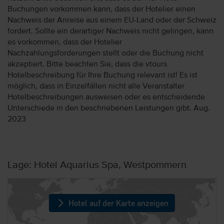
Buchungen vorkommen kann, dass der Hotelier einen
Nachweis der Anreise aus einem EU-Land oder der Schweiz
fordert. Sollte ein derartiger Nachweis nicht gelingen, kann
es vorkommen, dass der Hotelier
Nachzahlungsforderungen stellt oder die Buchung nicht
akzeptiert. Bitte beachten Sie, dass die vtours
Hotelbeschreibung für Ihre Buchung relevant ist! Es ist
möglich, dass in Einzelfällen nicht alle Veranstalter
Hotelbeschreibungen ausweisen oder es entscheidende
Unterschiede in den beschriebenen Leistungen gibt. Aug.
2023
Lage: Hotel Aquarius Spa, Westpommern
Hotel auf der Karte anzeigen